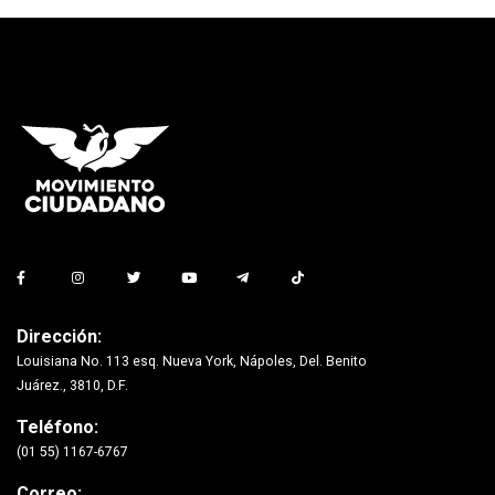
Dirección:
Louisiana No. 113 esq. Nueva York, Nápoles, Del. Benito
Juárez., 3810, D.F.
Teléfono:
(01 55) 1167-6767
Correo: