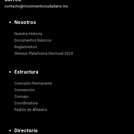
contacto@movimientociudadano.mx
Nosotros
Nuestra Historia
Documentos Básicos
Reglamentos
Síntesis Plataforma Electoral 2024
Estructura
Comisión Permanente
Convención
Consejo
Coordinadora
Padrón de Afiliados
Directorio