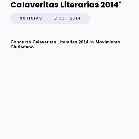
Calaveritas Literarias 2014"
NOTICIAS
|
8 OCT. 2014
Concurso Calaveritas Literarias 2014
by
Movimiento
Ciudadano