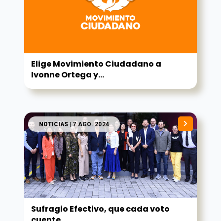
Elige Movimiento Ciudadano a
Ivonne Ortega y...
NOTICIAS
| 7 AGO. 2024
Sufragio Efectivo, que cada voto
cuente