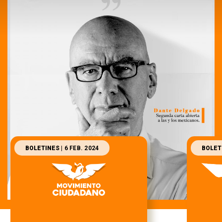
BOLETINES
| 6 FEB. 2024
BOLET