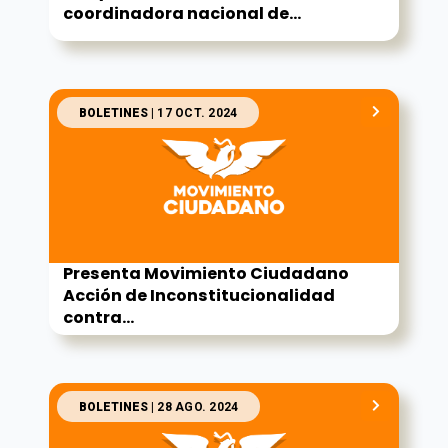
coordinadora nacional de...
BOLETINES
| 17 OCT. 2024
Presenta Movimiento Ciudadano
Acción de Inconstitucionalidad
contra...
BOLETINES
| 28 AGO. 2024