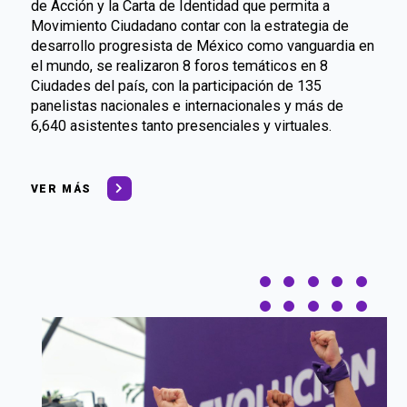
de Acción y la Carta de Identidad que permita a
Movimiento Ciudadano contar con la estrategia de
desarrollo progresista de México como vanguardia en
el mundo, se realizaron 8 foros temáticos en 8
Ciudades del país, con la participación de 135
panelistas nacionales e internacionales y más de
6,640 asistentes tanto presenciales y virtuales.
VER MÁS