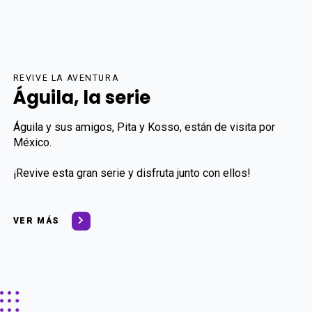
REVIVE LA AVENTURA
Águila, la serie
Águila y sus amigos, Pita y Kosso, están de visita por
México.
¡Revive esta gran serie y disfruta junto con ellos!
VER MÁS