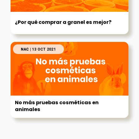
¿Por qué comprar a granel es mejor?
NAC
| 13 OCT 2021
No más pruebas cosméticas en
animales