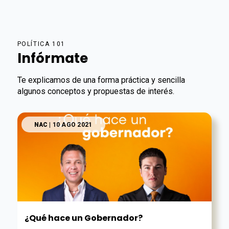
POLÍTICA 101
Infórmate
Te explicamos de una forma práctica y sencilla
algunos conceptos y propuestas de interés.
NAC
| 10 AGO 2021
¿Qué hace un Gobernador?