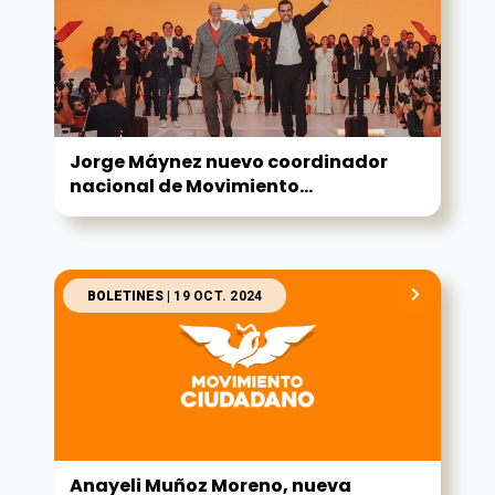
Jorge Máynez nuevo coordinador
nacional de Movimiento...
BOLETINES
| 19 OCT. 2024
Anayeli Muñoz Moreno, nueva