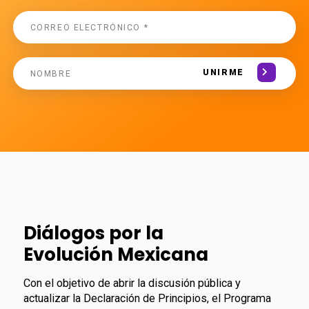
UNIRME
Diálogos por la
Evolución Mexicana
Con el objetivo de abrir la discusión pública y
actualizar la Declaración de Principios, el Programa