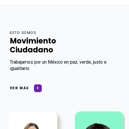
ESTO SOMOS
Movimiento
Ciudadano
Trabajamos por un México en paz, verde, justo e
igualitario
VER MÁS