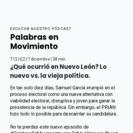
ESCUCHA NUESTRO PÓDCAST
Palabras en
Movimiento
T12 | E2 | 7 diciembre | 38 min.
¿Qué ocurrió en Nuevo León? Lo
nuevo vs. la vieja política.
En tan solo diez días, Samuel García irrumpió en el
proceso electoral como una nueva alternativa con
viabilidad electoral, disruptiva y joven para ganar la
presidencia de la república. Sin embargo, el PRIAN
hizo todo lo posible para descarrilar su candidatura.
No te pierdas este nuevo episodio de