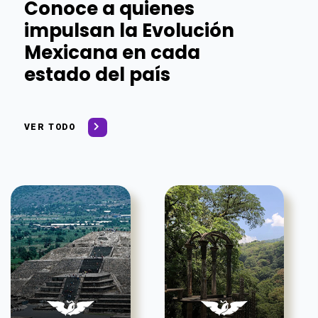
Conoce a quienes
impulsan la Evolución
Mexicana en cada
estado del país
VER TODO