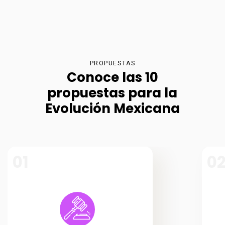
PROPUESTAS
Conoce las 10
propuestas para la
Evolución Mexicana
01
0