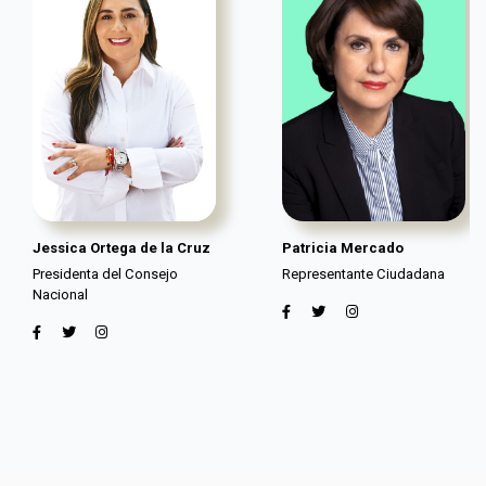
Jessica Ortega de la Cruz
Patricia Mercado
Presidenta del Consejo
Representante Ciudadana
Nacional