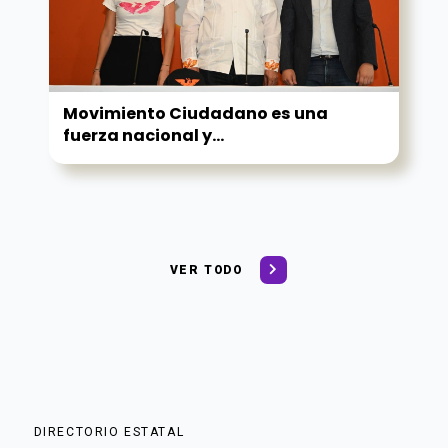
Movimiento Ciudadano es una
fuerza nacional y...
VER TODO
DIRECTORIO ESTATAL