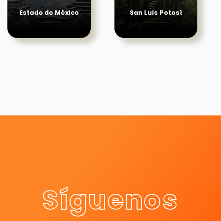
Estado de México
San Luis Potosí
Síguenos