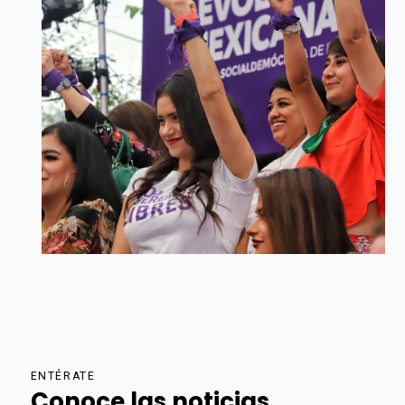
ENTÉRATE
Conoce las noticias