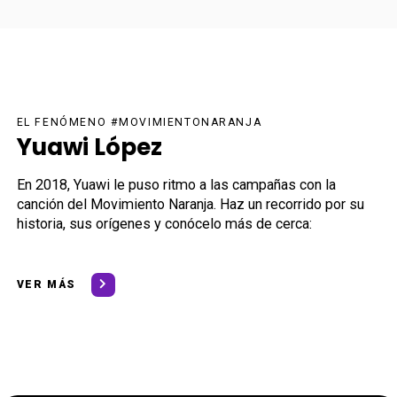
EL FENÓMENO #MOVIMIENTONARANJA
Yuawi López
En 2018, Yuawi le puso ritmo a las campañas con la
canción del Movimiento Naranja. Haz un recorrido por su
historia, sus orígenes y conócelo más de cerca:
VER MÁS