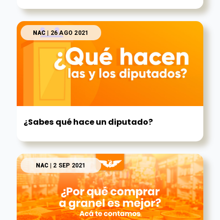
NAC
| 26 AGO 2021
¿Sabes qué hace un diputado?
NAC
| 2 SEP 2021