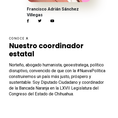
Francisco Adrián Sánchez
Villegas
CONOCE A
Nuestro coordinador
estatal
Norteño, abogado humanista, geoestratega, político
disruptivo, convencido de que con la #NuevaPolítica
construiremos un país más justo, próspero y
sustentable. Soy Diputado Ciudadano y coordinador
de la Bancada Naranja en la LXVII Legislatura del
Congreso del Estado de Chihuahua.