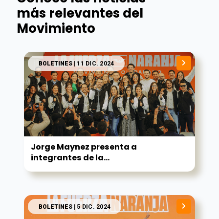
más relevantes del
Movimiento
BOLETINES
| 11 DIC. 2024
Jorge Maynez presenta a
integrantes de la...
BOLETINES
| 5 DIC. 2024