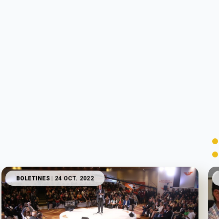
BOLETINES
| 24 OCT. 2022