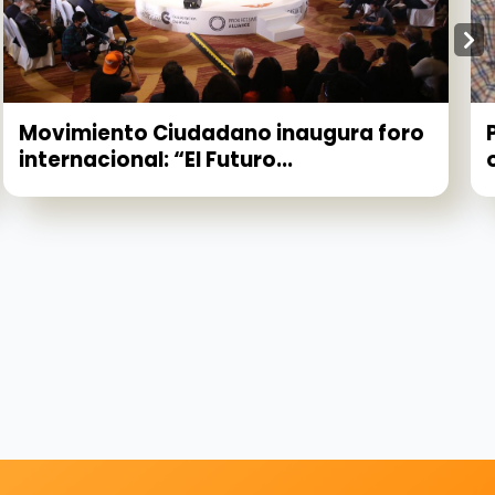
Movimiento Ciudadano inaugura foro
internacional: “El Futuro...