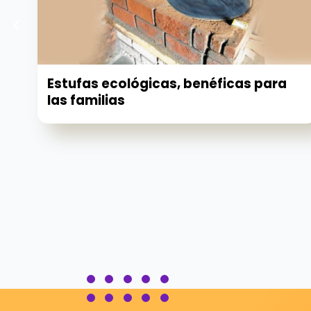
Estufas ecológicas, benéficas para
las familias