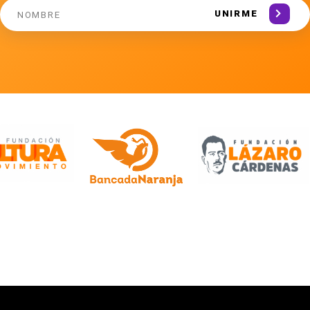
UNIRME