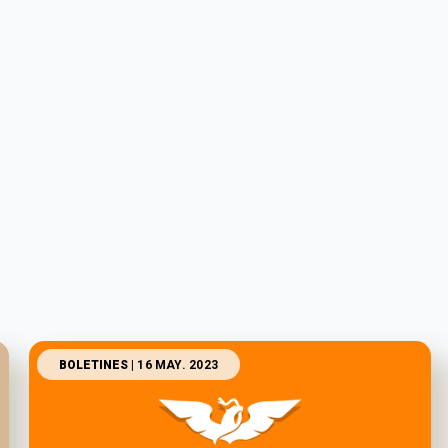
BOLETINES
| 16 MAY. 2023