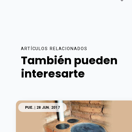
ARTÍCULOS RELACIONADOS
También pueden
interesarte
PUE.
| 28 JUN. 2017