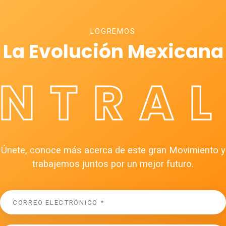
LOGREMOS
La Evolución Mexicana
ÉNTRAL
Únete, conoce más acerca de este gran Movimiento y
trabajemos juntos por un mejor futuro.