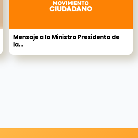
Mensaje a la Ministra Presidenta de
la...