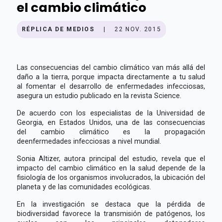
el cambio climático
RÉPLICA DE MEDIOS
|
22 NOV. 2015
Las consecuencias del cambio climático van más allá del
daño a la tierra, porque impacta directamente a tu salud
al fomentar el desarrollo de enfermedades infecciosas,
asegura un estudio publicado en la revista Science.
De acuerdo con los especialistas de la Universidad de
Georgia, en Estados Unidos, una de las consecuencias
del cambio climático es la propagación
deenfermedades infecciosas a nivel mundial.
Sonia Altizer, autora principal del estudio, revela que el
impacto del cambio climático en la salud depende de la
fisiología de los organismos involucrados, la ubicación del
planeta y de las comunidades ecológicas.
En la investigación se destaca que la pérdida de
biodiversidad favorece la transmisión de patógenos, los