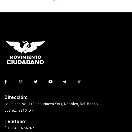
Dirección:
Louisiana No. 113 esq. Nueva York, Nápoles, Del. Benito
Juárez., 3810, D.F.
Teléfono:
(01 55) 1167-6767