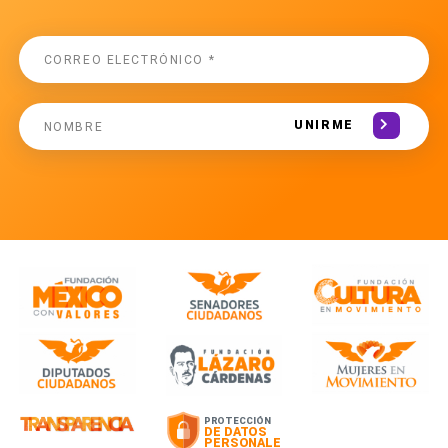
UNIRME