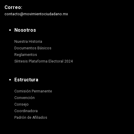
Correo:
contacto@movimientociudadano.mx
Nosotros
Nuestra Historia
Documentos Básicos
Reglamentos
Síntesis Plataforma Electoral 2024
Estructura
Comisión Permanente
Convención
Consejo
Coordinadora
Padrón de Afiliados