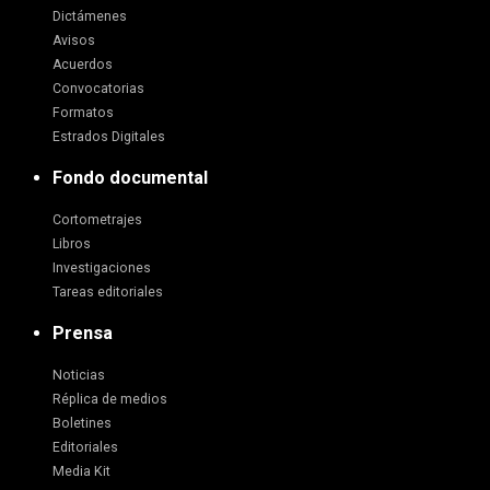
Dictámenes
Avisos
Acuerdos
Convocatorias
Formatos
Estrados Digitales
Fondo documental
Cortometrajes
Libros
Investigaciones
Tareas editoriales
Prensa
Noticias
Réplica de medios
Boletines
Editoriales
Media Kit