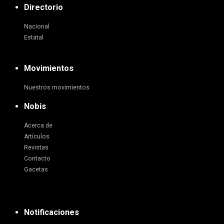
Directorio
Nacional
Estatal
Movimientos
Nuestros movimientos
Nobis
Acerca de
Artículos
Revistas
Contacto
Gacetas
Notificaciones