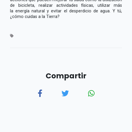
de bicicleta, realizar actividades físicas, utilizar más
la energía natural y evitar el desperdicio de agua. Y tú,
¿cómo cuidas a la Tierra?
Compartir