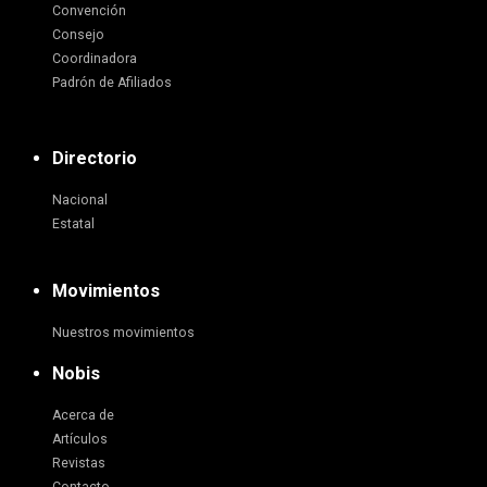
Convención
Consejo
Coordinadora
Padrón de Afiliados
Directorio
Nacional
Estatal
Movimientos
Nuestros movimientos
Nobis
Acerca de
Artículos
Revistas