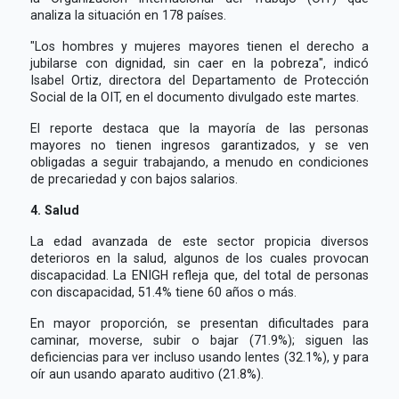
analiza la situación en 178 países.
"Los hombres y mujeres mayores tienen el derecho a
jubilarse con dignidad, sin caer en la pobreza", indicó
Isabel Ortiz, directora del Departamento de Protección
Social de la OIT, en el documento divulgado este martes.
El reporte destaca que la mayoría de las personas
mayores no tienen ingresos garantizados, y se ven
obligadas a seguir trabajando, a menudo en condiciones
de precariedad y con bajos salarios.
4. Salud
La edad avanzada de este sector propicia diversos
deterioros en la salud, algunos de los cuales provocan
discapacidad. La ENIGH refleja que, del total de personas
con discapacidad, 51.4% tiene 60 años o más.
En mayor proporción, se presentan dificultades para
caminar, moverse, subir o bajar (71.9%); siguen las
deficiencias para ver incluso usando lentes (32.1%), y para
oír aun usando aparato auditivo (21.8%).