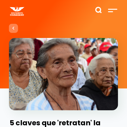
5 claves que 'retratan' la