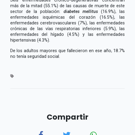
más de la mitad (55.1%) de las causas de muerte de este
sector de la población:
diabetes mellitus
(16.9%), las
enfermedades isquémicas del corazón (16.5%), las
enfermedades cerebrovasculares (7%), las enfermedades
crónicas de las vías respiratorias inferiores (5.9%), las
enfermedades del hígado (4.5%) y las enfermedades
hipertensivas (4.3%).
De los adultos mayores que fallecieron en ese año, 18.7%
no tenía seguridad social.
Compartir