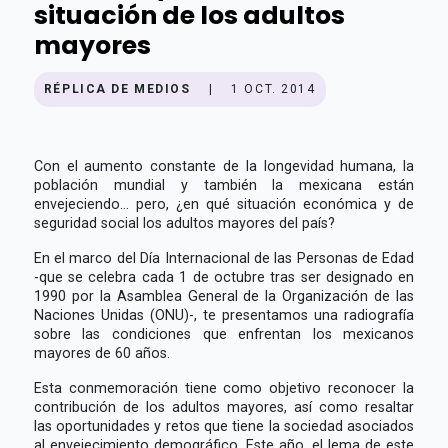
situación de los adultos
mayores
RÉPLICA DE MEDIOS
|
1 OCT. 2014
Con el aumento constante de la longevidad humana, la
población mundial y también la mexicana están
envejeciendo... pero, ¿en qué situación económica y de
seguridad social los adultos mayores del país?
En el marco del Día Internacional de las Personas de Edad
-que se celebra cada 1 de octubre tras ser designado en
1990 por la Asamblea General de la Organización de las
Naciones Unidas (ONU)-, te presentamos una radiografía
sobre las condiciones que enfrentan los mexicanos
mayores de 60 años.
Esta conmemoración tiene como objetivo reconocer la
contribución de los adultos mayores, así como resaltar
las oportunidades y retos que tiene la sociedad asociados
al envejecimiento demográfico. Este año, el lema de este