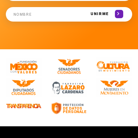
UNIRME