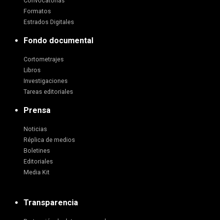
Convocatorias
Formatos
Estrados Digitales
Fondo documental
Cortometrajes
Libros
Investigaciones
Tareas editoriales
Prensa
Noticias
Réplica de medios
Boletines
Editoriales
Media Kit
Transparencia