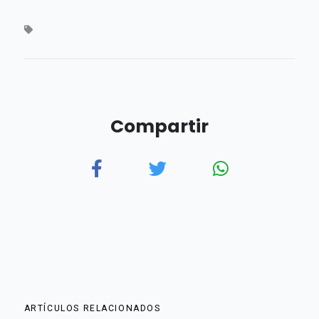
Compartir
ARTÍCULOS RELACIONADOS