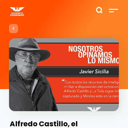
Alfredo Castillo, el