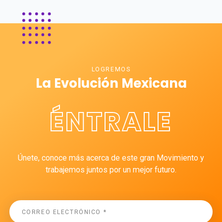
LOGREMOS
La Evolución Mexicana
ÉNTRALE
Únete, conoce más acerca de este gran Movimiento y
trabajemos juntos por un mejor futuro.