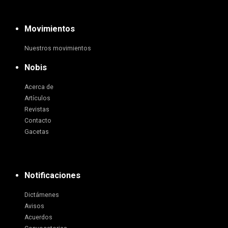
Movimientos
Nuestros movimientos
Nobis
Acerca de
Artículos
Revistas
Contacto
Gacetas
Notificaciones
Dictámenes
Avisos
Acuerdos