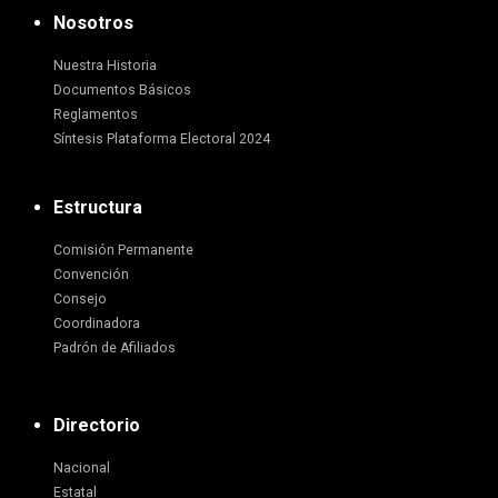
Nosotros
Nuestra Historia
Documentos Básicos
Reglamentos
Síntesis Plataforma Electoral 2024
Estructura
Comisión Permanente
Convención
Consejo
Coordinadora
Padrón de Afiliados
Directorio
Nacional
Estatal