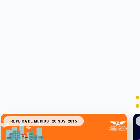
RÉPLICA DE MEDIOS
| 20 NOV. 2015