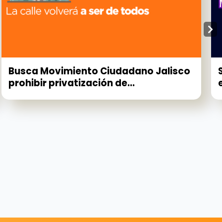
Busca Movimiento Ciudadano Jalisco
prohibir privatización de...