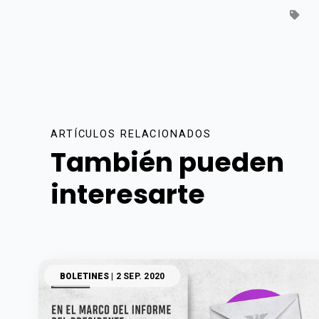
ARTÍCULOS RELACIONADOS
También pueden
interesarte
BOLETINES
| 2 SEP. 2020