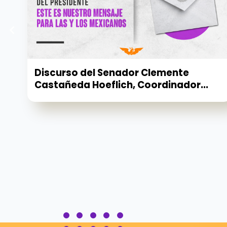
Discurso del Senador Clemente
Castañeda Hoeflich, Coordinador...