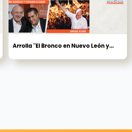
Arrolla "El Bronco en Nuevo León y...