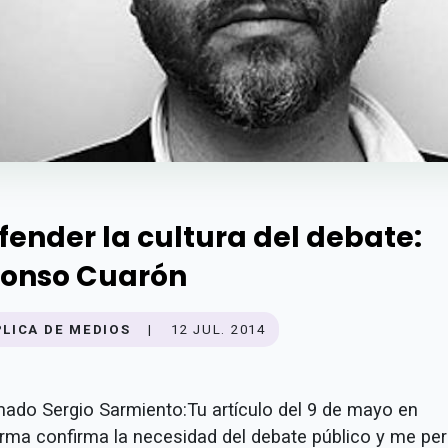
fender la cultura del debate:
fonso Cuarón
PLICA DE MEDIOS
|
12 JUL. 2014
mado Sergio Sarmiento:Tu artículo del 9 de mayo en
rma confirma la necesidad del debate público y me pe