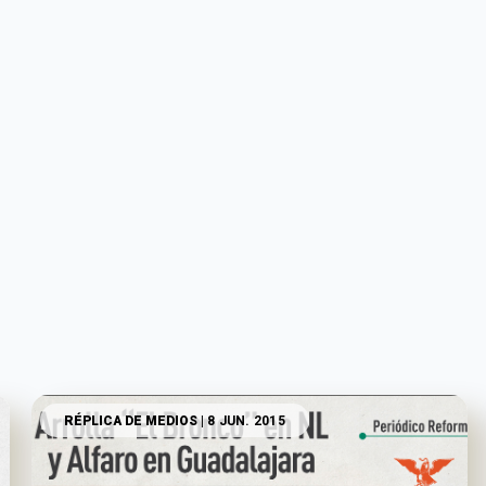
RÉPLICA DE MEDIOS
| 8 JUN. 2015