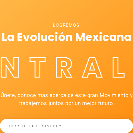
LOGREMOS
La Evolución Mexicana
ÉNTRAL
Únete, conoce más acerca de este gran Movimiento y
trabajemos juntos por un mejor futuro.