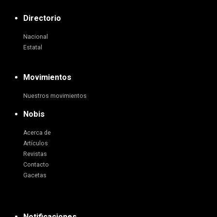
Directorio
Nacional
Estatal
Movimientos
Nuestros movimientos
Nobis
Acerca de
Artículos
Revistas
Contacto
Gacetas
Notificaciones