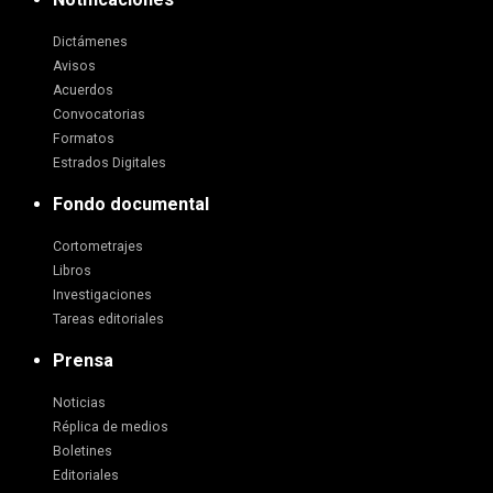
Dictámenes
Avisos
Acuerdos
Convocatorias
Formatos
Estrados Digitales
Fondo documental
Cortometrajes
Libros
Investigaciones
Tareas editoriales
Prensa
Noticias
Réplica de medios
Boletines
Editoriales