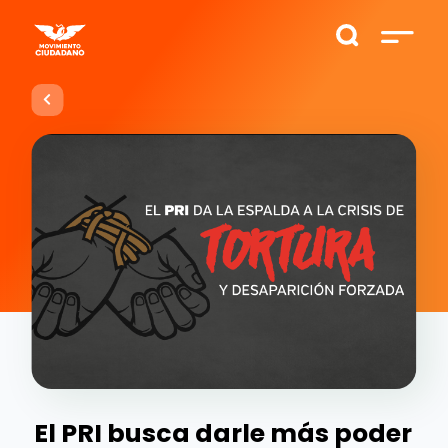
El PRI busca darle más poder