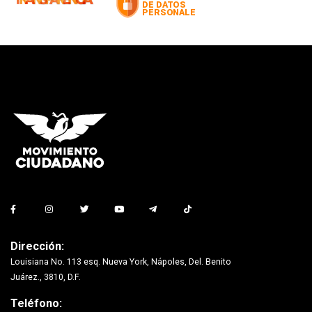
Dirección:
Louisiana No. 113 esq. Nueva York, Nápoles, Del. Benito
Juárez., 3810, D.F.
Teléfono: