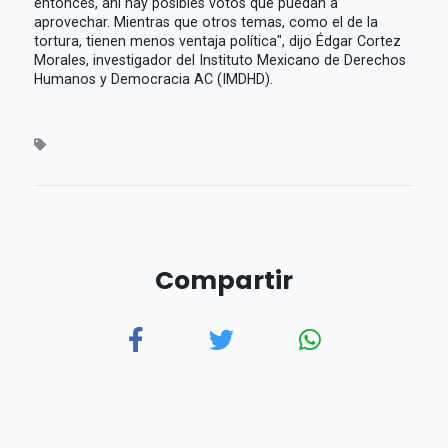
entonces, ahí hay posibles votos que puedan a
aprovechar. Mientras que otros temas, como el de la
tortura, tienen menos ventaja política", dijo Édgar Cortez
Morales, investigador del Instituto Mexicano de Derechos
Humanos y Democracia AC (IMDHD).
Compartir