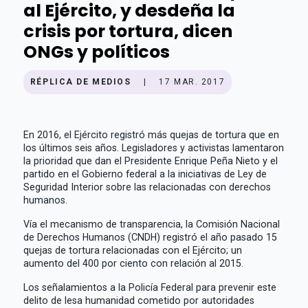
al Ejército, y desdeña la
crisis por tortura, dicen
ONGs y políticos
RÉPLICA DE MEDIOS
|
17 MAR. 2017
En 2016, el Ejército registró más quejas de tortura que en
los últimos seis años. Legisladores y activistas lamentaron
la prioridad que dan el Presidente Enrique Peña Nieto y el
partido en el Gobierno federal a la iniciativas de Ley de
Seguridad Interior sobre las relacionadas con derechos
humanos.
Vía el mecanismo de transparencia, la Comisión Nacional
de Derechos Humanos (CNDH) registró el año pasado 15
quejas de tortura relacionadas con el Ejército; un
aumento del 400 por ciento con relación al 2015.
Los señalamientos a la Policía Federal para prevenir este
delito de lesa humanidad cometido por autoridades