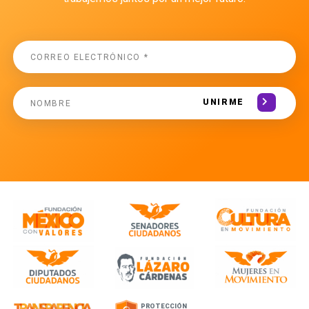
UNIRME