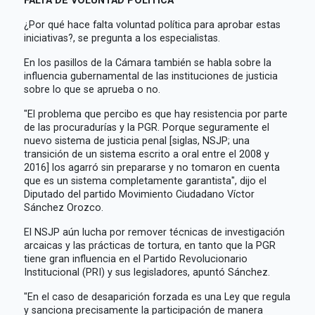
¿Por qué hace falta voluntad política para aprobar estas
iniciativas?, se pregunta a los especialistas.
En los pasillos de la Cámara también se habla sobre la
influencia gubernamental de las instituciones de justicia
sobre lo que se aprueba o no.
"El problema que percibo es que hay resistencia por parte
de las procuradurías y la PGR. Porque seguramente el
nuevo sistema de justicia penal [siglas, NSJP; una
transición de un sistema escrito a oral entre el 2008 y
2016] los agarró sin prepararse y no tomaron en cuenta
que es un sistema completamente garantista", dijo el
Diputado del partido Movimiento Ciudadano Víctor
Sánchez Orozco.
El NSJP aún lucha por remover técnicas de investigación
arcaicas y las prácticas de tortura, en tanto que la PGR
tiene gran influencia en el Partido Revolucionario
Institucional (PRI) y sus legisladores, apuntó Sánchez.
"En el caso de desaparición forzada es una Ley que regula
y sanciona precisamente la participación de manera