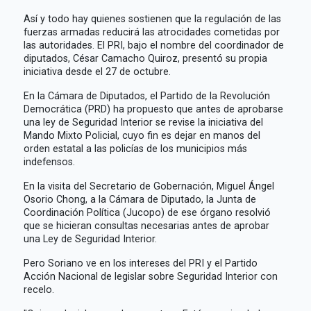
Así y todo hay quienes sostienen que la regulación de las
fuerzas armadas reducirá las atrocidades cometidas por
las autoridades. El PRI, bajo el nombre del coordinador de
diputados, César Camacho Quiroz, presentó su propia
iniciativa desde el 27 de octubre.
En la Cámara de Diputados, el Partido de la Revolución
Democrática (PRD) ha propuesto que antes de aprobarse
una ley de Seguridad Interior se revise la iniciativa del
Mando Mixto Policial, cuyo fin es dejar en manos del
orden estatal a las policías de los municipios más
indefensos.
En la visita del Secretario de Gobernación, Miguel Ángel
Osorio Chong, a la Cámara de Diputado, la Junta de
Coordinación Política (Jucopo) de ese órgano resolvió
que se hicieran consultas necesarias antes de aprobar
una Ley de Seguridad Interior.
Pero Soriano ve en los intereses del PRI y el Partido
Acción Nacional de legislar sobre Seguridad Interior con
recelo.