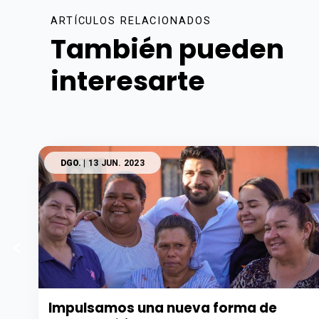
ARTÍCULOS RELACIONADOS
También pueden
interesarte
DGO.
| 13 JUN. 2023
Impulsamos una nueva forma de