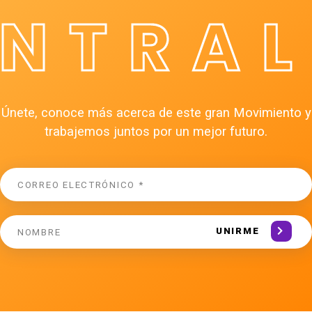
ÉNTRAL
Únete, conoce más acerca de este gran Movimiento y
trabajemos juntos por un mejor futuro.
UNIRME