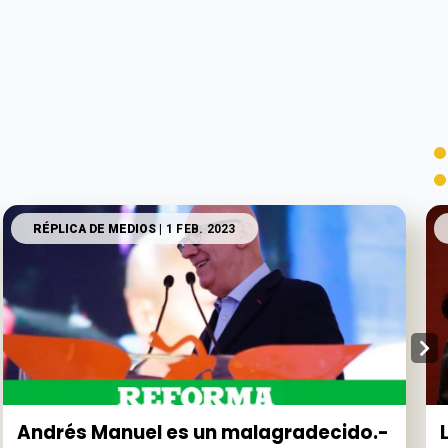
RÉPLICA DE MEDIOS
| 1 FEB. 2023
Andrés Manuel es un malagradecido.-