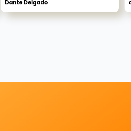
Dante Delgado