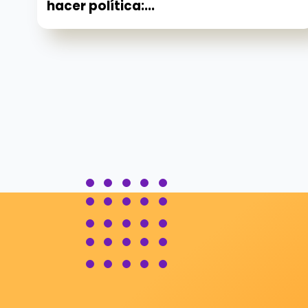
hacer política:...