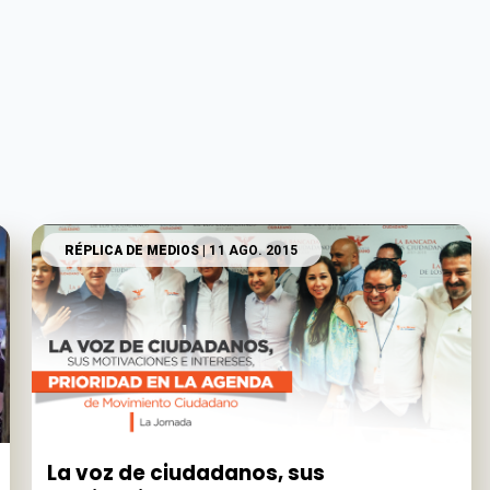
RÉPLICA DE MEDIOS
| 11 AGO. 2015
La voz de ciudadanos, sus