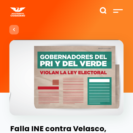
Falla INE contra Velasco,