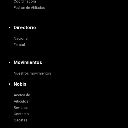
Coordinadora
Padrón de Afiliados
Directorio
Nacional
Estatal
Movimientos
Nuestros movimientos
Nobis
Acerca de
Artículos
Revistas
Contacto
Gacetas