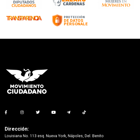
Dirección:
Louisiana No. 113 esq. Nueva York, Nápoles, Del. Benito