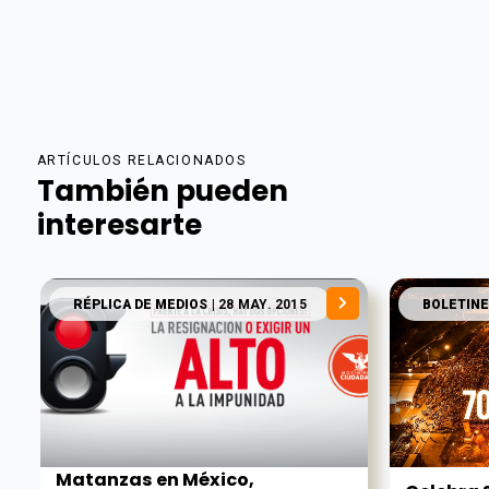
ARTÍCULOS RELACIONADOS
También pueden
interesarte
RÉPLICA DE MEDIOS
| 28 MAY. 2015
BOLETINE
Matanzas en México,