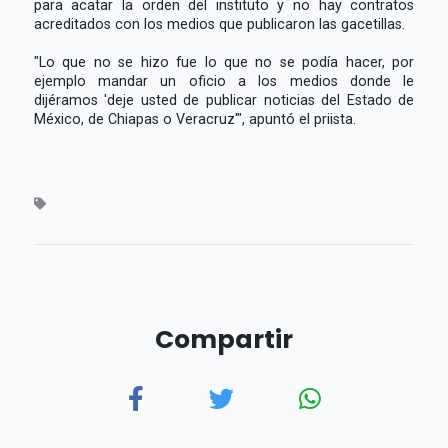
para acatar la orden del instituto y no hay contratos
acreditados con los medios que publicaron las gacetillas.
"Lo que no se hizo fue lo que no se podía hacer, por
ejemplo mandar un oficio a los medios donde le
dijéramos 'deje usted de publicar noticias del Estado de
México, de Chiapas o Veracruz'", apuntó el priista.
Compartir