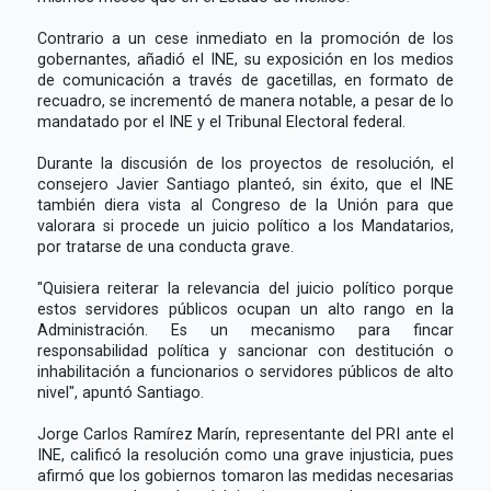
Contrario a un cese inmediato en la promoción de los
gobernantes, añadió el INE, su exposición en los medios
de comunicación a través de gacetillas, en formato de
recuadro, se incrementó de manera notable, a pesar de lo
mandatado por el INE y el Tribunal Electoral federal.
Durante la discusión de los proyectos de resolución, el
consejero Javier Santiago planteó, sin éxito, que el INE
también diera vista al Congreso de la Unión para que
valorara si procede un juicio político a los Mandatarios,
por tratarse de una conducta grave.
"Quisiera reiterar la relevancia del juicio político porque
estos servidores públicos ocupan un alto rango en la
Administración. Es un mecanismo para fincar
responsabilidad política y sancionar con destitución o
inhabilitación a funcionarios o servidores públicos de alto
nivel", apuntó Santiago.
Jorge Carlos Ramírez Marín, representante del PRI ante el
INE, calificó la resolución como una grave injusticia, pues
afirmó que los gobiernos tomaron las medidas necesarias