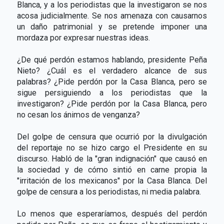
Blanca, y a los periodistas que la investigaron se nos
acosa judicialmente. Se nos amenaza con causarnos
un daño patrimonial y se pretende imponer una
mordaza por expresar nuestras ideas.
¿De qué perdón estamos hablando, presidente Peña
Nieto? ¿Cuál es el verdadero alcance de sus
palabras? ¿Pide perdón por la Casa Blanca, pero se
sigue persiguiendo a los periodistas que la
investigaron? ¿Pide perdón por la Casa Blanca, pero
no cesan los ánimos de venganza?
Del golpe de censura que ocurrió por la divulgación
del reportaje no se hizo cargo el Presidente en su
discurso. Habló de la "gran indignación" que causó en
la sociedad y de cómo sintió en carne propia la
"irritación de los mexicanos" por la Casa Blanca. Del
golpe de censura a los periodistas, ni media palabra.
Lo menos que esperaríamos, después del perdón