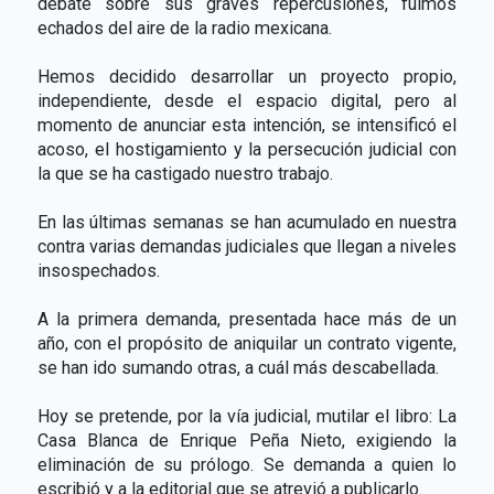
debate sobre sus graves repercusiones, fuimos
echados del aire de la radio mexicana.
Hemos decidido desarrollar un proyecto propio,
independiente, desde el espacio digital, pero al
momento de anunciar esta intención, se intensificó el
acoso, el hostigamiento y la persecución judicial con
la que se ha castigado nuestro trabajo.
En las últimas semanas se han acumulado en nuestra
contra varias demandas judiciales que llegan a niveles
insospechados.
A la primera demanda, presentada hace más de un
año, con el propósito de aniquilar un contrato vigente,
se han ido sumando otras, a cuál más descabellada.
Hoy se pretende, por la vía judicial, mutilar el libro: La
Casa Blanca de Enrique Peña Nieto, exigiendo la
eliminación de su prólogo. Se demanda a quien lo
escribió y a la editorial que se atrevió a publicarlo.