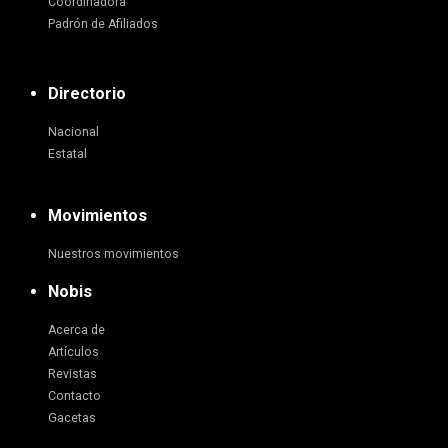
Coordinadora
Padrón de Afiliados
Directorio
Nacional
Estatal
Movimientos
Nuestros movimientos
Nobis
Acerca de
Artículos
Revistas
Contacto
Gacetas