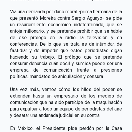
Vía una demanda por daño moral -prima hermana de la
que presentó Moreira contra Sergio Aguayo- se pide
un resarcimiento económico indeterminado, que se
antoja millonario, y se pretende prohibir que se hable
de ese prólogo en la radio, la televisión y en
conferencias. De lo que se trata es de intimidar, de
fastidiar y de impedir que estos periodistas sigan
haciendo su trabajo. El prólogo que se pretende
censurar denuncia cuán dócil y sumisa puede ser una
empresa de comunicación frente a presiones
políticas, mandatos de aniquilación y censura.
Una vez más, vemos cómo los hilos del poder se
extienden hasta un empresario de los medios de
comunicación que ha sido partícipe de la maquinación
para expulsar a todo un equipo de periodistas del aire
y desatar una andanada judicial en su contra.
En México, el Presidente pide perdón por la Casa