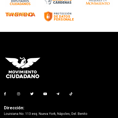
Dirección:
Louisiana No. 113 esq. Nueva York, Nápoles, Del. Benito