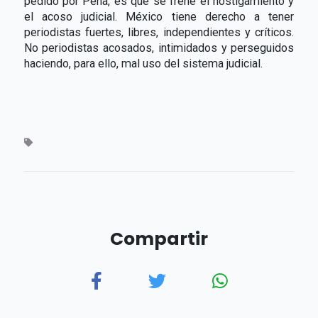
pedido por Peña, es que se frene el hostigamiento y
el acoso judicial. México tiene derecho a tener
periodistas fuertes, libres, independientes y críticos.
No periodistas acosados, intimidados y perseguidos
haciendo, para ello, mal uso del sistema judicial.
Compartir