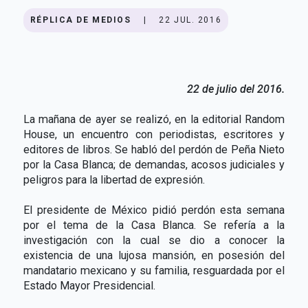
RÉPLICA DE MEDIOS
|
22 JUL. 2016
22 de julio del 2016.
La mañana de ayer se realizó, en la editorial Random
House, un encuentro con periodistas, escritores y
editores de libros. Se habló del perdón de Peña Nieto
por la Casa Blanca; de demandas, acosos judiciales y
peligros para la libertad de expresión.
El presidente de México pidió perdón esta semana
por el tema de la Casa Blanca. Se refería a la
investigación con la cual se dio a conocer la
existencia de una lujosa mansión, en posesión del
mandatario mexicano y su familia, resguardada por el
Estado Mayor Presidencial.