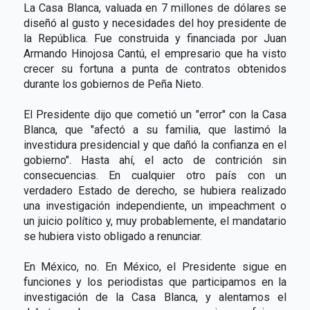
La Casa Blanca, valuada en 7 millones de dólares se
diseñó al gusto y necesidades del hoy presidente de
la República. Fue construida y financiada por Juan
Armando Hinojosa Cantú, el empresario que ha visto
crecer su fortuna a punta de contratos obtenidos
durante los gobiernos de Peña Nieto.
El Presidente dijo que cometió un "error" con la Casa
Blanca, que "afectó a su familia, que lastimó la
investidura presidencial y que dañó la confianza en el
gobierno". Hasta ahí, el acto de contrición sin
consecuencias. En cualquier otro país con un
verdadero Estado de derecho, se hubiera realizado
una investigación independiente, un impeachment o
un juicio político y, muy probablemente, el mandatario
se hubiera visto obligado a renunciar.
En México, no. En México, el Presidente sigue en
funciones y los periodistas que participamos en la
investigación de la Casa Blanca, y alentamos el