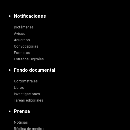
Notificaciones
Dictámenes
Avisos
Acuerdos
Convocatorias
Formatos
Estrados Digitales
Fondo documental
Cortometrajes
Libros
Investigaciones
Tareas editoriales
Prensa
Noticias
Réplica de medios