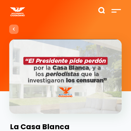
La Casa Blanca