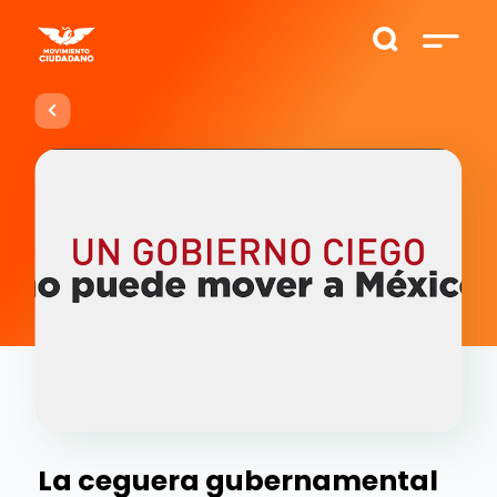
La ceguera gubernamental