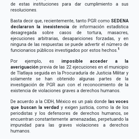
de estas instituciones para dar cumplimiento a sus
resoluciones.
Basta decir que, recientemente, tanto PGR como
SEDENA
declararon la inexistencia
de información estadística
desagregada sobre casos de tortura, masacres,
ejecuciones arbitrarias, desapariciones forzadas, y en
ninguna de las respuestas se puede advertir el número de
1
funcionarios públicos investigados por estos hechos.
Por ejemplo, es
imposible acceder a la
averiguación
previa de las 22 ejecuciones en el municipio
de Tlatlaya seguida en la Procuraduría de Justicia Militar y
solamente se han obtenido algunas partes de la
investigación de PGR aun con el reconocimiento de la
existencia de violaciones graves a derechos humanos.
De acuerdo a la CIDH, México es un país donde
las voces
que buscan la verdad
y exigen justicia, como la de los
periodistas y los defensores de derechos humanos, se
encuentran constantemente amenazadas, perpetuando la
impunidad para las graves violaciones a derechos
humanos.