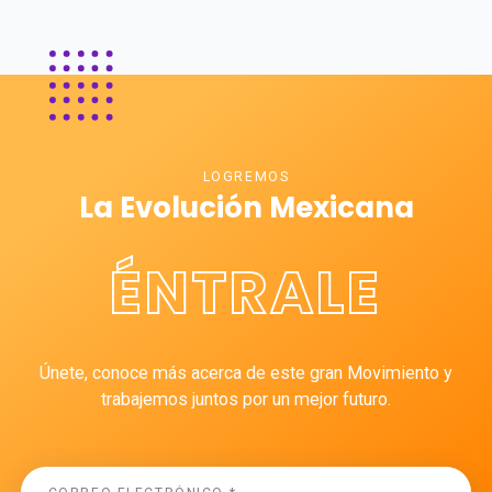
LOGREMOS
La Evolución Mexicana
ÉNTRALE
Únete, conoce más acerca de este gran Movimiento y
trabajemos juntos por un mejor futuro.