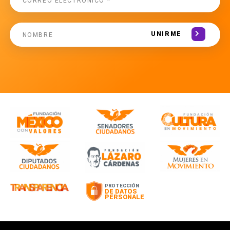
UNIRME