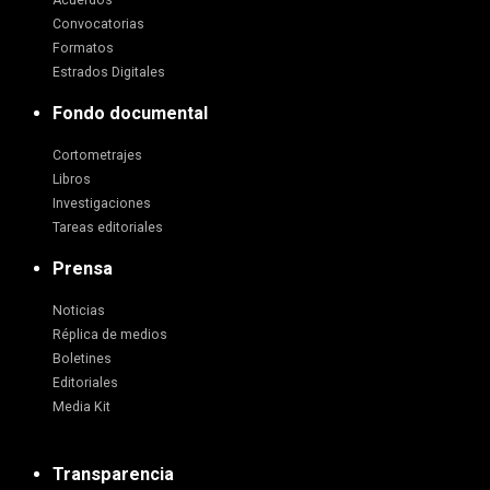
Acuerdos
Convocatorias
Formatos
Estrados Digitales
Fondo documental
Cortometrajes
Libros
Investigaciones
Tareas editoriales
Prensa
Noticias
Réplica de medios
Boletines
Editoriales
Media Kit
Transparencia