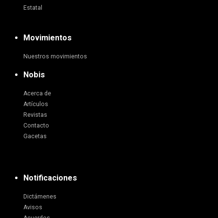
Estatal
Movimientos
Nuestros movimientos
Nobis
Acerca de
Artículos
Revistas
Contacto
Gacetas
Notificaciones
Dictámenes
Avisos