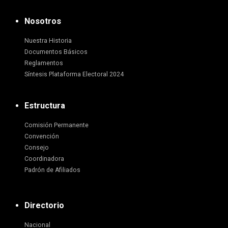
Nosotros
Nuestra Historia
Documentos Básicos
Reglamentos
Síntesis Plataforma Electoral 2024
Estructura
Comisión Permanente
Convención
Consejo
Coordinadora
Padrón de Afiliados
Directorio
Nacional