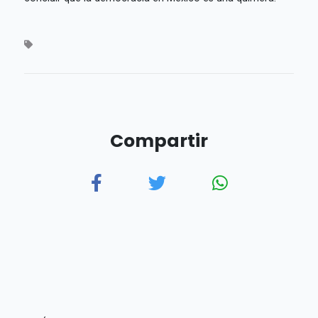
Compartir