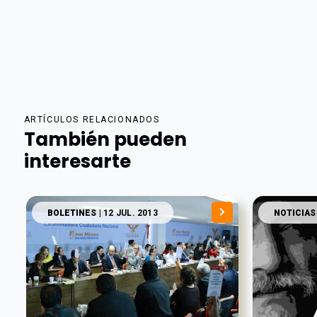
ARTÍCULOS RELACIONADOS
También pueden
interesarte
BOLETINES
| 12 JUL. 2013
NOTICIAS