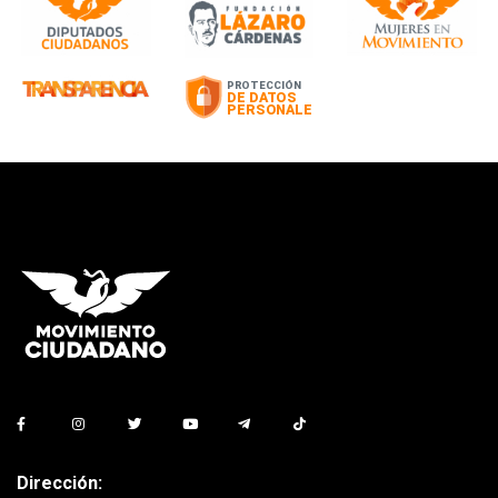
Dirección: