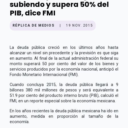
subiendo y supera 50% del
PIB, dice FMI
RÉPLICA DE MEDIOS
|
19 NOV. 2015
La deuda pública creció en los últimos años hasta
alcanzar un nivel sin precedente y la previsión es que siga
en aumento. Al final de la actual administración federal su
monto superará 50 por ciento del valor de los bienes y
servicios producidos por la economía nacional, anticipó el
Fondo Monetario Internacional (FMI).
Cuando concluya 2015, la deuda pública llegará a 9
billones 380 mil millones de pesos y será equivalente a
51.9 por ciento del producto interno bruto (PIB), calculó el
FMI, en un reporte especial sobre la economía mexicana.
En los años recientes la deuda pública mexicana ha ido en
aumento, medida en proporción al tamaño de la
economía.