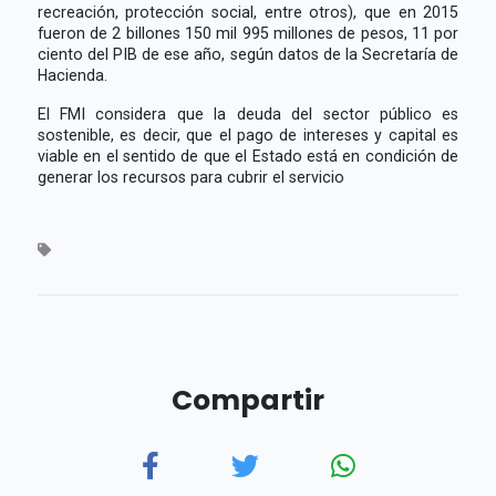
recreación, protección social, entre otros), que en 2015
fueron de 2 billones 150 mil 995 millones de pesos, 11 por
ciento del PIB de ese año, según datos de la Secretaría de
Hacienda.
El FMI considera que la deuda del sector público es
sostenible, es decir, que el pago de intereses y capital es
viable en el sentido de que el Estado está en condición de
generar los recursos para cubrir el servicio
Compartir