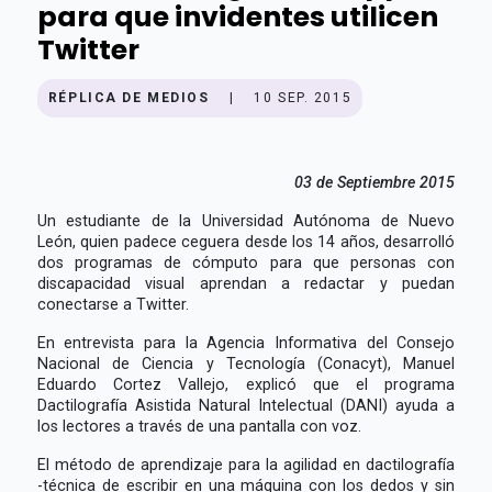
para que invidentes utilicen
Twitter
RÉPLICA DE MEDIOS
|
10 SEP. 2015
03 de Septiembre 2015
Un estudiante de la Universidad Autónoma de Nuevo
León, quien padece ceguera desde los 14 años, desarrolló
dos programas de cómputo para que personas con
discapacidad visual aprendan a redactar y puedan
conectarse a Twitter.
En entrevista para la Agencia Informativa del Consejo
Nacional de Ciencia y Tecnología (Conacyt), Manuel
Eduardo Cortez Vallejo, explicó que el programa
Dactilografía Asistida Natural Intelectual (DANI) ayuda a
los lectores a través de una pantalla con voz.
El método de aprendizaje para la agilidad en dactilografía
-técnica de escribir en una máquina con los dedos y sin