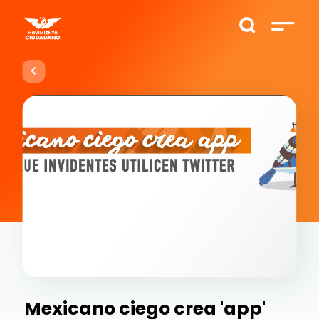
Mexicano ciego crea 'app'