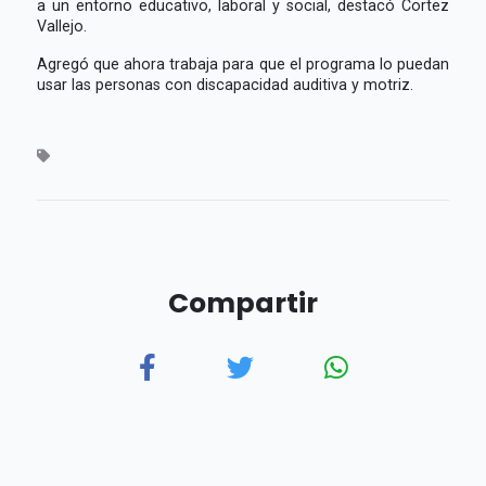
a un entorno educativo, laboral y social, destacó Cortez
Vallejo.
Agregó que ahora trabaja para que el programa lo puedan
usar las personas con discapacidad auditiva y motriz.
Compartir