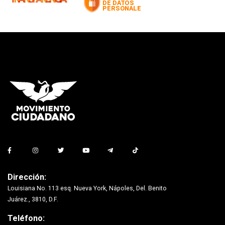
Dirección:
Louisiana No. 113 esq. Nueva York, Nápoles, Del. Benito
Juárez., 3810, D.F.
Teléfono: