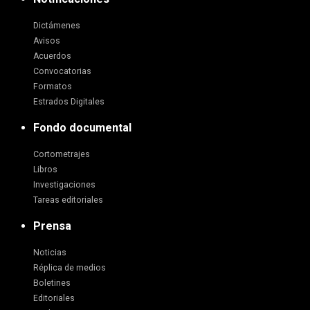
Dictámenes
Avisos
Acuerdos
Convocatorias
Formatos
Estrados Digitales
Fondo documental
Cortometrajes
Libros
Investigaciones
Tareas editoriales
Prensa
Noticias
Réplica de medios
Boletines
Editoriales