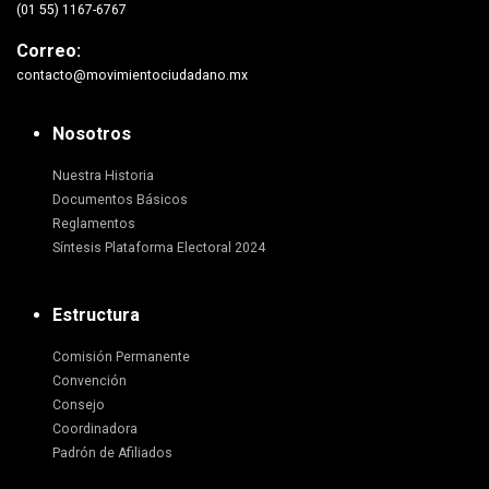
(01 55) 1167-6767
Correo:
contacto@movimientociudadano.mx
Nosotros
Nuestra Historia
Documentos Básicos
Reglamentos
Síntesis Plataforma Electoral 2024
Estructura
Comisión Permanente
Convención
Consejo
Coordinadora
Padrón de Afiliados