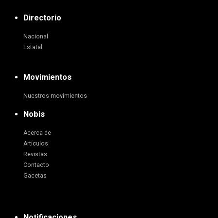
Directorio
Nacional
Estatal
Movimientos
Nuestros movimientos
Nobis
Acerca de
Artículos
Revistas
Contacto
Gacetas
Notificaciones