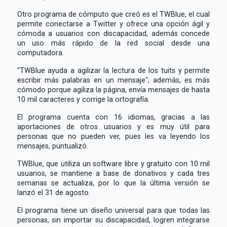
Otro programa de cómputo que creó es el TWBlue, el cual
permite conectarse a Twitter y ofrece una opción ágil y
cómoda a usuarios con discapacidad, además concede
un uso más rápido de la red social desde una
computadora.
"TWBlue ayuda a agilizar la lectura de los tuits y permite
escribir más palabras en un mensaje"; además, es más
cómodo porque agiliza la página, envía mensajes de hasta
10 mil caracteres y corrige la ortografía.
El programa cuenta con 16 idiomas, gracias a las
aportaciones de otros usuarios y es muy útil para
personas que no pueden ver, pues les va leyendo los
mensajes, puntualizó.
TWBlue, que utiliza un software libre y gratuito con 10 mil
usuarios, se mantiene a base de donativos y cada tres
semanas se actualiza, por lo que la última versión se
lanzó el 31 de agosto.
El programa tiene un diseño universal para que todas las
personas, sin importar su discapacidad, logren integrarse