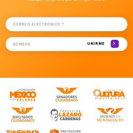
UNIRME