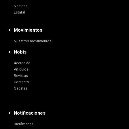
Nacional
Estatal
Movimientos
Nuestros movimientos
Nobis
Acerca de
Artículos
Revistas
Contacto
Gacetas
Notificaciones
Dictámenes