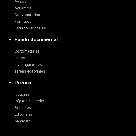
Avisos
Acuerdos
Convocatorias
Formatos
Estrados Digitales
Fondo documental
Cortometrajes
Libros
Investigaciones
Tareas editoriales
Prensa
Noticias
Réplica de medios
Boletines
Editoriales
Media Kit