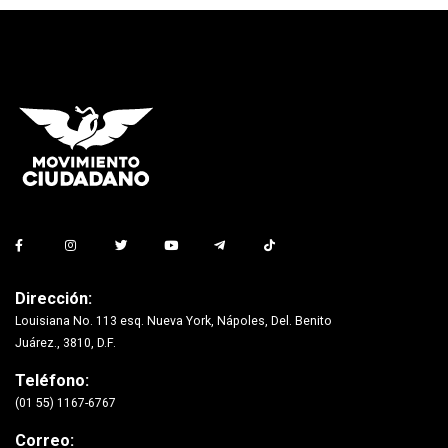
Dirección:
Louisiana No. 113 esq. Nueva York, Nápoles, Del. Benito
Juárez., 3810, D.F.
Teléfono:
(01 55) 1167-6767
Correo: