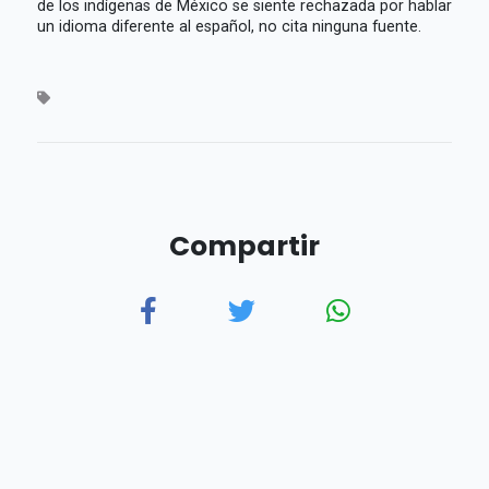
de los indígenas de México se siente rechazada por hablar
un idioma diferente al español, no cita ninguna fuente.
Compartir