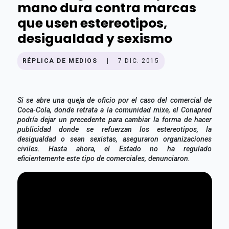
mano dura contra marcas
que usen estereotipos,
desigualdad y sexismo
RÉPLICA DE MEDIOS
|
7 DIC. 2015
Si se abre una queja de oficio por el caso del comercial de
Coca-Cola, donde retrata a la comunidad mixe, el Conapred
podría dejar un precedente para cambiar la forma de hacer
publicidad donde se refuerzan los estereotipos, la
desigualdad o sean sexistas, aseguraron organizaciones
civiles. Hasta ahora, el Estado no ha regulado
eficientemente este tipo de comerciales, denunciaron.