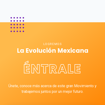
LOGREMOS
La Evolución Mexicana
ÉNTRALE
Únete, conoce más acerca de este gran Movimiento y
trabajemos juntos por un mejor futuro.