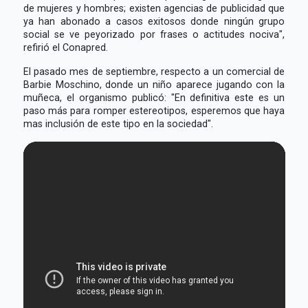
de mujeres y hombres; existen agencias de publicidad que
ya han abonado a casos exitosos donde ningún grupo
social se ve peyorizado por frases o actitudes nociva",
refirió el Conapred.
El pasado mes de septiembre, respecto a un comercial de
Barbie Moschino, donde un niño aparece jugando con la
muñeca, el organismo publicó: "En definitiva este es un
paso más para romper estereotipos, esperemos que haya
mas inclusión de este tipo en la sociedad".