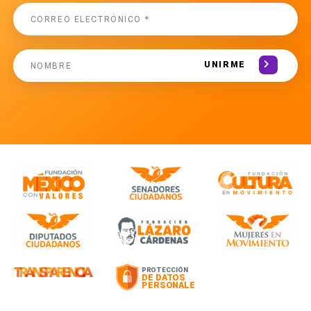
UNIRME