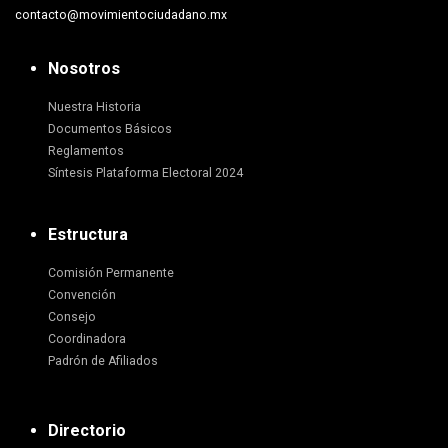
contacto@movimientociudadano.mx
Nosotros
Nuestra Historia
Documentos Básicos
Reglamentos
Síntesis Plataforma Electoral 2024
Estructura
Comisión Permanente
Convención
Consejo
Coordinadora
Padrón de Afiliados
Directorio