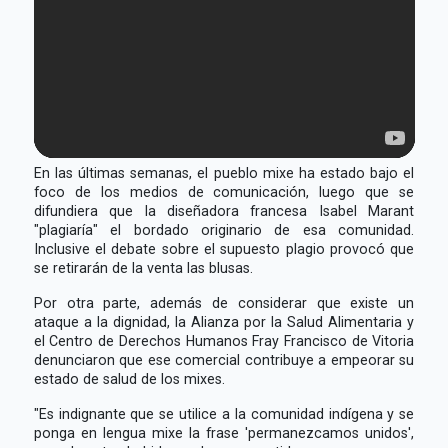
En las últimas semanas, el pueblo mixe ha estado bajo el
foco de los medios de comunicación, luego que se
difundiera que la diseñadora francesa Isabel Marant
"plagiaría" el bordado originario de esa comunidad.
Inclusive el debate sobre el supuesto plagio provocó que
se retirarán de la venta las blusas.
Por otra parte, además de considerar que existe un
ataque a la dignidad, la Alianza por la Salud Alimentaria y
el Centro de Derechos Humanos Fray Francisco de Vitoria
denunciaron que ese comercial contribuye a empeorar su
estado de salud de los mixes.
"Es indignante que se utilice a la comunidad indígena y se
ponga en lengua mixe la frase 'permanezcamos unidos',