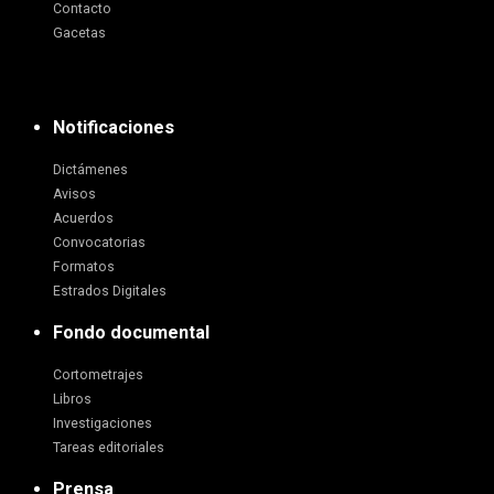
Contacto
Gacetas
Notificaciones
Dictámenes
Avisos
Acuerdos
Convocatorias
Formatos
Estrados Digitales
Fondo documental
Cortometrajes
Libros
Investigaciones
Tareas editoriales
Prensa