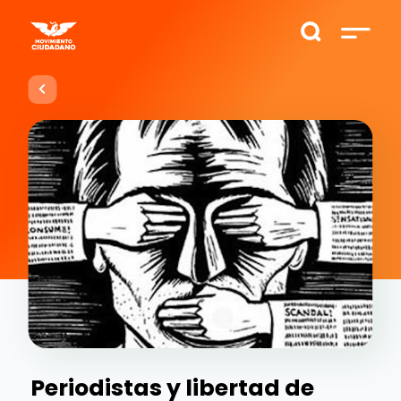
Periodistas y libertad de