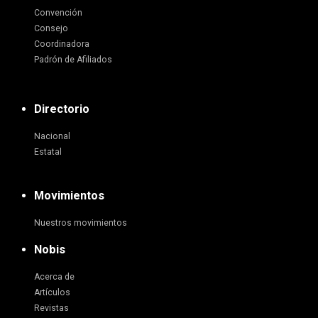
Convención
Consejo
Coordinadora
Padrón de Afiliados
Directorio
Nacional
Estatal
Movimientos
Nuestros movimientos
Nobis
Acerca de
Artículos
Revistas