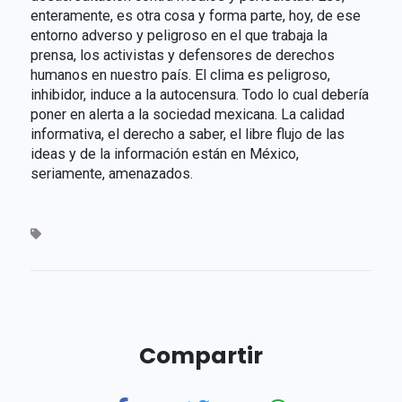
enteramente, es otra cosa y forma parte, hoy, de ese
entorno adverso y peligroso en el que trabaja la
prensa, los activistas y defensores de derechos
humanos en nuestro país. El clima es peligroso,
inhibidor, induce a la autocensura. Todo lo cual debería
poner en alerta a la sociedad mexicana. La calidad
informativa, el derecho a saber, el libre flujo de las
ideas y de la información están en México,
seriamente, amenazados.
Compartir