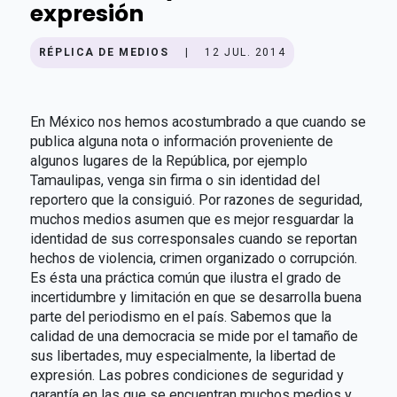
expresión
RÉPLICA DE MEDIOS
|
12 JUL. 2014
En México nos hemos acostumbrado a que cuando se
publica alguna nota o información proveniente de
algunos lugares de la República, por ejemplo
Tamaulipas, venga sin firma o sin identidad del
reportero que la consiguió. Por razones de seguridad,
muchos medios asumen que es mejor resguardar la
identidad de sus corresponsales cuando se reportan
hechos de violencia, crimen organizado o corrupción.
Es ésta una práctica común que ilustra el grado de
incertidumbre y limitación en que se desarrolla buena
parte del periodismo en el país. Sabemos que la
calidad de una democracia se mide por el tamaño de
sus libertades, muy especialmente, la libertad de
expresión. Las pobres condiciones de seguridad y
garantía en las que se encuentran muchos medios y