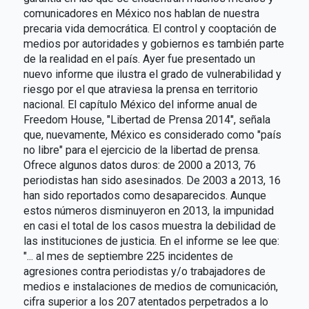
comunicadores en México nos hablan de nuestra
precaria vida democrática. El control y cooptación de
medios por autoridades y gobiernos es también parte
de la realidad en el país. Ayer fue presentado un
nuevo informe que ilustra el grado de vulnerabilidad y
riesgo por el que atraviesa la prensa en territorio
nacional. El capítulo México del informe anual de
Freedom House, "Libertad de Prensa 2014", señala
que, nuevamente, México es considerado como "país
no libre" para el ejercicio de la libertad de prensa.
Ofrece algunos datos duros: de 2000 a 2013, 76
periodistas han sido asesinados. De 2003 a 2013, 16
han sido reportados como desaparecidos. Aunque
estos números disminuyeron en 2013, la impunidad
en casi el total de los casos muestra la debilidad de
las instituciones de justicia. En el informe se lee que:
"... al mes de septiembre 225 incidentes de
agresiones contra periodistas y/o trabajadores de
medios e instalaciones de medios de comunicación,
cifra superior a los 207 atentados perpetrados a lo