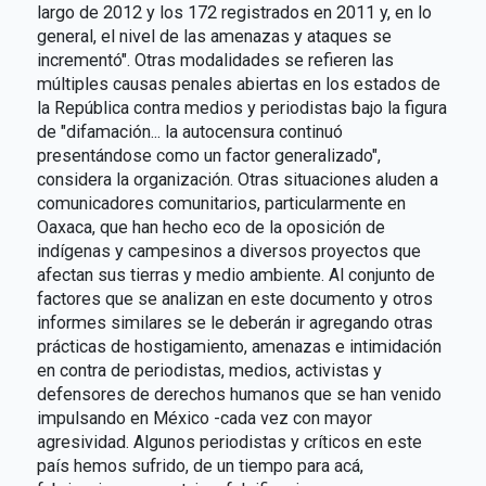
largo de 2012 y los 172 registrados en 2011 y, en lo
general, el nivel de las amenazas y ataques se
incrementó". Otras modalidades se refieren las
múltiples causas penales abiertas en los estados de
la República contra medios y periodistas bajo la figura
de "difamación... la autocensura continuó
presentándose como un factor generalizado",
considera la organización. Otras situaciones aluden a
comunicadores comunitarios, particularmente en
Oaxaca, que han hecho eco de la oposición de
indígenas y campesinos a diversos proyectos que
afectan sus tierras y medio ambiente. Al conjunto de
factores que se analizan en este documento y otros
informes similares se le deberán ir agregando otras
prácticas de hostigamiento, amenazas e intimidación
en contra de periodistas, medios, activistas y
defensores de derechos humanos que se han venido
impulsando en México -cada vez con mayor
agresividad. Algunos periodistas y críticos en este
país hemos sufrido, de un tiempo para acá,