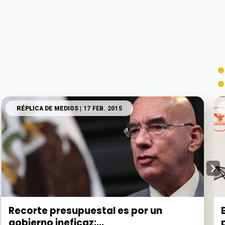
RÉPLICA DE MEDIOS
| 17 FEB. 2015
Recorte presupuestal es por un
gobierno ineficaz:...