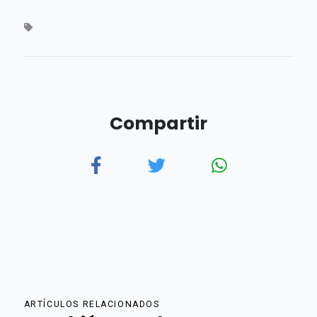
Compartir
ARTÍCULOS RELACIONADOS