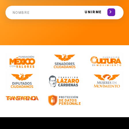
UNIRME