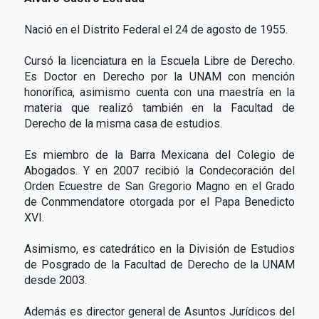
Nació en el Distrito Federal el 24 de agosto de 1955.
Cursó la licenciatura en la Escuela Libre de Derecho.
Es Doctor en Derecho por la UNAM con mención
honorífica, asimismo cuenta con una maestría en la
materia que realizó también en la Facultad de
Derecho de la misma casa de estudios.
Es miembro de la Barra Mexicana del Colegio de
Abogados. Y en 2007 recibió la Condecoración del
Orden Ecuestre de San Gregorio Magno en el Grado
de Conmmendatore otorgada por el Papa Benedicto
XVI.
Asimismo, es catedrático en la División de Estudios
de Posgrado de la Facultad de Derecho de la UNAM
desde 2003.
Además es director general de Asuntos Jurídicos del