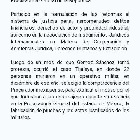
Procuraduría General de la República.
Participó en la formulación de las reformas al
sistema de justicia penal, narcomenudeo, delitos
financieros, derechos de autor y propiedad industrial,
así como en la negociación de Instrumentos Jurídicos
Internacionales en Materia de Cooperación y
Asistencia Jurídica, Derechos Humanos y Extradición.
Luego de un mes de que Gómez Sánchez tomó
protesta, ocurrió el caso Tlatlaya, en donde 22
personas murieron en un operativo militar, en
diciembre de ese año, se exigió la comparecencia del
Procurador mexiquense, para explicar el motivo por el
que torturaron a las dos mujeres durante su estancia
en la Procuraduría General del Estado de México, la
fabricación de pruebas y los actos justificados de los
militares.