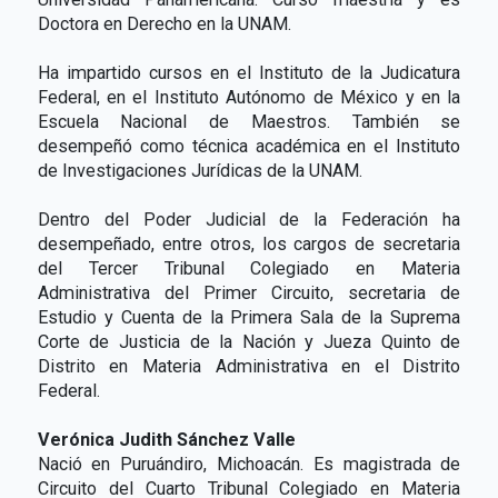
Doctora en Derecho en la UNAM.
Ha impartido cursos en el Instituto de la Judicatura
Federal, en el Instituto Autónomo de México y en la
Escuela Nacional de Maestros. También se
desempeñó como técnica académica en el Instituto
de Investigaciones Jurídicas de la UNAM.
Dentro del Poder Judicial de la Federación ha
desempeñado, entre otros, los cargos de secretaria
del Tercer Tribunal Colegiado en Materia
Administrativa del Primer Circuito, secretaria de
Estudio y Cuenta de la Primera Sala de la Suprema
Corte de Justicia de la Nación y Jueza Quinto de
Distrito en Materia Administrativa en el Distrito
Federal.
Verónica Judith Sánchez Valle
Nació en Puruándiro, Michoacán. Es magistrada de
Circuito del Cuarto Tribunal Colegiado en Materia