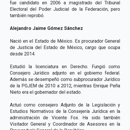
fue candidato en 2006 a magistrado del Tribunal
Electoral del Poder Judicial de la Federación, pero
también reprobó.
Alejandro Jaime Gómez Sánchez
Nació en el Estado de México. Es procurador General
de Justicia del Estado de México, cargo que ocupa
desde 2014.
Estudió la licenciatura en Derecho. Fungió como
Consejero Jurídico adjunto en el gobierno federal.
Además se desempeñó como subprocurador Jurídico
de la PGJEM de 2010 a 2012, mientras Enrique Peña
Nieto era el gobernador del estado.
Actuó como consejero Adjunto de la Legislación y
Estudios Normativos de la Consejería Jurídica en la
administración de Vicente Fox. Ha sido también
Visitador General y Coordinador de Asesores en la