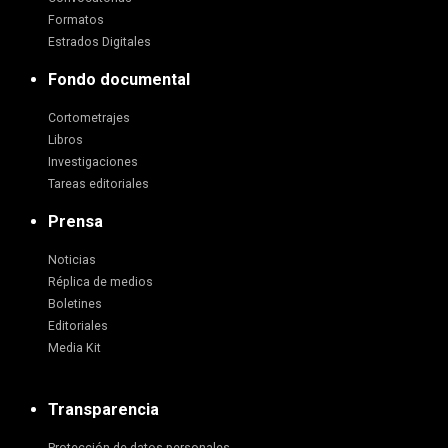
Formatos
Estrados Digitales
Fondo documental
Cortometrajes
Libros
Investigaciones
Tareas editoriales
Prensa
Noticias
Réplica de medios
Boletines
Editoriales
Media Kit
Transparencia