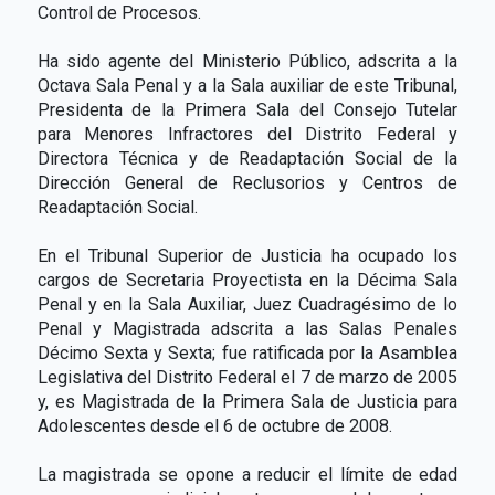
Control de Procesos.
Ha sido agente del Ministerio Público, adscrita a la
Octava Sala Penal y a la Sala auxiliar de este Tribunal,
Presidenta de la Primera Sala del Consejo Tutelar
para Menores Infractores del Distrito Federal y
Directora Técnica y de Readaptación Social de la
Dirección General de Reclusorios y Centros de
Readaptación Social.
En el Tribunal Superior de Justicia ha ocupado los
cargos de Secretaria Proyectista en la Décima Sala
Penal y en la Sala Auxiliar, Juez Cuadragésimo de lo
Penal y Magistrada adscrita a las Salas Penales
Décimo Sexta y Sexta; fue ratificada por la Asamblea
Legislativa del Distrito Federal el 7 de marzo de 2005
y, es Magistrada de la Primera Sala de Justicia para
Adolescentes desde el 6 de octubre de 2008.
La magistrada se opone a reducir el límite de edad