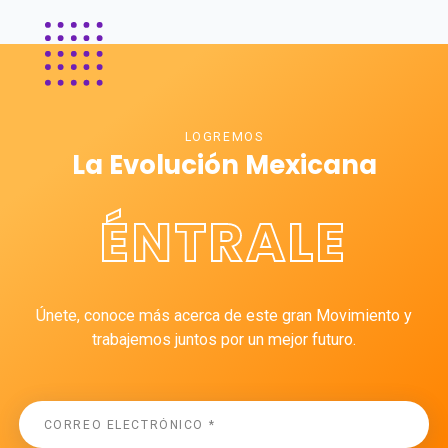
LOGREMOS
La Evolución Mexicana
ÉNTRALE
Únete, conoce más acerca de este gran Movimiento y
trabajemos juntos por un mejor futuro.