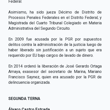
Federal.
Asimismo, ha sido jueza Décimo de Distrito de
Procesos Penales Federales en el Distrito Federal; y
Magistrada del Cuarto Tribunal Colegiado en Materia
Administrativa del Segundo Circuito.
En 2009 fue acusada por la PGR por supuestos
delitos contra la administración de la justicia luego de
haber liberado sin justificación a un sujeto que era
requerido por EU bajo cargos de lavado de dinero.
En 2014 ordenó la liberación de José Gerardo Ortaga
Amaya, exasesor del secretario de Marina, Mariano
Francisco Saynez, quien era acusado por la PGR de
delincuencia organizada.
SEGUNDA TERNA
Álvaro Castro Estrada