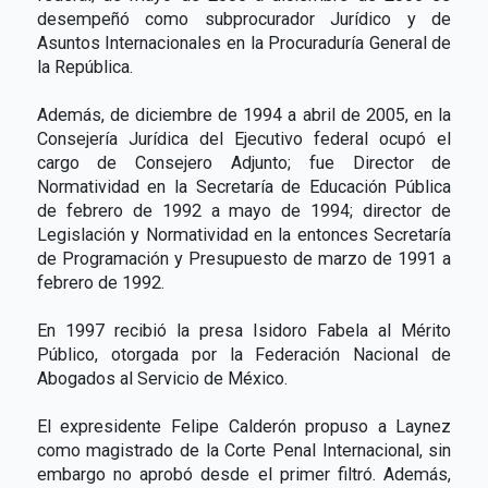
desempeñó como subprocurador Jurídico y de
Asuntos Internacionales en la Procuraduría General de
la República.
Además, de diciembre de 1994 a abril de 2005, en la
Consejería Jurídica del Ejecutivo federal ocupó el
cargo de Consejero Adjunto; fue Director de
Normatividad en la Secretaría de Educación Pública
de febrero de 1992 a mayo de 1994; director de
Legislación y Normatividad en la entonces Secretaría
de Programación y Presupuesto de marzo de 1991 a
febrero de 1992.
En 1997 recibió la presa Isidoro Fabela al Mérito
Público, otorgada por la Federación Nacional de
Abogados al Servicio de México.
El expresidente Felipe Calderón propuso a Laynez
como magistrado de la Corte Penal Internacional, sin
embargo no aprobó desde el primer filtró. Además,