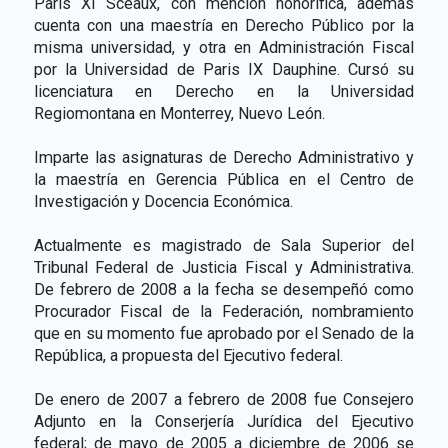
París XI Sceaux, con mención honorífica, además
cuenta con una maestría en Derecho Público por la
misma universidad, y otra en Administración Fiscal
por la Universidad de Paris IX Dauphine. Cursó su
licenciatura en Derecho en la Universidad
Regiomontana en Monterrey, Nuevo León.
Imparte las asignaturas de Derecho Administrativo y
la maestría en Gerencia Pública en el Centro de
Investigación y Docencia Económica.
Actualmente es magistrado de Sala Superior del
Tribunal Federal de Justicia Fiscal y Administrativa.
De febrero de 2008 a la fecha se desempeñó como
Procurador Fiscal de la Federación, nombramiento
que en su momento fue aprobado por el Senado de la
República, a propuesta del Ejecutivo federal.
De enero de 2007 a febrero de 2008 fue Consejero
Adjunto en la Conserjería Jurídica del Ejecutivo
federal; de mayo de 2005 a diciembre de 2006 se