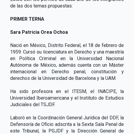
de las dos ternas propuestas:
PRIMER TERNA
Sara Patricia Orea Ochoa
Nació en México, Distrito Federal, el 18 de febrero de
1959. Cursó su licenciatura en Derecho y una maestría
en Política Criminal en la Universidad Nacional
Autónoma de México, además cuenta con un Máster
internacional en Derecho penal, constitución y
derechos de la Universidad de Barcelona y la UAM.
Ha sido profesora en el ITESM, el INACIPE, la
Universidad Iberoamericana y el Instituto de Estudios
Judiciales del TSJDF.
Laboró en la Coordinación General Jurídica del DDF, la
Defensoría de Oficio adscrita a la Sexta Sala Penal de
este Tribunal, la PGJDF y la Dirección General de