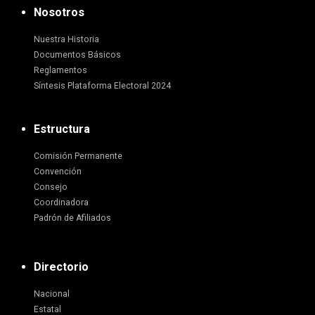
Nosotros
Nuestra Historia
Documentos Básicos
Reglamentos
Síntesis Plataforma Electoral 2024
Estructura
Comisión Permanente
Convención
Consejo
Coordinadora
Padrón de Afiliados
Directorio
Nacional
Estatal