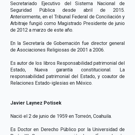
Secretariado Ejecutivo del Sistema Nacional de
Seguridad Pública desde abril de 2015.
Anteriormente, en el Tribunal Federal de Conciliación y
Arbitraje fungió como Magistrado Presidente de junio
de 2012 a marzo de este año.
En la Secretaría de Gobernación fue director general
de Asociaciones Religiosas de 2001 a 2006.
Es autor de los libros Responsabilidad patrimonial del
Estado, Nueva garantía constitucional. La
responsabilidad patrimonial del Estado, y coautor de
Relaciones Estado-iglesias en México.
Javier Laynez Potisek
Nació el 2 de junio de 1959 en Torreón, Coahuila.
Es Doctor en Derecho Público por la Universidad de