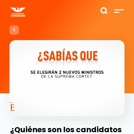
¿Quiénes son los candidatos