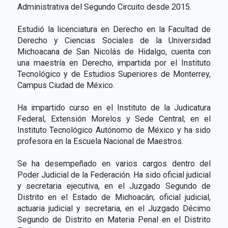
Administrativa del Segundo Circuito desde 2015.
Estudió la licenciatura en Derecho en la Facultad de
Derecho y Ciencias Sociales de la Universidad
Michoacana de San Nicolás de Hidalgo, cuenta con
una maestría en Derecho, impartida por el Instituto
Tecnológico y de Estudios Superiores de Monterrey,
Campus Ciudad de México.
Ha impartido curso en el Instituto de la Judicatura
Federal, Extensión Morelos y Sede Central; en el
Instituto Tecnológico Autónomo de México y ha sido
profesora en la Escuela Nacional de Maestros.
Se ha desempeñado en varios cargos dentro del
Poder Judicial de la Federación. Ha sido oficial judicial
y secretaria ejecutiva, en el Juzgado Segundo de
Distrito en el Estado de Michoacán; oficial judicial,
actuaria judicial y secretaria, en el Juzgado Décimo
Segundo de Distrito en Materia Penal en el Distrito