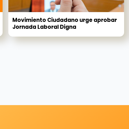
Movimiento Ciudadano urge aprobar
Jornada Laboral Digna