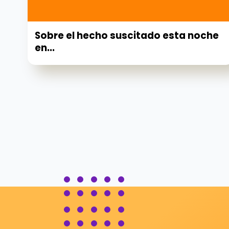
Sobre el hecho suscitado esta noche
en...