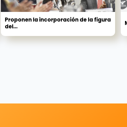
Proponen la incorporación de la figura
del...