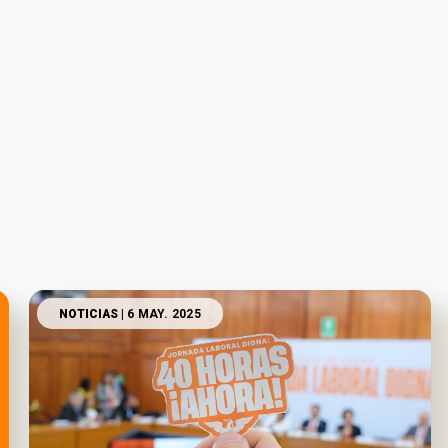
NOTICIAS
| 6 MAY. 2025