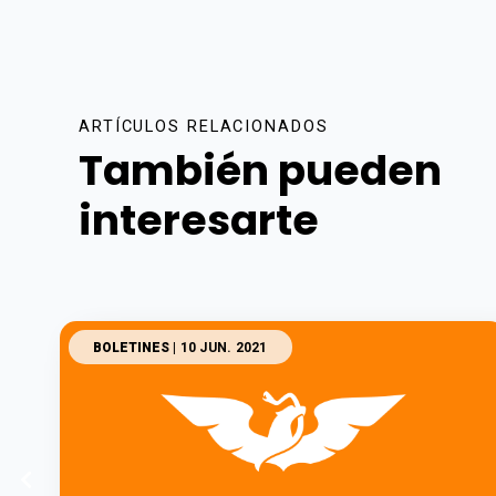
ARTÍCULOS RELACIONADOS
También pueden
interesarte
BOLETINES
| 10 JUN. 2021