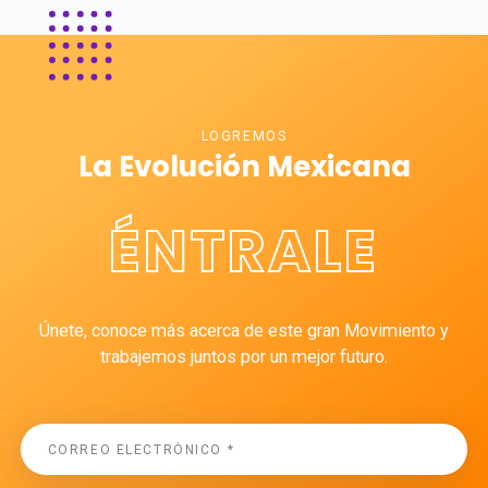
LOGREMOS
La Evolución Mexicana
ÉNTRALE
Únete, conoce más acerca de este gran Movimiento y
trabajemos juntos por un mejor futuro.