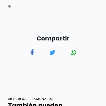
Compartir
ARTÍCULOS RELACIONADOS
También pueden