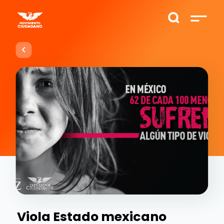
Viola Estado mexicano