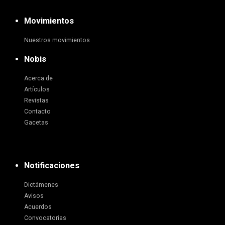
Movimientos
Nuestros movimientos
Nobis
Acerca de
Artículos
Revistas
Contacto
Gacetas
Notificaciones
Dictámenes
Avisos
Acuerdos
Convocatorias