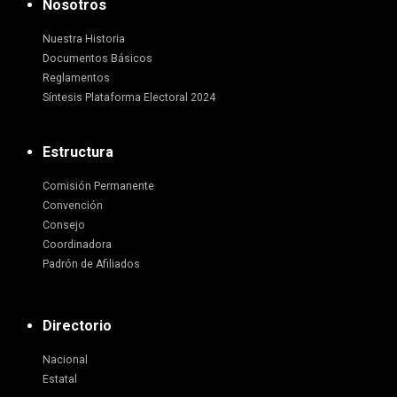
Nosotros
Nuestra Historia
Documentos Básicos
Reglamentos
Síntesis Plataforma Electoral 2024
Estructura
Comisión Permanente
Convención
Consejo
Coordinadora
Padrón de Afiliados
Directorio
Nacional
Estatal