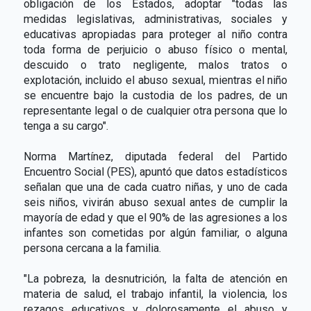
obligación de los Estados, adoptar "todas las
medidas legislativas, administrativas, sociales y
educativas apropiadas para proteger al niño contra
toda forma de perjuicio o abuso físico o mental,
descuido o trato negligente, malos tratos o
explotación, incluido el abuso sexual, mientras el niño
se encuentre bajo la custodia de los padres, de un
representante legal o de cualquier otra persona que lo
tenga a su cargo".
Norma Martínez, diputada federal del Partido
Encuentro Social (PES), apuntó que datos estadísticos
señalan que una de cada cuatro niñas, y uno de cada
seis niños, vivirán abuso sexual antes de cumplir la
mayoría de edad y que el 90% de las agresiones a los
infantes son cometidas por algún familiar, o alguna
persona cercana a la familia.
"La pobreza, la desnutrición, la falta de atención en
materia de salud, el trabajo infantil, la violencia, los
rezagos educativos y dolorosamente el abuso y