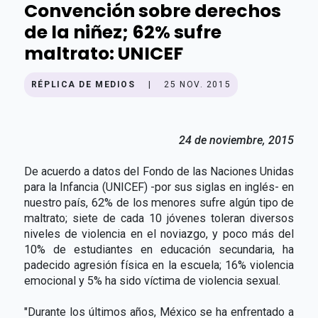
Convención sobre derechos
de la niñez; 62% sufre
maltrato: UNICEF
RÉPLICA DE MEDIOS
|
25 NOV. 2015
24 de noviembre, 2015
De acuerdo a datos del Fondo de las Naciones Unidas
para la Infancia (UNICEF) -por sus siglas en inglés- en
nuestro país, 62% de los menores sufre algún tipo de
maltrato; siete de cada 10 jóvenes toleran diversos
niveles de violencia en el noviazgo, y poco más del
10% de estudiantes en educación secundaria, ha
padecido agresión física en la escuela; 16% violencia
emocional y 5% ha sido víctima de violencia sexual.
"Durante los últimos años, México se ha enfrentado a