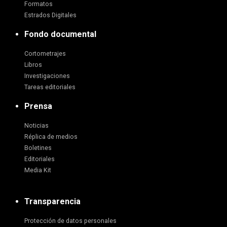
Formatos
Estrados Digitales
Fondo documental
Cortometrajes
Libros
Investigaciones
Tareas editoriales
Prensa
Noticias
Réplica de medios
Boletines
Editoriales
Media Kit
Transparencia
Protección de datos personales