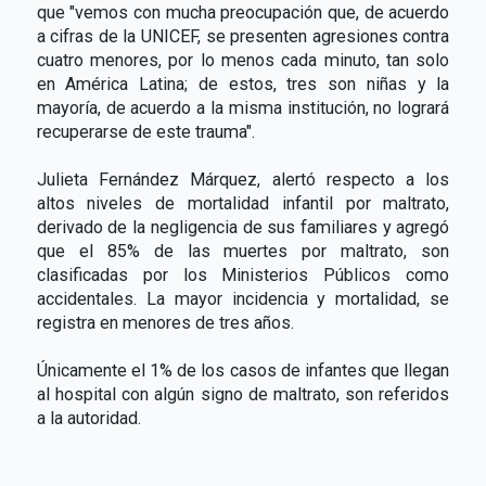
que "vemos con mucha preocupación que, de acuerdo
a cifras de la UNICEF, se presenten agresiones contra
cuatro menores, por lo menos cada minuto, tan solo
en América Latina; de estos, tres son niñas y la
mayoría, de acuerdo a la misma institución, no logrará
recuperarse de este trauma".
Julieta Fernández Márquez, alertó respecto a los
altos niveles de mortalidad infantil por maltrato,
derivado de la negligencia de sus familiares y agregó
que el 85% de las muertes por maltrato, son
clasificadas por los Ministerios Públicos como
accidentales. La mayor incidencia y mortalidad, se
registra en menores de tres años.
Únicamente el 1% de los casos de infantes que llegan
al hospital con algún signo de maltrato, son referidos
a la autoridad.