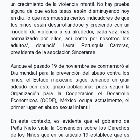
un crecimiento de la violencia infantil. No hay prueba
alguna de que estas tasas estén disminuyendo hoy
en día, lo que nos muestra ciertos indicadores de que
los niños están desarrollándose y creciendo con un
modelo de violencia a su alrededor, cada vez más
normalizado por ellos, así como por nosotros los
adultos", denunció Laura Perusquia Carreras,
presidenta de la asociación Sincerarse.
Aunque el pasado 19 de noviembre se conmemoró el
Día mundial para la prevención del abuso contra los
niños, el Estado mexicano sigue teniendo un gran
adeudo con este grupo poblacional, pues según la
Organización para la Cooperación el Desarrollo
Económicos (OCDE), México ocupa actualmente, el
primer lugar en abuso sexual infantil.
En este contexto, es evidente que el gobierno de
Peña Nieto viola la Convención sobre los Derechos
de los Niños que en su artículo 19 establece que es