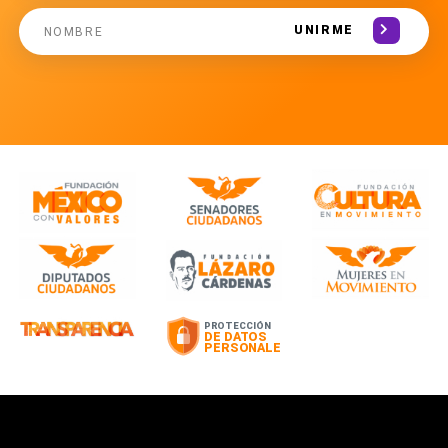
UNIRME