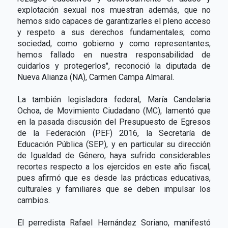
explotación sexual nos muestran además, que no
hemos sido capaces de garantizarles el pleno acceso
y respeto a sus derechos fundamentales; como
sociedad, como gobierno y como representantes,
hemos fallado en nuestra responsabilidad de
cuidarlos y protegerlos", reconoció la diputada de
Nueva Alianza (NA), Carmen Campa Almaral.
La también legisladora federal, María Candelaria
Ochoa, de Movimiento Ciudadano (MC), lamentó que
en la pasada discusión del Presupuesto de Egresos
de la Federación (PEF) 2016, la Secretaría de
Educación Pública (SEP), y en particular su dirección
de Igualdad de Género, haya sufrido considerables
recortes respecto a los ejercidos en este año fiscal,
pues afirmó que es desde las prácticas educativas,
culturales y familiares que se deben impulsar los
cambios.
El perredista Rafael Hernández Soriano, manifestó