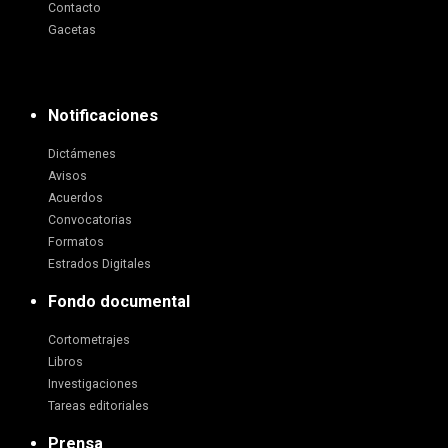
Contacto
Gacetas
Notificaciones
Dictámenes
Avisos
Acuerdos
Convocatorias
Formatos
Estrados Digitales
Fondo documental
Cortometrajes
Libros
Investigaciones
Tareas editoriales
Prensa