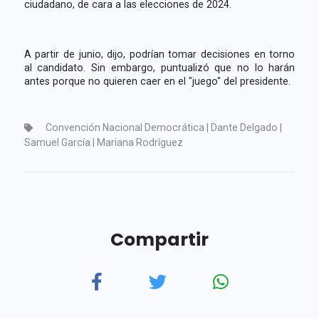
ciudadano, de cara a las elecciones de 2024.
A partir de junio, dijo, podrían tomar decisiones en torno
al candidato. Sin embargo, puntualizó que no lo harán
antes porque no quieren caer en el "juego" del presidente.
Convención Nacional Democrática | Dante Delgado |
Samuel García | Mariana Rodríguez
Compartir