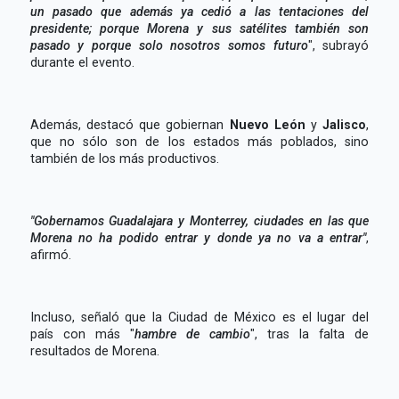
un pasado que además ya cedió a las tentaciones del
presidente; porque Morena y sus satélites también son
pasado y porque solo nosotros somos futuro
", subrayó
durante el evento.
Además, destacó que gobiernan
Nuevo León
y
Jalisco
,
que no sólo son de los estados más poblados, sino
también de los más productivos.
"Gobernamos Guadalajara y Monterrey, ciudades en las que
Morena no ha podido entrar y donde ya no va a entrar"
,
afirmó.
Incluso, señaló que la Ciudad de México es el lugar del
país con más "
hambre de cambio
", tras la falta de
resultados de Morena.