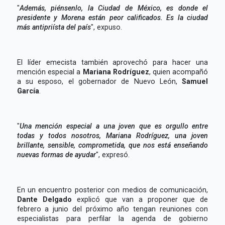
"
Además, piénsenlo, la Ciudad de México, es donde el
presidente y Morena están peor calificados. Es la ciudad
más antipriísta del país
", expuso.
El líder emecista también aprovechó para hacer una
mención especial a
Mariana Rodríguez
, quien acompañó
a su esposo, el gobernador de Nuevo León,
Samuel
García
.
"
Una mención especial a una joven que es orgullo entre
todas y todos nosotros, Mariana Rodríguez, una joven
brillante, sensible, comprometida, que nos está enseñando
nuevas formas de ayudar
", expresó.
En un encuentro posterior con medios de comunicación,
Dante Delgado
explicó que van a proponer que de
febrero a junio del próximo año tengan reuniones con
especialistas para perfilar la agenda de gobierno