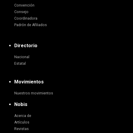
Convención
Consejo
Coordinadora
Padrón de Afiliados
Directorio
Nacional
Estatal
Movimientos
Nuestros movimientos
Nobis
Acerca de
Artículos
Revistas