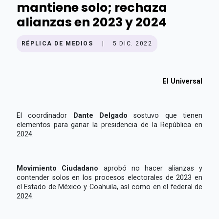
mantiene solo; rechaza
alianzas en 2023 y 2024
RÉPLICA DE MEDIOS
|
5 DIC. 2022
El Universal
El coordinador
Dante Delgado
sostuvo que tienen
elementos para ganar la presidencia de la República en
2024.
Movimiento Ciudadano
aprobó no hacer alianzas y
contender solos en los procesos electorales de 2023 en
el Estado de México y Coahuila, así como en el federal de
2024.