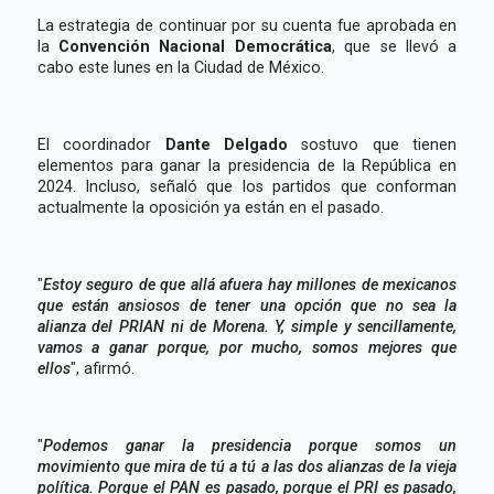
La estrategia de continuar por su cuenta fue aprobada en
la
Convención Nacional Democrática
, que se llevó a
cabo este lunes en la Ciudad de México.
El coordinador
Dante Delgado
sostuvo que tienen
elementos para ganar la presidencia de la República en
2024. Incluso, señaló que los partidos que conforman
actualmente la oposición ya están en el pasado.
"
Estoy seguro de que allá afuera hay millones de mexicanos
que están ansiosos de tener una opción que no sea la
alianza del PRIAN ni de Morena. Y, simple y sencillamente,
vamos a ganar porque, por mucho, somos mejores que
ellos
", afirmó.
"
Podemos ganar la presidencia porque somos un
movimiento que mira de tú a tú a las dos alianzas de la vieja
política. Porque el PAN es pasado, porque el PRI es pasado,