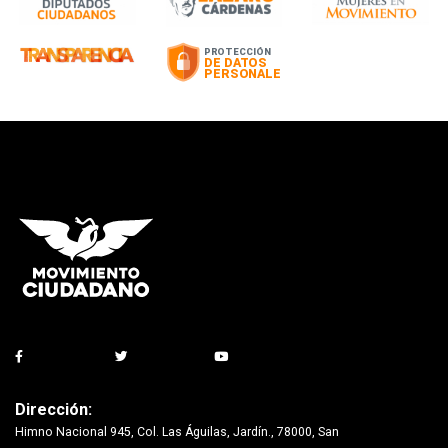
Dirección:
Himno Nacional 945, Col. Las Águilas, Jardín., 78000, San