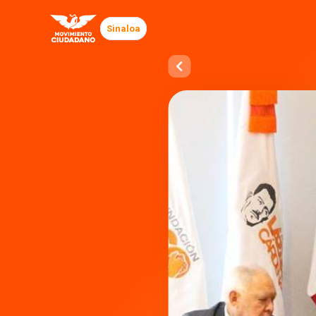
Sinaloa