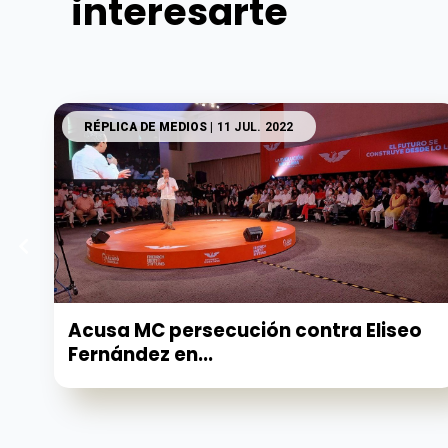
interesarte
RÉPLICA DE MEDIOS
| 11 JUL. 2022
Acusa MC persecución contra Eliseo
Fernández en...