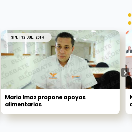
SIN.
| 12 JUL. 2014
Mario Imaz propone apoyos
alimentarios