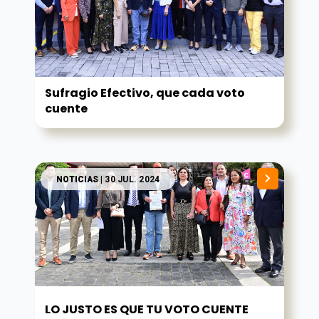
Sufragio Efectivo, que cada voto
cuente
NOTICIAS
| 30 JUL. 2024
LO JUSTO ES QUE TU VOTO CUENTE