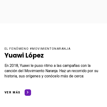
EL FENÓMENO #MOVIMIENTONARANJA
Yuawi López
En 2018, Yuawi le puso ritmo a las campañas con la
canción del Movimiento Naranja. Haz un recorrido por su
historia, sus orígenes y conócelo más de cerca:
VER MÁS