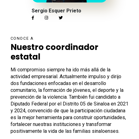
Sergio Esquer Prieto
CONOCE A
Nuestro coordinador
estatal
Mi compromiso siempre ha ido más allá de la
actividad empresarial. Actualmente impulso y dirijo
dos fundaciones enfocadas en el desarrollo
comunitario, la formación de jóvenes, el deporte y la
prevención de la violencia. También fui candidato a
Diputado Federal por el Distrito 05 de Sinaloa en 2021
y 2024, convencido de que la participación ciudadana
es la mejor herramienta para construir oportunidades,
fortalecer nuestras instituciones y transformar
positivamente la vida de las familias sinaloenses.