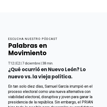
ESCUCHA NUESTRO PÓDCAST
Palabras en
Movimiento
T12 | E2 | 7 diciembre | 38 min.
¿Qué ocurrió en Nuevo León? Lo
nuevo vs. la vieja política.
En tan solo diez días, Samuel García irrumpió en el
proceso electoral como una nueva alternativa con
viabilidad electoral, disruptiva y joven para ganar la
presidencia de la república. Sin embargo, el PRIAN