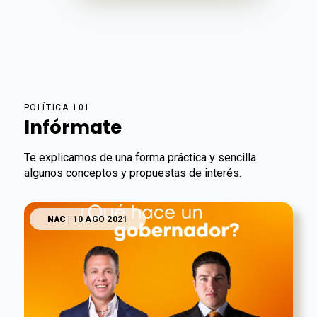
POLÍTICA 101
Infórmate
Te explicamos de una forma práctica y sencilla
algunos conceptos y propuestas de interés.
NAC
| 10 AGO 2021