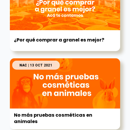
¿Por qué comprar a granel es mejor?
NAC
| 13 OCT 2021
No más pruebas cosméticas en
animales