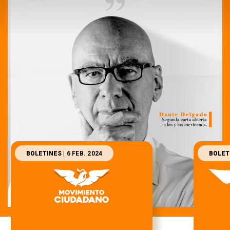
BOLETINES
| 6 FEB. 2024
BOLET