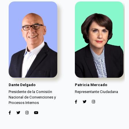
Dante Delgado
Patricia Mercado
Presidente de la Comisión
Representante Ciudadana
Nacional de Convenciones y
Procesos Internos