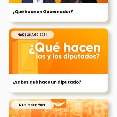
¿Qué hace un Gobernador?
NAC
| 26 AGO 2021
¿Sabes qué hace un diputado?
NAC
| 2 SEP 2021