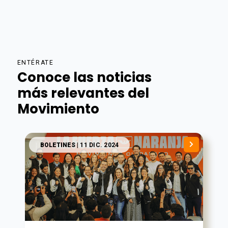
ENTÉRATE
Conoce las noticias
más relevantes del
Movimiento
BOLETINES
| 11 DIC. 2024