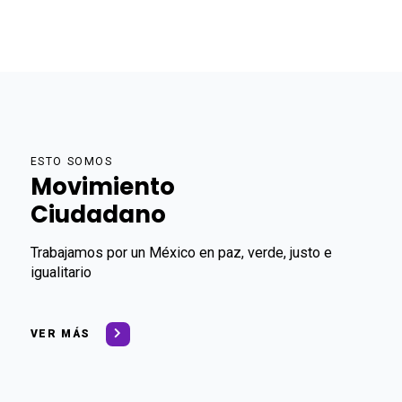
ESTO SOMOS
Movimiento
Ciudadano
Trabajamos por un México en paz, verde, justo e
igualitario
VER MÁS