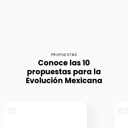
PROPUESTAS
Conoce las 10
propuestas para la
Evolución Mexicana
01
0