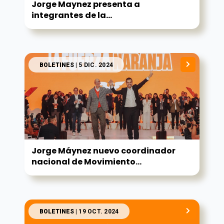
Jorge Maynez presenta a
integrantes de la...
BOLETINES
| 5 DIC. 2024
Jorge Máynez nuevo coordinador
nacional de Movimiento...
BOLETINES
| 19 OCT. 2024