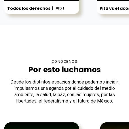
Todos los derechos
Pita vs el ac
VID.1
CONÓCENOS
Por esto luchamos
Desde los distintos espacios donde podemos incidir,
impulsamos una agenda por el cuidado del medio
ambiente, la salud, la paz, con las mujeres, por las
libertades, el federalismo y el futuro de México.