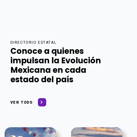
DIRECTORIO ESTATAL
Conoce a quienes
impulsan la Evolución
Mexicana en cada
estado del país
VER TODO