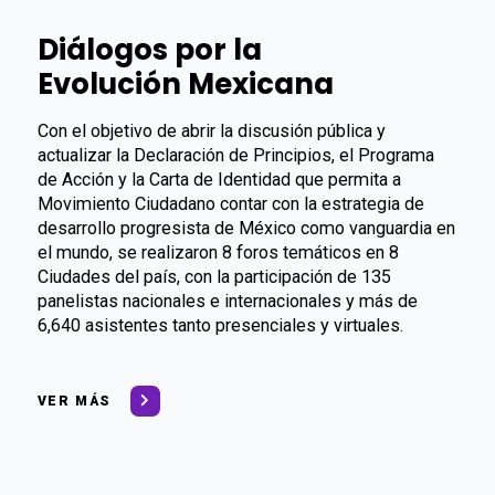
Diálogos por la
Evolución Mexicana
Con el objetivo de abrir la discusión pública y
actualizar la Declaración de Principios, el Programa
de Acción y la Carta de Identidad que permita a
Movimiento Ciudadano contar con la estrategia de
desarrollo progresista de México como vanguardia en
el mundo, se realizaron 8 foros temáticos en 8
Ciudades del país, con la participación de 135
panelistas nacionales e internacionales y más de
6,640 asistentes tanto presenciales y virtuales.
VER MÁS