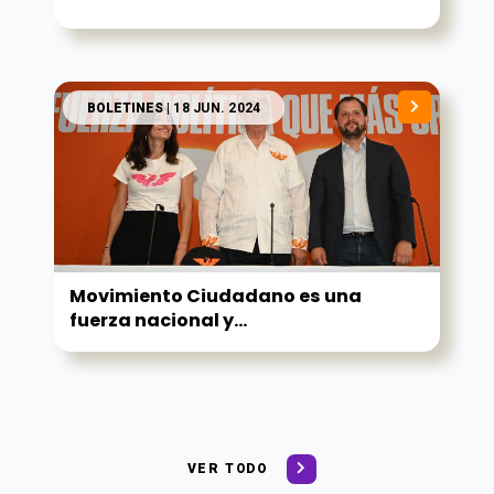
BOLETINES
| 18 JUN. 2024
Movimiento Ciudadano es una
fuerza nacional y...
VER TODO