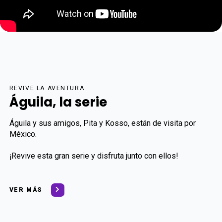
REVIVE LA AVENTURA
Águila, la serie
Águila y sus amigos, Pita y Kosso, están de visita por
México.
¡Revive esta gran serie y disfruta junto con ellos!
VER MÁS