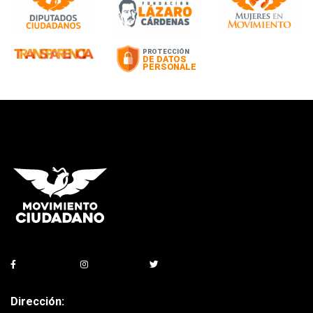
Dirección: