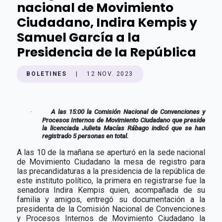
nacional de Movimiento
Ciudadano, Indira Kempis y
Samuel García a la
Presidencia de la República
BOLETINES
|
12 NOV. 2023
·
A las 15:00 la Comisión Nacional de Convenciones y
Procesos Internos de Movimiento Ciudadano que preside
la licenciada Julieta Macías Rábago indicó que se han
registrado 5 personas en total.
A las 10 de la mañana se aperturó en la sede nacional
de Movimiento Ciudadano la mesa de registro para
las precandidaturas a la presidencia de la república de
este instituto político, la primera en registrarse fue la
senadora Indira Kempis quien, acompañada de su
familia y amigos, entregó su documentación a la
presidenta de la Comisión Nacional de Convenciones
y Procesos Internos de Movimiento Ciudadano la