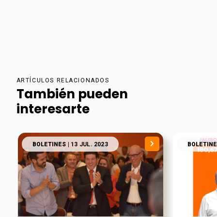
ARTÍCULOS RELACIONADOS
También pueden
interesarte
BOLETINES
| 13 JUL. 2023
BOLETINE