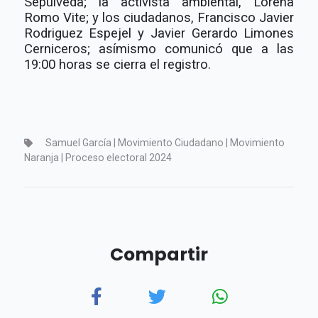
Sepúlveda; la activista ambiental, Lorena
Romo Vite; y los ciudadanos, Francisco Javier
Rodriguez Espejel y Javier Gerardo Limones
Cerniceros; asímismo comunicó que a las
19:00 horas se cierra el registro.
Samuel García | Movimiento Ciudadano | Movimiento
Naranja | Proceso electoral 2024
Compartir