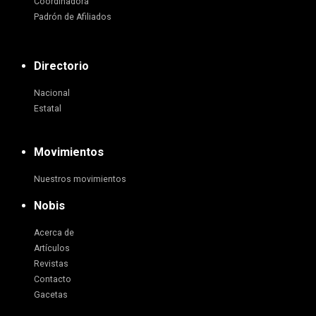
Coordinadora
Padrón de Afiliados
Directorio
Nacional
Estatal
Movimientos
Nuestros movimientos
Nobis
Acerca de
Artículos
Revistas
Contacto
Gacetas