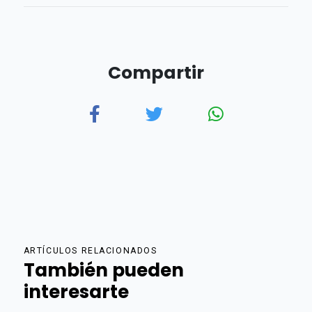
Compartir
ARTÍCULOS RELACIONADOS
También pueden
interesarte