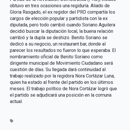
obtuvo en tres ocasiones una regiduría. Aliado de
Gloria Rasgado, el ex regidor del PRD compartía los
cargos de elección popular y partidista con la ex
diputada, pero todo cambió cuando Soriano Aguilera
decidió buscar la diputación local, la buena relación
cambió y la dupla se deshizo. Benito Soriano se
dedicó a su negocio, un restaurant bar, donde al
parecer los resultados no fueron lo que esperaba. El
nombramiento oficial de Benito Soriano como
dirigente municipal de Movimiento Ciudadano será
cuestión de días. Su llegada dará continuidad al
trabajo realizado por la regidora Nora Cortázar Luna,
quien ha estado al frente del partido en los últimos
meses. El trabajo político de Nora Cortázar logró que
el partido se adjudicará una posición en la comuna
actual.