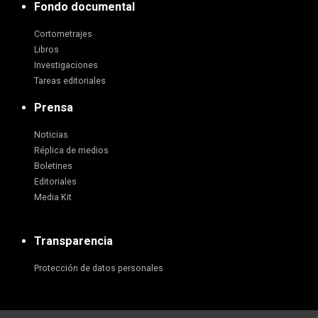
Fondo documental
Cortometrajes
Libros
Investigaciones
Tareas editoriales
Prensa
Noticias
Réplica de medios
Boletines
Editoriales
Media Kit
Transparencia
Protección de datos personales