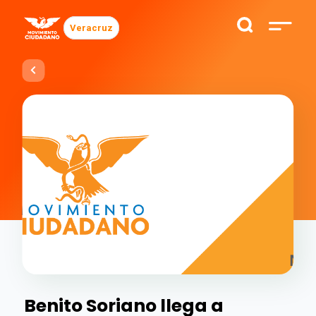
Veracruz
Benito Soriano llega a