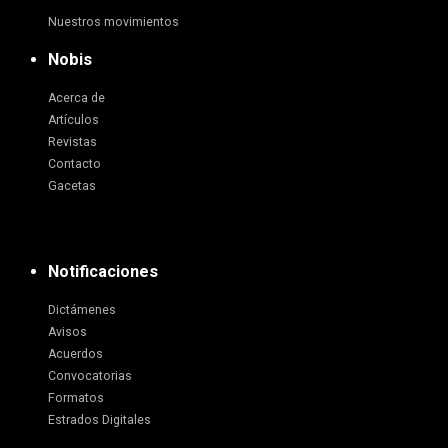
Nuestros movimientos
Nobis
Acerca de
Artículos
Revistas
Contacto
Gacetas
Notificaciones
Dictámenes
Avisos
Acuerdos
Convocatorias
Formatos
Estrados Digitales