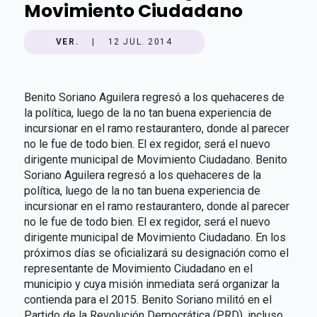
Movimiento Ciudadano
VER.
|
12 JUL. 2014
Benito Soriano Aguilera regresó a los quehaceres de
la política, luego de la no tan buena experiencia de
incursionar en el ramo restaurantero, donde al parecer
no le fue de todo bien. El ex regidor, será el nuevo
dirigente municipal de Movimiento Ciudadano. Benito
Soriano Aguilera regresó a los quehaceres de la
política, luego de la no tan buena experiencia de
incursionar en el ramo restaurantero, donde al parecer
no le fue de todo bien. El ex regidor, será el nuevo
dirigente municipal de Movimiento Ciudadano. En los
próximos días se oficializará su designación como el
representante de Movimiento Ciudadano en el
municipio y cuya misión inmediata será organizar la
contienda para el 2015. Benito Soriano militó en el
Partido de la Revolución Democrática (PRD), incluso