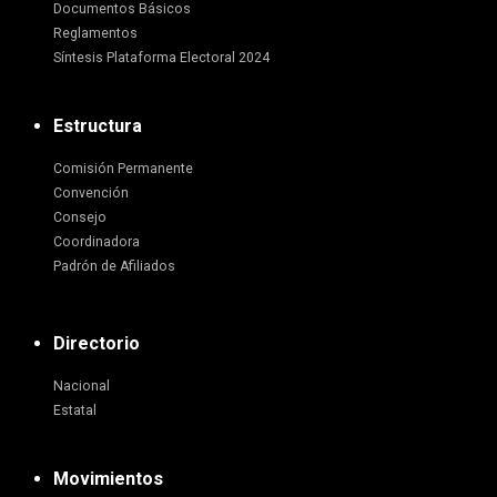
Documentos Básicos
Reglamentos
Síntesis Plataforma Electoral 2024
Estructura
Comisión Permanente
Convención
Consejo
Coordinadora
Padrón de Afiliados
Directorio
Nacional
Estatal
Movimientos