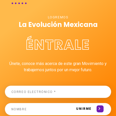
LOGREMOS
La Evolución Mexicana
ÉNTRALE
Únete, conoce más acerca de este gran Movimiento y
trabajemos juntos por un mejor futuro.
UNIRME