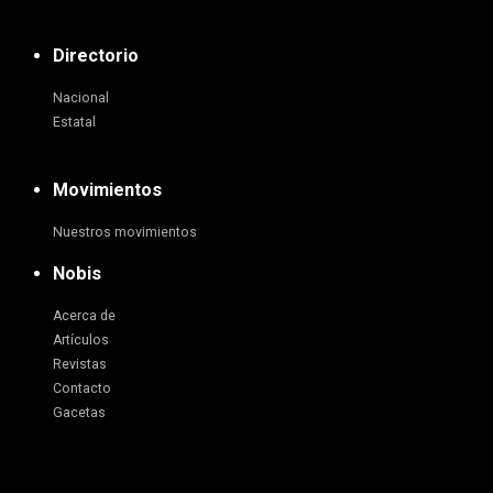
Directorio
Nacional
Estatal
Movimientos
Nuestros movimientos
Nobis
Acerca de
Artículos
Revistas
Contacto
Gacetas