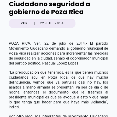
Ciudadano seguridad a
gobierno de Poza Rica
VER.
|
22 JUL. 2014
POZA RICA, Ver., 22 de julio de 2014.- El partido
Movimiento Ciudadano demandó al gobierno municipal de
Poza Rica realizar acciones para incrementar las medidas
de seguridad en la ciudad, señaló el coordinador municipal
del partido político, Pascual López López.
"La preocupación que tenemos, es la que tienen muchos
ciudadanos aquí en Poza Rica, de que hay mucha
delincuencia, vemos que ya patrullas casi no hay, los
asaltos a mano armada se presentan, ya sea de día o de
noche, entonces el documento que le traemos al
presidente municipal es que se avoque a esto y que haga
lo que tenga que hacer para que haya más vigilancia",
indicó.
Por otro lado, los integrantes de Movimiento Ciudadano