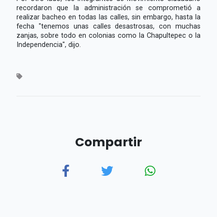
recordaron que la administración se comprometió a
realizar bacheo en todas las calles, sin embargo, hasta la
fecha "tenemos unas calles desastrosas, con muchas
zanjas, sobre todo en colonias como la Chapultepec o la
Independencia", dijo.
Compartir