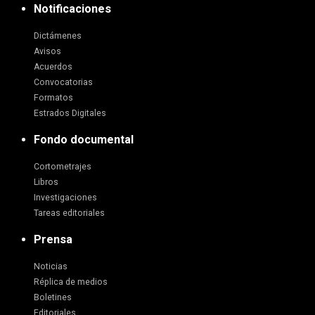
Notificaciones
Dictámenes
Avisos
Acuerdos
Convocatorias
Formatos
Estrados Digitales
Fondo documental
Cortometrajes
Libros
Investigaciones
Tareas editoriales
Prensa
Noticias
Réplica de medios
Boletines
Editoriales