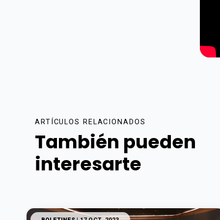
D
ARTÍCULOS RELACIONADOS
También pueden
interesarte