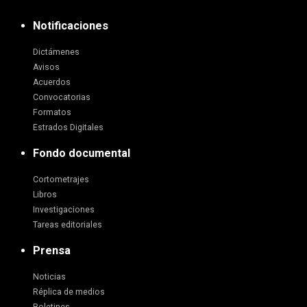
Notificaciones
Dictámenes
Avisos
Acuerdos
Convocatorias
Formatos
Estrados Digitales
Fondo documental
Cortometrajes
Libros
Investigaciones
Tareas editoriales
Prensa
Noticias
Réplica de medios