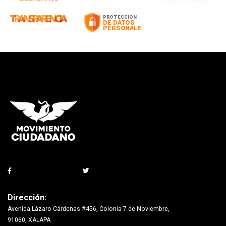
Dirección:
Avenida Lázaro Cárdenas #456, Colonia 7 de Noviembre,
91060, XALAPA