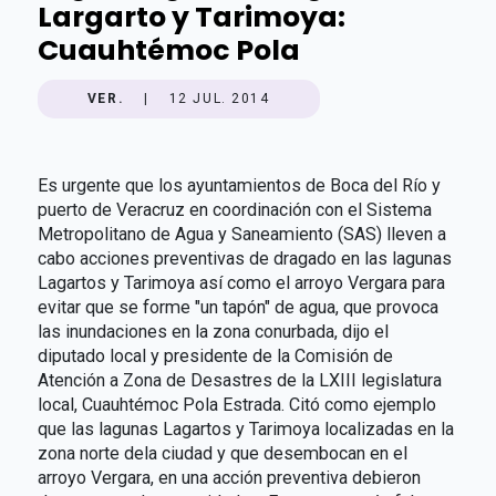
Largarto y Tarimoya:
Cuauhtémoc Pola
VER.
|
12 JUL. 2014
Es urgente que los ayuntamientos de Boca del Río y
puerto de Veracruz en coordinación con el Sistema
Metropolitano de Agua y Saneamiento (SAS) lleven a
cabo acciones preventivas de dragado en las lagunas
Lagartos y Tarimoya así como el arroyo Vergara para
evitar que se forme "un tapón" de agua, que provoca
las inundaciones en la zona conurbada, dijo el
diputado local y presidente de la Comisión de
Atención a Zona de Desastres de la LXIII legislatura
local, Cuauhtémoc Pola Estrada. Citó como ejemplo
que las lagunas Lagartos y Tarimoya localizadas en la
zona norte dela ciudad y que desembocan en el
arroyo Vergara, en una acción preventiva debieron