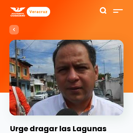
Veracruz
Urge dragar las Lagunas