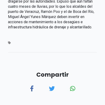
dragarse por las autoridades. Expuso que aún faltan
cuatro meses de lluvias, por lo que los alcaldes del
puerto de Veracruz, Ramón Poo y el de Boca del Río,
Miguel Ángel Yunes Márquez deben invertir en
acciones de mantenimiento a los desagües e
infraestructura hidráulica de drenaje y alcantarillado.
Compartir