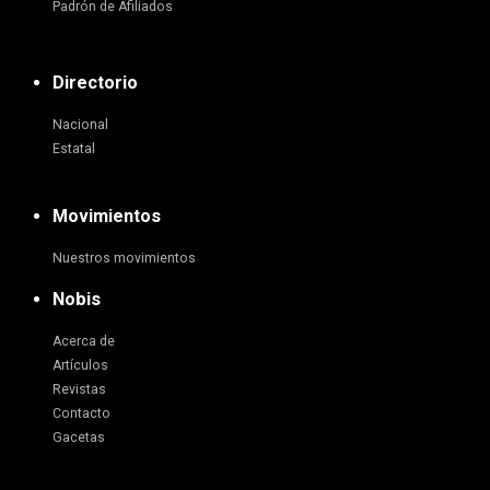
Padrón de Afiliados
Directorio
Nacional
Estatal
Movimientos
Nuestros movimientos
Nobis
Acerca de
Artículos
Revistas
Contacto
Gacetas