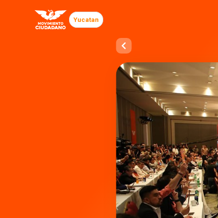
Yucatan