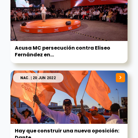
Acusa MC persecución contra Eliseo
Fernández en...
NAC.
| 20 JUN 2022
Hay que construir una nueva oposición:
Dante...