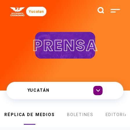
Yucatan
PRENSA
RÉPLICA DE MEDIOS
BOLETINES
EDITORIA