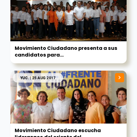
Movimiento Ciudadano presenta a sus
candidatos para...
YUC.
| 25 AUG 2017
Movimiento Ciudadano escucha