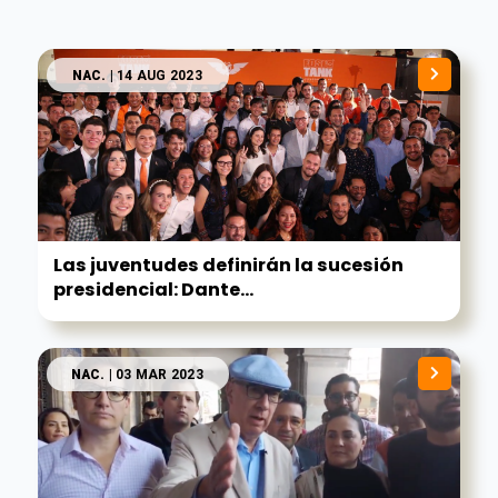
NAC.
| 14 AUG 2023
Las juventudes definirán la sucesión
presidencial: Dante...
NAC.
| 03 MAR 2023