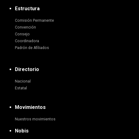
Estructura
Comisión Permanente
Convención
Consejo
Coordinadora
Padrón de Afiliados
Directorio
Nacional
Estatal
Movimientos
Nuestros movimientos
Nobis