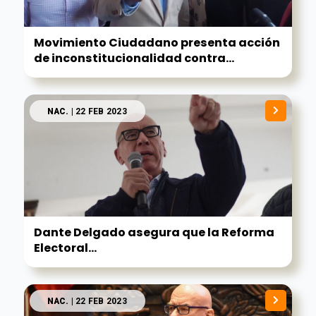
Movimiento Ciudadano presenta acción
de inconstitucionalidad contra...
NAC.
| 22 FEB 2023
Dante Delgado asegura que la Reforma
Electoral...
NAC.
| 22 FEB 2023