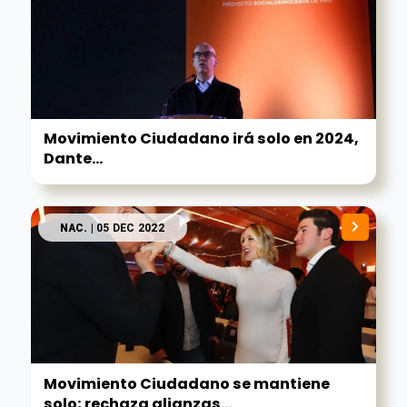
Movimiento Ciudadano irá solo en 2024,
Dante...
NAC.
| 05 DEC 2022
Movimiento Ciudadano se mantiene
solo; rechaza alianzas...