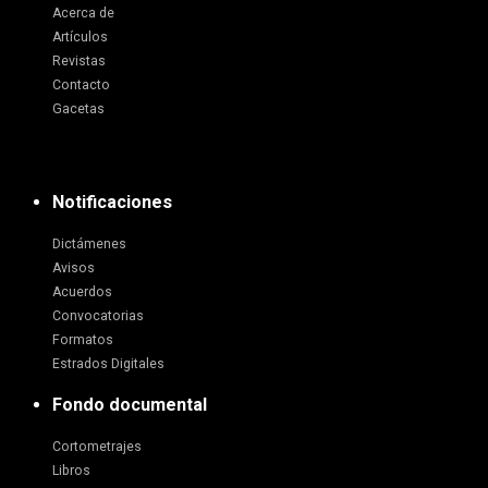
Acerca de
Artículos
Revistas
Contacto
Gacetas
Notificaciones
Dictámenes
Avisos
Acuerdos
Convocatorias
Formatos
Estrados Digitales
Fondo documental
Cortometrajes
Libros