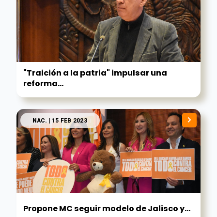
"Traición a la patria" impulsar una
reforma...
NAC.
| 15 FEB 2023
Propone MC seguir modelo de Jalisco y...