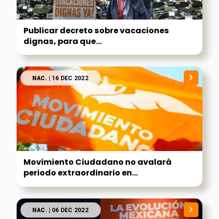
Publicar decreto sobre vacaciones
dignas, para que...
NAC.
| 16 DEC 2022
Movimiento Ciudadano no avalará
periodo extraordinario en...
NAC.
| 06 DEC 2022