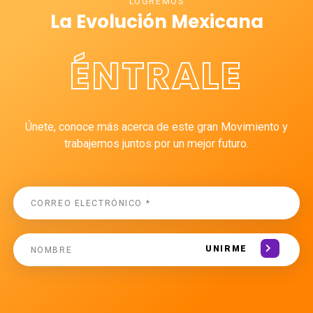
LOGREMOS
La Evolución Mexicana
ÉNTRALE
Únete, conoce más acerca de este gran Movimiento y
trabajemos juntos por un mejor futuro.
UNIRME