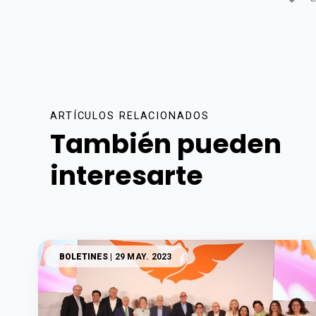
ARTÍCULOS RELACIONADOS
También pueden
interesarte
BOLETINES
| 29 MAY. 2023