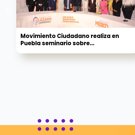
Movimiento Ciudadano realiza en
Puebla seminario sobre...