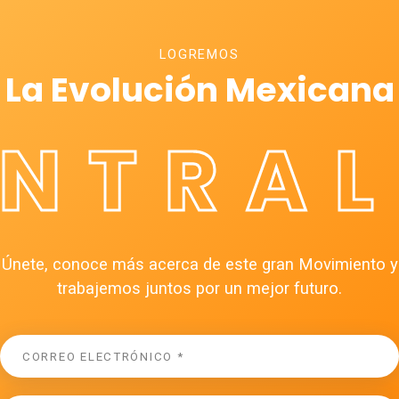
LOGREMOS
La Evolución Mexicana
ÉNTRAL
Únete, conoce más acerca de este gran Movimiento y
trabajemos juntos por un mejor futuro.