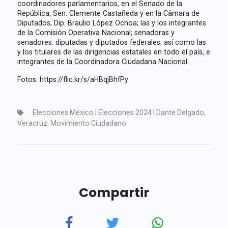
coordinadores parlamentarios, en el Senado de la
República, Sen. Clemente Castañeda y en la Cámara de
Diputados, Dip. Braulio López Ochoa; las y los integrantes
de la Comisión Operativa Nacional; senadoras y
senadores: diputadas y diputados federales; así como las
y los titulares de las dirigencias estatales en todo el país, e
integrantes de la Coordinadora Ciudadana Nacional.
Fotos: https://flic.kr/s/aHBqjBhfPy
Elecciones México | Elecciones 2024 | Dante Delgado,
Veracruz, Movimiento Ciudadano
Compartir