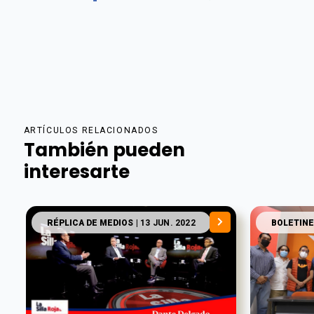
ARTÍCULOS RELACIONADOS
También pueden
interesarte
RÉPLICA DE MEDIOS
| 13 JUN. 2022
BOLETINE