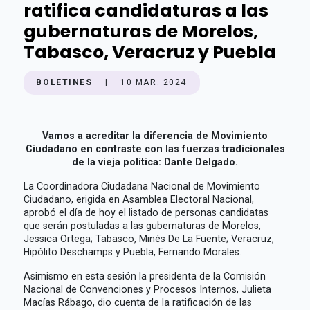
ratifica candidaturas a las
gubernaturas de Morelos,
Tabasco, Veracruz y Puebla
BOLETINES
|
10 MAR. 2024
Vamos a acreditar la diferencia de Movimiento
Ciudadano en contraste con las fuerzas tradicionales
de la vieja política: Dante Delgado.
La Coordinadora Ciudadana Nacional de Movimiento
Ciudadano, erigida en Asamblea Electoral Nacional,
aprobó el día de hoy el listado de personas candidatas
que serán postuladas a las gubernaturas de Morelos,
Jessica Ortega; Tabasco, Minés De La Fuente; Veracruz,
Hipólito Deschamps y Puebla, Fernando Morales.
Asimismo en esta sesión la presidenta de la Comisión
Nacional de Convenciones y Procesos Internos, Julieta
Macías Rábago, dio cuenta de la ratificación de las