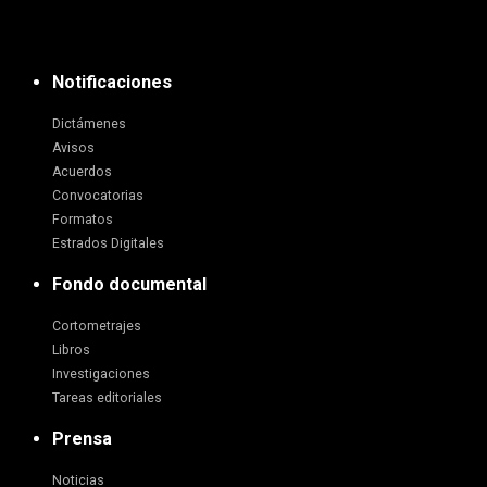
Notificaciones
Dictámenes
Avisos
Acuerdos
Convocatorias
Formatos
Estrados Digitales
Fondo documental
Cortometrajes
Libros
Investigaciones
Tareas editoriales
Prensa
Noticias