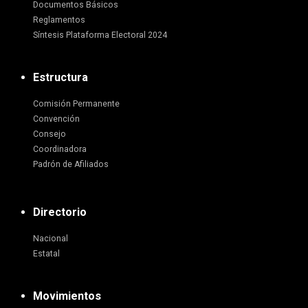
Documentos Básicos
Reglamentos
Síntesis Plataforma Electoral 2024
Estructura
Comisión Permanente
Convención
Consejo
Coordinadora
Padrón de Afiliados
Directorio
Nacional
Estatal
Movimientos