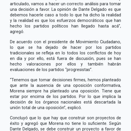
articulado, vamos a hacer un correcto análisis para tomar
una decisión a favor. La opinión de Dante Delgado es que
debemos hacerle caso a todo lo que ha dicho la realidad
y la realidad es que los esfuerzos democráticos que han
hecho los partidos políticos han llegado hasta acá”,
agregó.
De acuerdo con el presidente de Movimiento Ciudadano,
lo que se ha dejado de hacer por los partidos
tradicionales se refleja en lo todos los conflictos de hoy
en día y por ello, está fuera de discusión, pues se han
hecho valoraciones por ellos y también habrán
evaluaciones de los partidos “progresistas”.
“Tenemos que tomar decisiones firmes, hemos planteado
que ante la ausencia de una oposición conformativa,
Morena siempre ha planteado una oposición. Tiene que
estar por encima de los partidos. Por lo que implica la
decisión de los órganos nacionales está descartada la
unión total de una oposición”, explicó.
Concluyó que lo que hay que construir son proyectos de
éxito y agregó que Morena no tiene lo suficiente. Según
Dante Delgado, se debe construir un proyecto a favor de