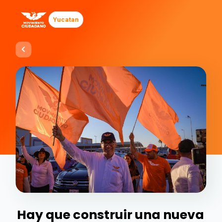
Yucatan
Hay que construir una nueva