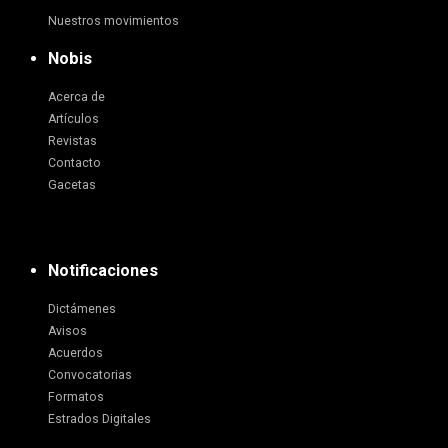
Nuestros movimientos
Nobis
Acerca de
Artículos
Revistas
Contacto
Gacetas
Notificaciones
Dictámenes
Avisos
Acuerdos
Convocatorias
Formatos
Estrados Digitales