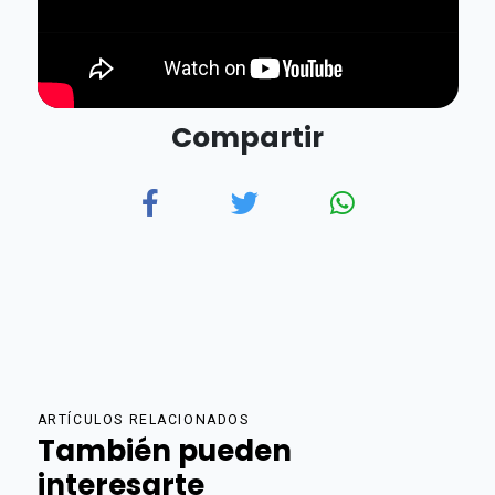
Compartir
ARTÍCULOS RELACIONADOS
También pueden
interesarte