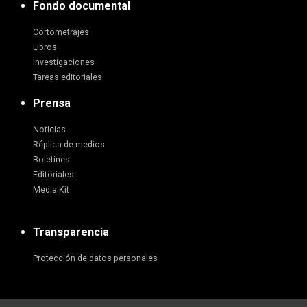
Fondo documental
Cortometrajes
Libros
Investigaciones
Tareas editoriales
Prensa
Noticias
Réplica de medios
Boletines
Editoriales
Media Kit
Transparencia
Protección de datos personales