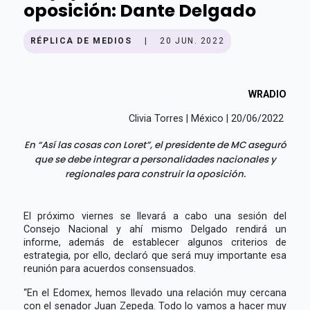
oposición: Dante Delgado
RÉPLICA DE MEDIOS
|
20 JUN. 2022
WRADIO
Clivia Torres | México | 20/06/2022
En “Así las cosas con Loret”, el presidente de MC aseguró
que se debe integrar a personalidades nacionales y
regionales para construir la oposición.
El próximo viernes se llevará a cabo una sesión del
Consejo Nacional y ahí mismo Delgado rendirá un
informe, además de establecer algunos criterios de
estrategia, por ello, declaró que será muy importante esa
reunión para acuerdos consensuados.
“En el Edomex, hemos llevado una relación muy cercana
con el senador Juan Zepeda. Todo lo vamos a hacer muy