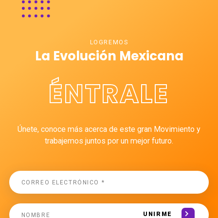
LOGREMOS
La Evolución Mexicana
ÉNTRALE
Únete, conoce más acerca de este gran Movimiento y
trabajemos juntos por un mejor futuro.
UNIRME