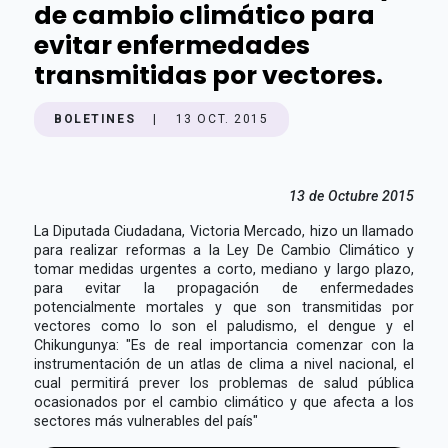
de cambio climático para
evitar enfermedades
transmitidas por vectores.
BOLETINES
|
13 OCT. 2015
13 de Octubre 2015
La Diputada Ciudadana, Victoria Mercado, hizo un llamado
para realizar reformas a la Ley De Cambio Climático y
tomar medidas urgentes a corto, mediano y largo plazo,
para evitar la propagación de enfermedades
potencialmente mortales y que son transmitidas por
vectores como lo son el paludismo, el dengue y el
Chikungunya: "Es de real importancia comenzar con la
instrumentación de un atlas de clima a nivel nacional, el
cual permitirá prever los problemas de salud pública
ocasionados por el cambio climático y que afecta a los
sectores más vulnerables del país"