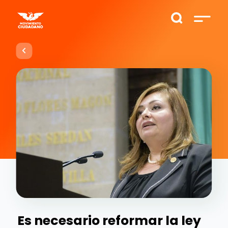
Es necesario reformar la ley