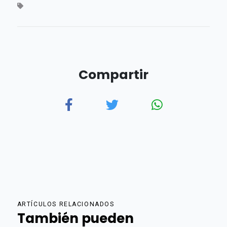
Compartir
ARTÍCULOS RELACIONADOS
También pueden