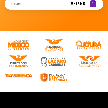
UNIRME