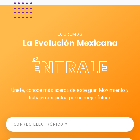
LOGREMOS
La Evolución Mexicana
ÉNTRALE
Únete, conoce más acerca de este gran Movimiento y
trabajemos juntos por un mejor futuro.