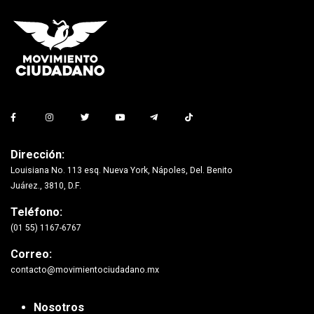
Dirección:
Louisiana No. 113 esq. Nueva York, Nápoles, Del. Benito
Juárez., 3810, D.F.
Teléfono:
(01 55) 1167-6767
Correo:
contacto@movimientociudadano.mx
Nosotros