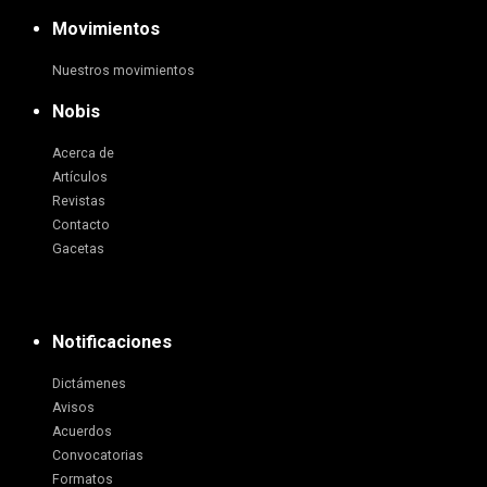
Movimientos
Nuestros movimientos
Nobis
Acerca de
Artículos
Revistas
Contacto
Gacetas
Notificaciones
Dictámenes
Avisos
Acuerdos
Convocatorias
Formatos