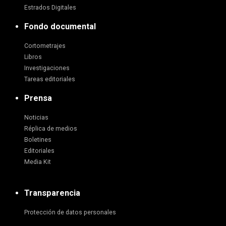
Estrados Digitales
Fondo documental
Cortometrajes
Libros
Investigaciones
Tareas editoriales
Prensa
Noticias
Réplica de medios
Boletines
Editoriales
Media Kit
Transparencia
Protección de datos personales