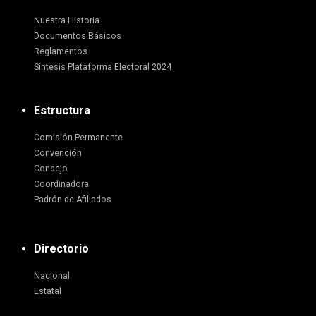
Nuestra Historia
Documentos Básicos
Reglamentos
Síntesis Plataforma Electoral 2024
Estructura
Comisión Permanente
Convención
Consejo
Coordinadora
Padrón de Afiliados
Directorio
Nacional
Estatal