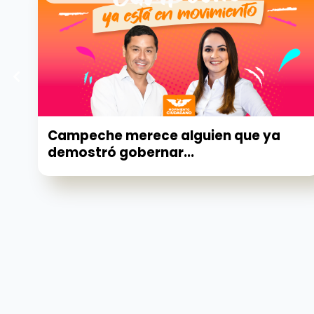
Campeche merece alguien que ya
demostró gobernar...