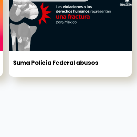
Suma Policía Federal abusos