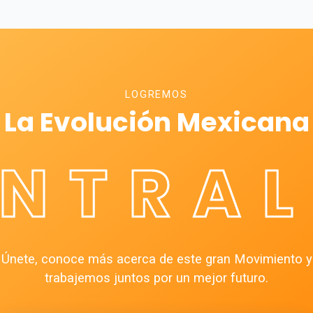
LOGREMOS
La Evolución Mexicana
ÉNTRAL
Únete, conoce más acerca de este gran Movimiento y
trabajemos juntos por un mejor futuro.