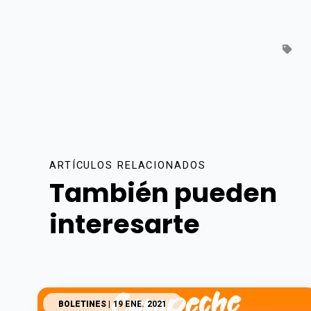
ARTÍCULOS RELACIONADOS
También pueden
interesarte
BOLETINES
| 19 ENE. 2021