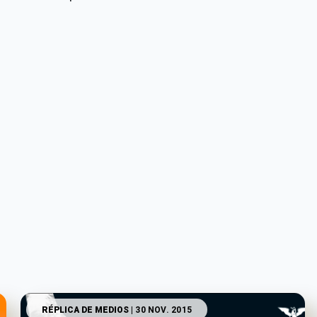
RÉPLICA DE MEDIOS
| 30 NOV. 2015