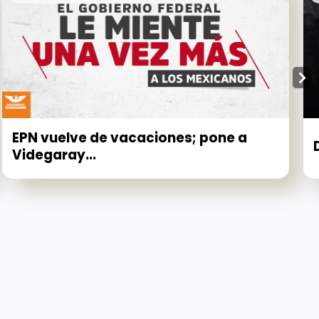
EPN vuelve de vacaciones; pone a
Videgaray...