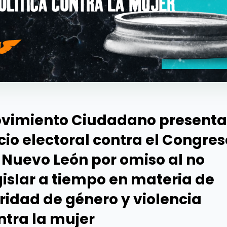
vimiento Ciudadano presenta
icio electoral contra el Congres
 Nuevo León por omiso al no
gislar a tiempo en materia de
ridad de género y violencia
ntra la mujer