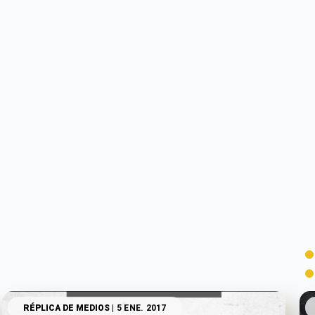
RÉPLICA DE MEDIOS
| 5 ENE. 2017