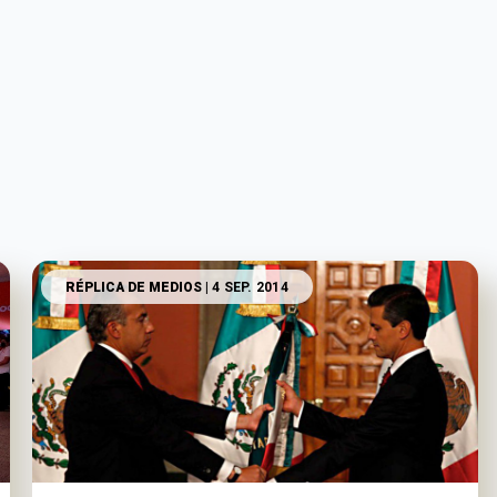
RÉPLICA DE MEDIOS
| 4 SEP. 2014