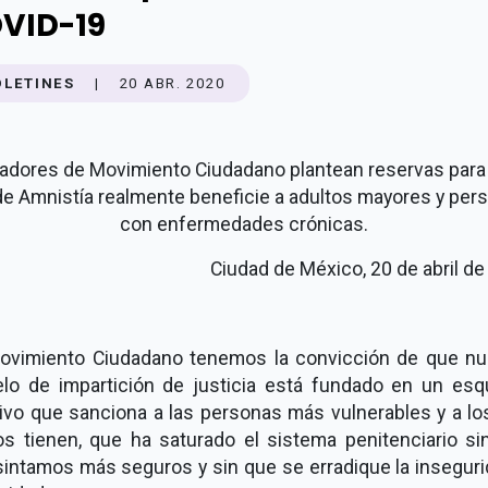
VID-19
OLETINES
|
20 ABR. 2020
adores de Movimiento Ciudadano plantean reservas para
de Amnistía realmente beneficie a adultos mayores y per
con enfermedades crónicas.
Ciudad de México, 20 de abril d
ovimiento Ciudadano tenemos la convicción de que nu
lo de impartición de justicia está fundado en un es
tivo que sanciona a las personas más vulnerables y a lo
s tienen, que ha saturado el sistema penitenciario si
sintamos más seguros y sin que se erradique la inseguri