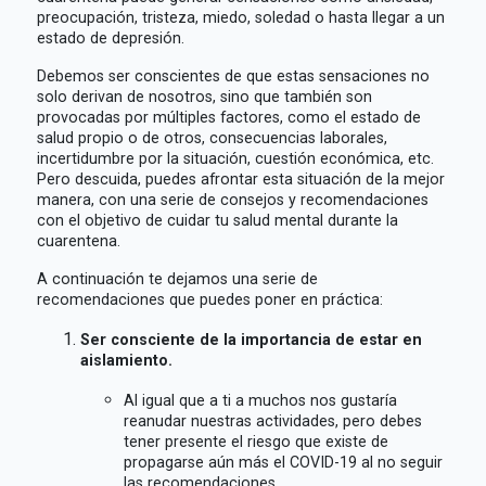
preocupación, tristeza, miedo, soledad o hasta llegar a un
estado de depresión.
Debemos ser conscientes de que estas sensaciones no
solo derivan de nosotros, sino que también son
provocadas por múltiples factores, como el estado de
salud propio o de otros, consecuencias laborales,
incertidumbre por la situación, cuestión económica, etc.
Pero descuida, puedes afrontar esta situación de la mejor
manera, con una serie de consejos y recomendaciones
con el objetivo de cuidar tu salud mental durante la
cuarentena.
A continuación te dejamos una serie de
recomendaciones que puedes poner en práctica:
Ser consciente de la importancia de estar en
aislamiento.
Al igual que a ti a muchos nos gustaría
reanudar nuestras actividades, pero debes
tener presente el riesgo que existe de
propagarse aún más el COVID-19 al no seguir
las recomendaciones.