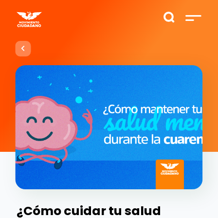
¿Cómo cuidar tu salud