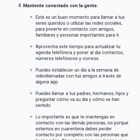
Mantente conectado con la gente.
Este es un buen momento para llamar a tus
seres queridos o utilizar las redes sociales,
para ponerte en contacto con amigos,
familiares y personas importantes para ti.
Aprovecha este tiempo para actualizar tu
agenda telefónica y poner al día contactos,
números telefónicos y correos.
Puedes establecer un día a la semana de
videollamadas con tus amigos a través de
alguna app.
Puedes llamar a tus padres, hermanos, hijos y
preguntar cómo va su día y cómo se han
sentido.
Lo importante es que te mantengas en
contacto con las demás personas, no porque
estemos en cuarentena debes perder
contacto por completo con las personas que