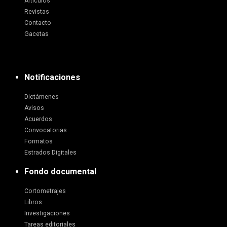
Artículos
Revistas
Contacto
Gacetas
Notificaciones
Dictámenes
Avisos
Acuerdos
Convocatorias
Formatos
Estrados Digitales
Fondo documental
Cortometrajes
Libros
Investigaciones
Tareas editoriales