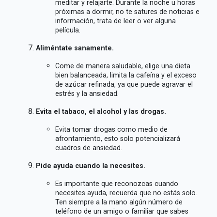
meditar y relajarte. Durante la noche u horas
próximas a dormir, no te satures de noticias e
información, trata de leer o ver alguna
película.
Aliméntate sanamente.
Come de manera saludable, elige una dieta
bien balanceada, limita la cafeína y el exceso
de azúcar refinada, ya que puede agravar el
estrés y la ansiedad.
Evita el tabaco, el alcohol y las drogas.
Evita tomar drogas como medio de
afrontamiento, esto solo potencializará
cuadros de ansiedad.
Pide ayuda cuando la necesites.
Es importante que reconozcas cuando
necesites ayuda, recuerda que no estás solo.
Ten siempre a la mano algún número de
teléfono de un amigo o familiar que sabes