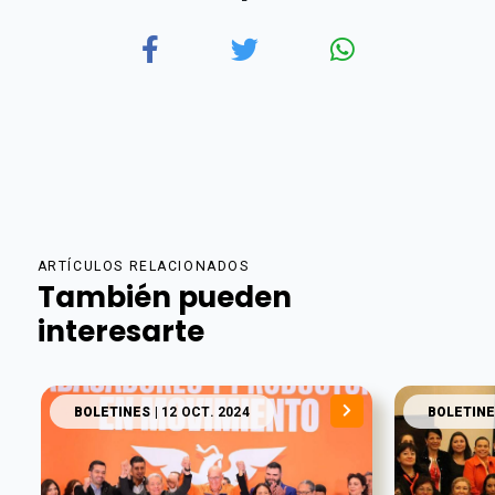
ARTÍCULOS RELACIONADOS
También pueden
interesarte
BOLETINES
| 12 OCT. 2024
BOLETINE