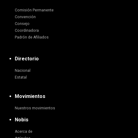
Comisión Permanente
Convención
Consejo
Coordinadora
Padrón de Afiliados
Directorio
Nacional
Estatal
Movimientos
Nuestros movimientos
Nobis
Acerca de