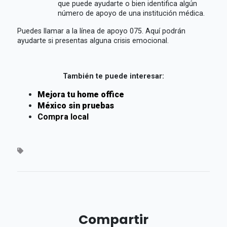
que puede ayudarte o bien identifica algún
número de apoyo de una institución médica.
Puedes llamar a la línea de apoyo 075. Aquí podrán
ayudarte si presentas alguna crisis emocional.
También te puede interesar:
Mejora tu home office
México sin pruebas
Compra local
Compartir