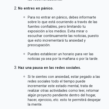
No entres en pánico.
Para no entrar en pánico, debes informarte
sobre lo que está ocurriendo a través de las
fuentes confiables, pero limitando tu
exposición a los medios. Evita mirar o
escuchar continuamente las noticias, puesto
que esto incrementará tu ansiedad y
preocupación.
Puedes establecer un horario para ver las
noticias ya sea por la mañana o por la tarde.
Haz una pausa en las redes sociales.
Si te sientes con ansiedad, estar pegado a las
redes sociales todo el tiempo puede
incrementar este estado mental, trata de
realizar otras actividades como leer, retomar
algún proyecto pendiente dentro del hogar,
hacer, ejercicio, etc. esto te permitirá despejar
la mente.