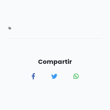
Compartir