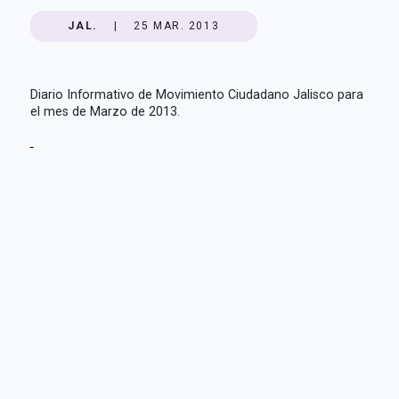
JAL.
|
25 MAR. 2013
Diario Informativo de Movimiento Ciudadano Jalisco para
el mes de Marzo de 2013.