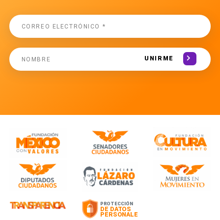
UNIRME