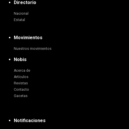
Directorio
Nacional
Estatal
Movimientos
Nuestros movimientos
Nobis
Acerca de
Artículos
Revistas
Contacto
Gacetas
Notificaciones