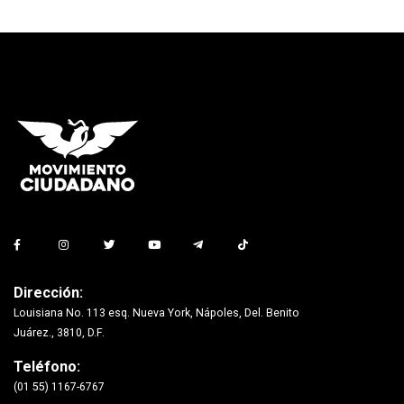
Dirección:
Louisiana No. 113 esq. Nueva York, Nápoles, Del. Benito
Juárez., 3810, D.F.
Teléfono:
(01 55) 1167-6767