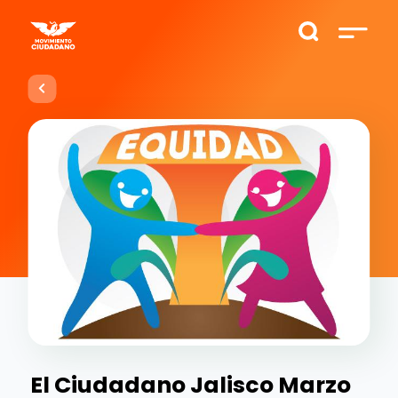
El Ciudadano Jalisco Marzo