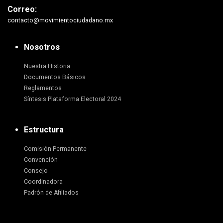
Correo:
contacto@movimientociudadano.mx
Nosotros
Nuestra Historia
Documentos Básicos
Reglamentos
Síntesis Plataforma Electoral 2024
Estructura
Comisión Permanente
Convención
Consejo
Coordinadora
Padrón de Afiliados