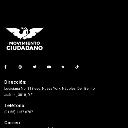
Dirección:
Louisiana No. 113 esq. Nueva York, Nápoles, Del. Benito
Juárez., 3810, D.F.
Teléfono:
(01 55) 1167-6767
Correo: