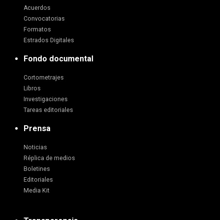
Acuerdos
Convocatorias
Formatos
Estrados Digitales
Fondo documental
Cortometrajes
Libros
Investigaciones
Tareas editoriales
Prensa
Noticias
Réplica de medios
Boletines
Editoriales
Media Kit