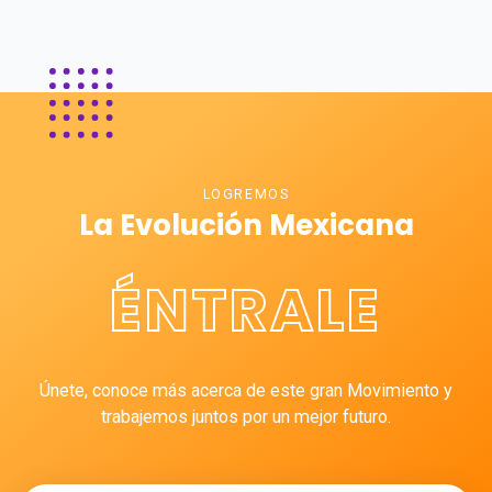
LOGREMOS
La Evolución Mexicana
ÉNTRALE
Únete, conoce más acerca de este gran Movimiento y
trabajemos juntos por un mejor futuro.