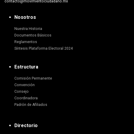
contacto@movimientociudadano.mx
Nosotros
Nuestra Historia
Documentos Básicos
Reglamentos
Síntesis Plataforma Electoral 2024
Estructura
Comisión Permanente
Convención
Consejo
Coordinadora
Padrón de Afiliados
Directorio