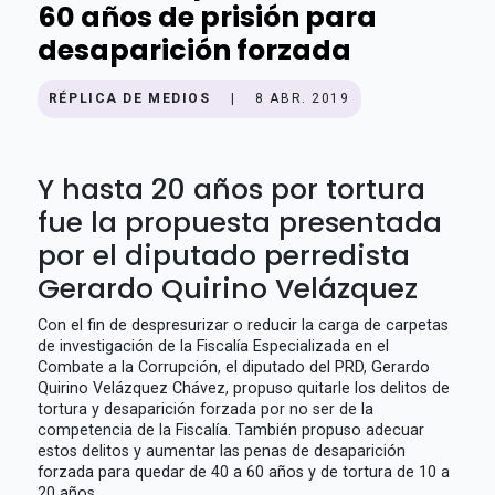
60 años de prisión para
desaparición forzada
RÉPLICA DE MEDIOS
|
8 ABR. 2019
Y hasta 20 años por tortura
fue la propuesta presentada
por el diputado perredista
Gerardo Quirino Velázquez
Con el fin de despresurizar o reducir la carga de carpetas
de investigación de la Fiscalía Especializada en el
Combate a la Corrupción, el diputado del PRD, Gerardo
Quirino Velázquez Chávez, propuso quitarle los delitos de
tortura y desaparición forzada por no ser de la
competencia de la Fiscalía. También propuso adecuar
estos delitos y aumentar las penas de desaparición
forzada para quedar de 40 a 60 años y de tortura de 10 a
20 años.