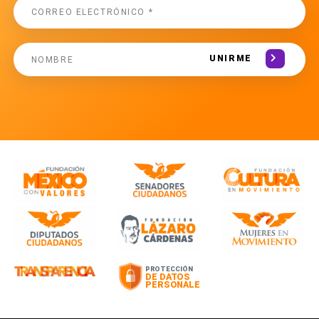
UNIRME