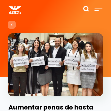
Aumentar penas de hasta