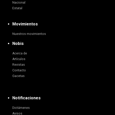
Nacional
Estatal
Movimientos
Nuestros movimientos
Nobis
Acerca de
Artículos
Revistas
Contacto
Gacetas
Notificaciones
Dictámenes
Avisos