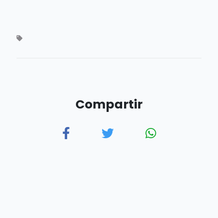
Compartir