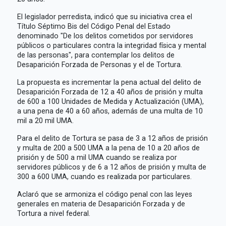
El legislador perredista, indicó que su iniciativa crea el
Título Séptimo Bis del Código Penal del Estado
denominado "De los delitos cometidos por servidores
públicos o particulares contra la integridad física y mental
de las personas", para contemplar los delitos de
Desaparición Forzada de Personas y el de Tortura.
La propuesta es incrementar la pena actual del delito de
Desaparición Forzada de 12 a 40 años de prisión y multa
de 600 a 100 Unidades de Medida y Actualización (UMA),
a una pena de 40 a 60 años, además de una multa de 10
mil a 20 mil UMA.
Para el delito de Tortura se pasa de 3 a 12 años de prisión
y multa de 200 a 500 UMA a la pena de 10 a 20 años de
prisión y de 500 a mil UMA cuando se realiza por
servidores públicos y de 6 a 12 años de prisión y multa de
300 a 600 UMA, cuando es realizada por particulares.
Aclaró que se armoniza el código penal con las leyes
generales en materia de Desaparición Forzada y de
Tortura a nivel federal.