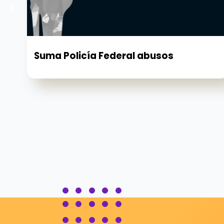
Suma Policía Federal abusos