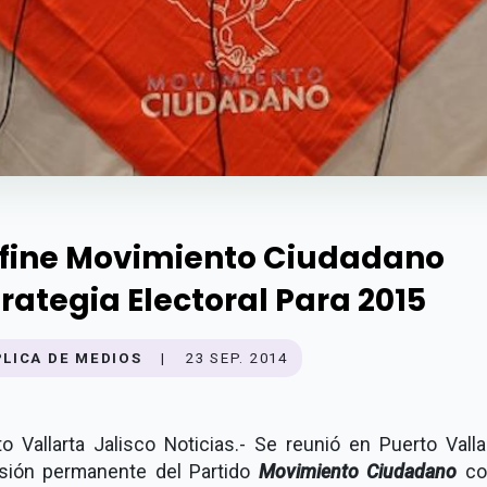
fine Movimiento Ciudadano
trategia Electoral Para 2015
PLICA DE MEDIOS
|
23 SEP. 2014
o Vallarta Jalisco Noticias.- Se reunió en Puerto Valla
sión permanente del Partido
Movimiento Ciudadano
co