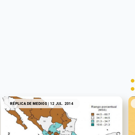
RÉPLICA DE MEDIOS
| 12 JUL. 2014