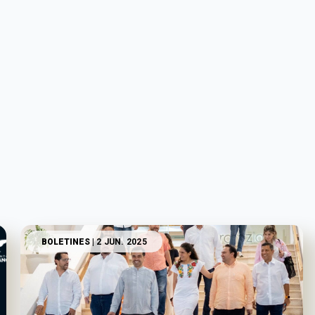
BOLETINES
| 2 JUN. 2025