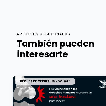
ARTÍCULOS RELACIONADOS
También pueden
interesarte
RÉPLICA DE MEDIOS
| 30 NOV. 2015