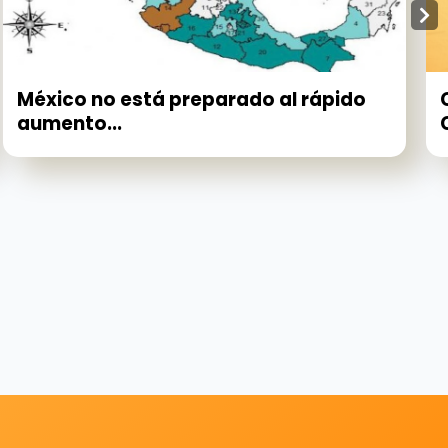
México no está preparado al rápido
aumento...