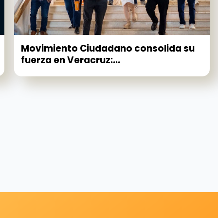
Movimiento Ciudadano consolida su
fuerza en Veracruz:...