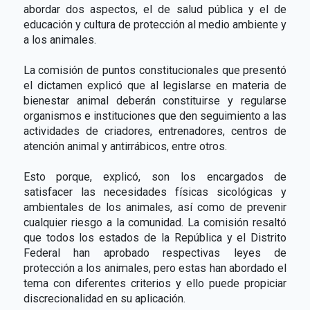
abordar dos aspectos, el de salud pública y el de
educación y cultura de protección al medio ambiente y
a los animales.
La comisión de puntos constitucionales que presentó
el dictamen explicó que al legislarse en materia de
bienestar animal deberán constituirse y regularse
organismos e instituciones que den seguimiento a las
actividades de criadores, entrenadores, centros de
atención animal y antirrábicos, entre otros.
Esto porque, explicó, son los encargados de
satisfacer las necesidades físicas sicológicas y
ambientales de los animales, así como de prevenir
cualquier riesgo a la comunidad. La comisión resaltó
que todos los estados de la República y el Distrito
Federal han aprobado respectivas leyes de
protección a los animales, pero estas han abordado el
tema con diferentes criterios y ello puede propiciar
discrecionalidad en su aplicación.