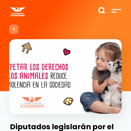
Diputados legislarán por el