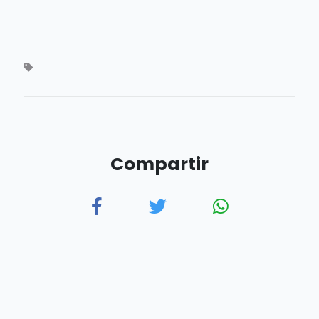
Compartir