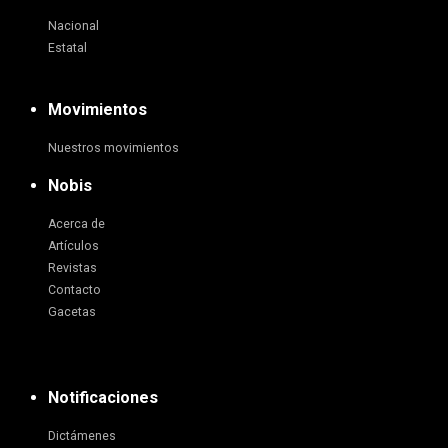
Nacional
Estatal
Movimientos
Nuestros movimientos
Nobis
Acerca de
Artículos
Revistas
Contacto
Gacetas
Notificaciones
Dictámenes