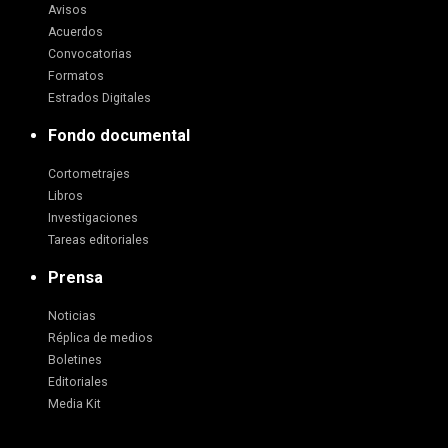
Avisos
Acuerdos
Convocatorias
Formatos
Estrados Digitales
Fondo documental
Cortometrajes
Libros
Investigaciones
Tareas editoriales
Prensa
Noticias
Réplica de medios
Boletines
Editoriales
Media Kit