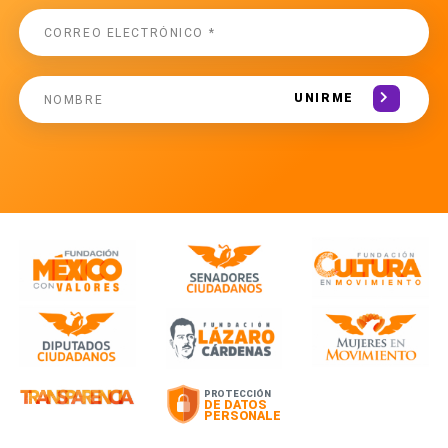
UNIRME