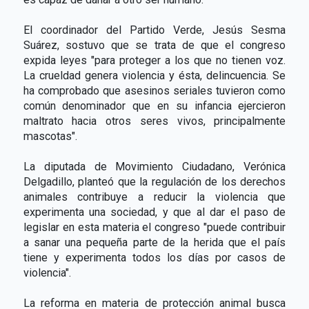
El coordinador del Partido Verde, Jesús Sesma
Suárez, sostuvo que se trata de que el congreso
expida leyes "para proteger a los que no tienen voz.
La crueldad genera violencia y ésta, delincuencia. Se
ha comprobado que asesinos seriales tuvieron como
común denominador que en su infancia ejercieron
maltrato hacia otros seres vivos, principalmente
mascotas".
La diputada de Movimiento Ciudadano, Verónica
Delgadillo, planteó que la regulación de los derechos
animales contribuye a reducir la violencia que
experimenta una sociedad, y que al dar el paso de
legislar en esta materia el congreso "puede contribuir
a sanar una pequeña parte de la herida que el país
tiene y experimenta todos los días por casos de
violencia".
La reforma en materia de protección animal busca