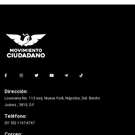
Dirección:
Louisiana No. 113 esq. Nueva York, Nápoles, Del. Benito
Juárez., 3810, D.F.
Teléfono:
(01 55) 1167-6767
Correo: