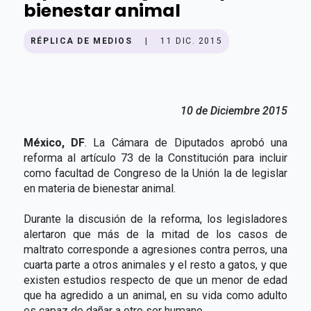
bienestar animal
RÉPLICA DE MEDIOS
|
11 DIC. 2015
10 de Diciembre 2015
México, DF
. La Cámara de Diputados aprobó una
reforma al artículo 73 de la Constitución para incluir
como facultad de Congreso de la Unión la de legislar
en materia de bienestar animal.
Durante la discusión de la reforma, los legisladores
alertaron que más de la mitad de los casos de
maltrato corresponde a agresiones contra perros, una
cuarta parte a otros animales y el resto a gatos, y que
existen estudios respecto de que un menor de edad
que ha agredido a un animal, en su vida como adulto
es capaz de dañar a otro ser humano.