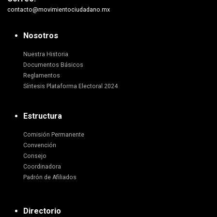
contacto@movimientociudadano.mx
Nosotros
Nuestra Historia
Documentos Básicos
Reglamentos
Síntesis Plataforma Electoral 2024
Estructura
Comisión Permanente
Convención
Consejo
Coordinadora
Padrón de Afiliados
Directorio