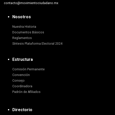
contacto@movimientociudadano.mx
Nosotros
Nuestra Historia
Documentos Básicos
Reglamentos
Síntesis Plataforma Electoral 2024
Estructura
Comisión Permanente
Convención
Consejo
Coordinadora
Padrón de Afiliados
Directorio