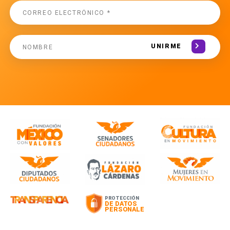
UNIRME