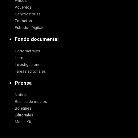
Avisos
Acuerdos
Convocatorias
Formatos
Estrados Digitales
Fondo documental
Cortometrajes
Libros
Investigaciones
Tareas editoriales
Prensa
Noticias
Réplica de medios
Boletines
Editoriales
Media Kit