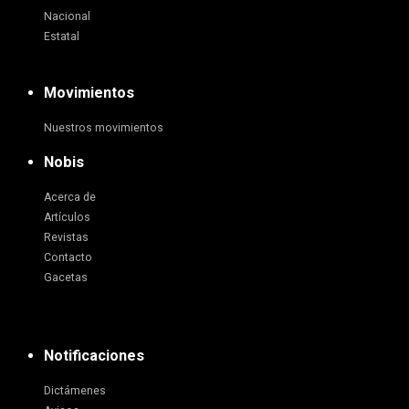
Nacional
Estatal
Movimientos
Nuestros movimientos
Nobis
Acerca de
Artículos
Revistas
Contacto
Gacetas
Notificaciones
Dictámenes