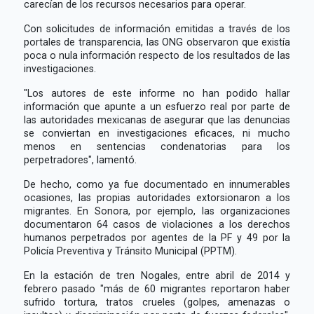
carecían de los recursos necesarios para operar.
Con solicitudes de información emitidas a través de los
portales de transparencia, las ONG observaron que existía
poca o nula información respecto de los resultados de las
investigaciones.
"Los autores de este informe no han podido hallar
información que apunte a un esfuerzo real por parte de
las autoridades mexicanas de asegurar que las denuncias
se conviertan en investigaciones eficaces, ni mucho
menos en sentencias condenatorias para los
perpetradores", lamentó.
De hecho, como ya fue documentado en innumerables
ocasiones, las propias autoridades extorsionaron a los
migrantes. En Sonora, por ejemplo, las organizaciones
documentaron 64 casos de violaciones a los derechos
humanos perpetrados por agentes de la PF y 49 por la
Policía Preventiva y Tránsito Municipal (PPTM).
En la estación de tren Nogales, entre abril de 2014 y
febrero pasado "más de 60 migrantes reportaron haber
sufrido tortura, tratos crueles (golpes, amenazas o