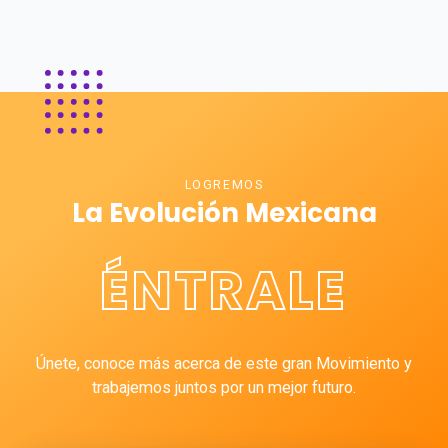
LOGREMOS
La Evolución Mexicana
ÉNTRALE
Únete, conoce más acerca de este gran Movimiento y
trabajemos juntos por un mejor futuro.