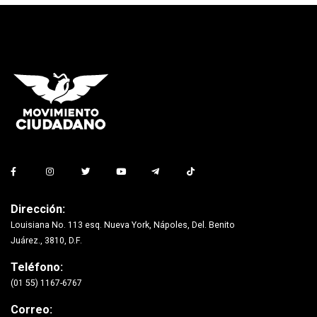
Dirección:
Louisiana No. 113 esq. Nueva York, Nápoles, Del. Benito
Juárez., 3810, D.F.
Teléfono:
(01 55) 1167-6767
Correo: