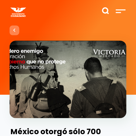
México otorgó sólo 700