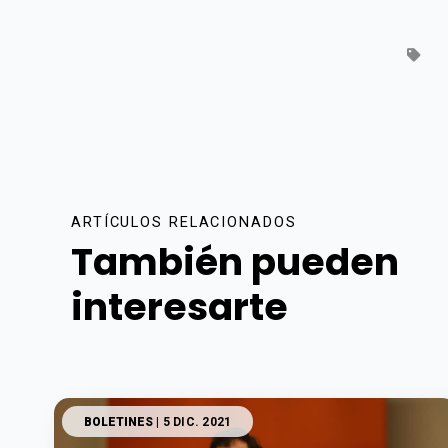
ARTÍCULOS RELACIONADOS
También pueden
interesarte
BOLETINES
| 5 DIC. 2021