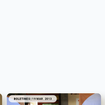
BOLETINES
| 19 MAR. 2013