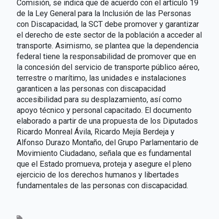
Comisión, se indica que de acuerdo con el artículo 19
de la Ley General para la Inclusión de las Personas
con Discapacidad, la SCT debe promover y garantizar
el derecho de este sector de la población a acceder al
transporte. Asimismo, se plantea que la dependencia
federal tiene la responsabilidad de promover que en
la concesión del servicio de transporte público aéreo,
terrestre o marítimo, las unidades e instalaciones
garanticen a las personas con discapacidad
accesibilidad para su desplazamiento, así como
apoyo técnico y personal capacitado. El documento
elaborado a partir de una propuesta de los Diputados
Ricardo Monreal Ávila, Ricardo Mejía Berdeja y
Alfonso Durazo Montaño, del Grupo Parlamentario de
Movimiento Ciudadano, señala que es fundamental
que el Estado promueva, proteja y asegure el pleno
ejercicio de los derechos humanos y libertades
fundamentales de las personas con discapacidad.