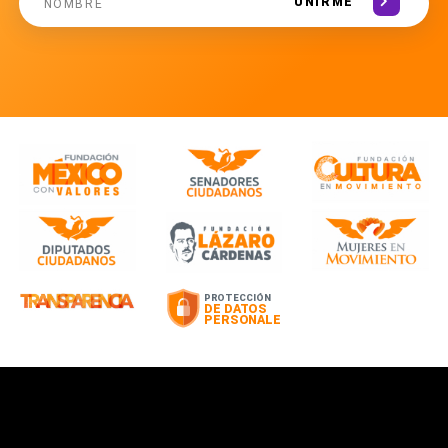
UNIRME