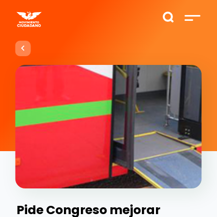
Pide Congreso mejorar