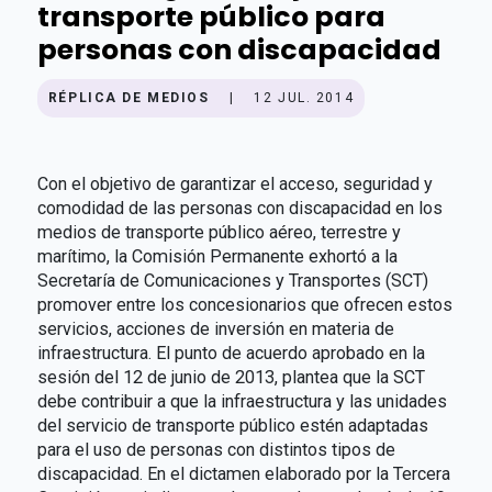
transporte público para
personas con discapacidad
RÉPLICA DE MEDIOS
|
12 JUL. 2014
Con el objetivo de garantizar el acceso, seguridad y
comodidad de las personas con discapacidad en los
medios de transporte público aéreo, terrestre y
marítimo, la Comisión Permanente exhortó a la
Secretaría de Comunicaciones y Transportes (SCT)
promover entre los concesionarios que ofrecen estos
servicios, acciones de inversión en materia de
infraestructura. El punto de acuerdo aprobado en la
sesión del 12 de junio de 2013, plantea que la SCT
debe contribuir a que la infraestructura y las unidades
del servicio de transporte público estén adaptadas
para el uso de personas con distintos tipos de
discapacidad. En el dictamen elaborado por la Tercera