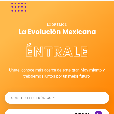
LOGREMOS
La Evolución Mexicana
ÉNTRALE
Únete, conoce más acerca de este gran Movimiento y
trabajemos juntos por un mejor futuro.