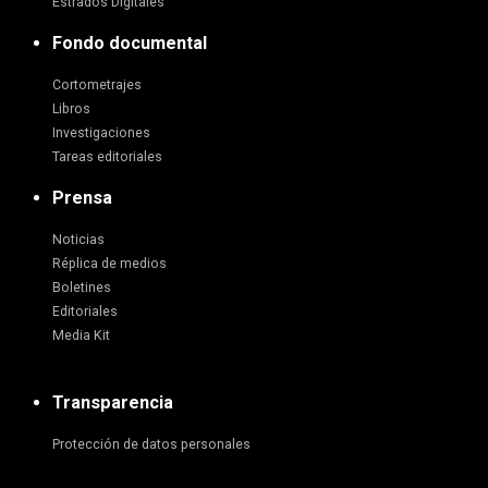
Estrados Digitales
Fondo documental
Cortometrajes
Libros
Investigaciones
Tareas editoriales
Prensa
Noticias
Réplica de medios
Boletines
Editoriales
Media Kit
Transparencia
Protección de datos personales