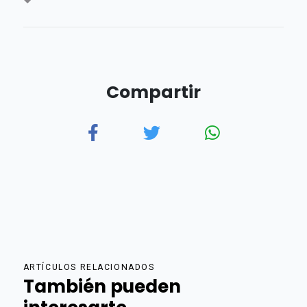
Compartir
ARTÍCULOS RELACIONADOS
También pueden