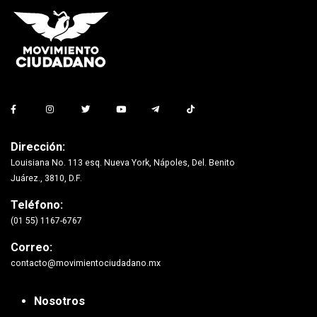
Dirección:
Louisiana No. 113 esq. Nueva York, Nápoles, Del. Benito
Juárez., 3810, D.F.
Teléfono:
(01 55) 1167-6767
Correo:
contacto@movimientociudadano.mx
Nosotros