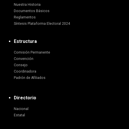
Nuestra Historia
Documentos Básicos
Reglamentos
Síntesis Plataforma Electoral 2024
Estructura
Comisión Permanente
Convención
Consejo
Coordinadora
Padrón de Afiliados
Directorio
Nacional
Estatal