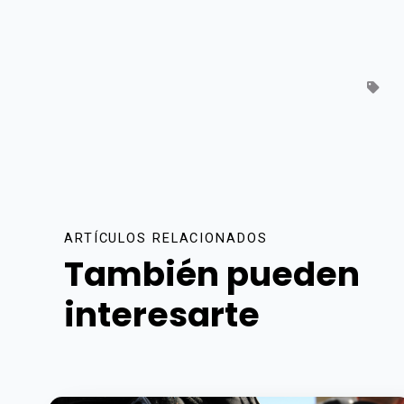
ARTÍCULOS RELACIONADOS
También pueden
interesarte