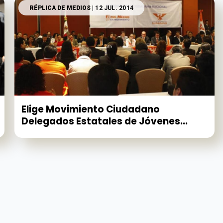
RÉPLICA DE MEDIOS
| 12 JUL. 2014
Elige Movimiento Ciudadano
Delegados Estatales de Jóvenes...