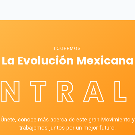
LOGREMOS
La Evolución Mexicana
ÉNTRAL
Únete, conoce más acerca de este gran Movimiento y
trabajemos juntos por un mejor futuro.