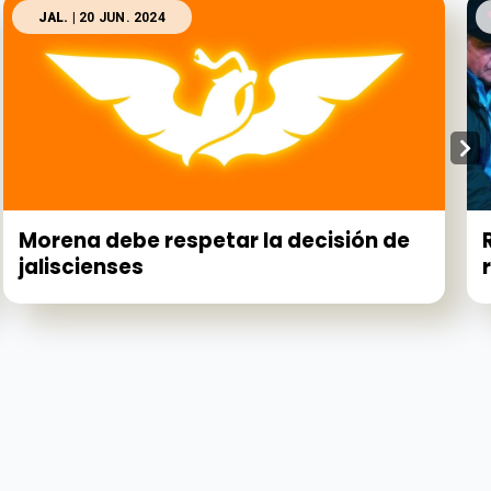
JAL.
| 20 JUN. 2024
Morena debe respetar la decisión de
jaliscienses