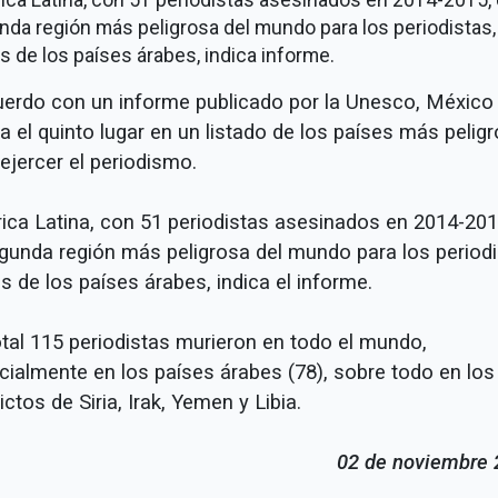
da región más peligrosa del mundo para los periodistas,
s de los países árabes, indica informe.
uerdo con un informe publicado por la Unesco, México
a el quinto lugar en un listado de los países más pelig
ejercer el periodismo.
ica Latina, con 51 periodistas asesinados en 2014-201
egunda región más peligrosa del mundo para los periodi
s de los países árabes, indica el informe.
otal 115 periodistas murieron en todo el mundo,
cialmente en los países árabes (78), sobre todo en los
ictos de Siria, Irak, Yemen y Libia.
02 de noviembre