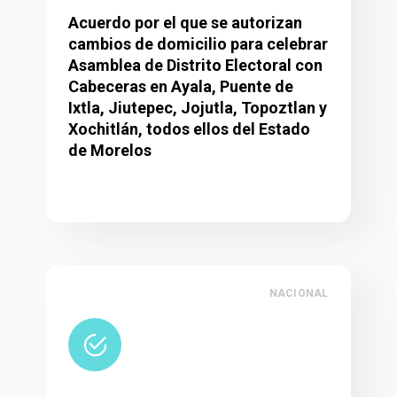
Acuerdo por el que se autorizan
cambios de domicilio para celebrar
Asamblea de Distrito Electoral con
Cabeceras en Ayala, Puente de
Ixtla, Jiutepec, Jojutla, Topoztlan y
Xochitlán, todos ellos del Estado
de Morelos
NACIONAL