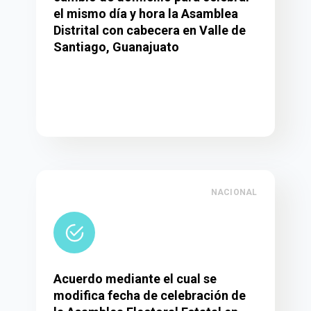
el mismo día y hora la Asamblea
Distrital con cabecera en Valle de
Santiago, Guanajuato
NACIONAL
Acuerdo mediante el cual se
modifica fecha de celebración de