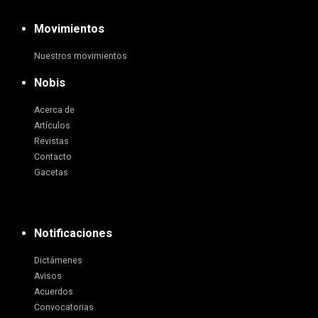
Movimientos
Nuestros movimientos
Nobis
Acerca de
Artículos
Revistas
Contacto
Gacetas
Notificaciones
Dictámenes
Avisos
Acuerdos
Convocatorias