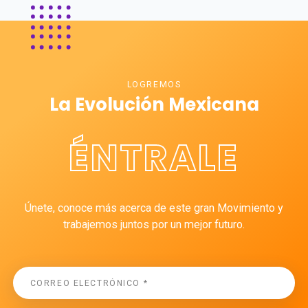
LOGREMOS
La Evolución Mexicana
ÉNTRALE
Únete, conoce más acerca de este gran Movimiento y
trabajemos juntos por un mejor futuro.