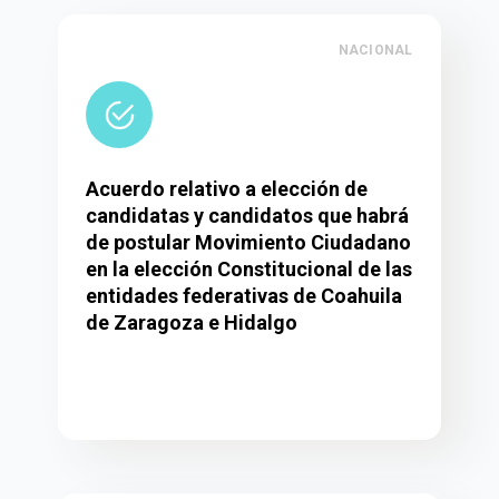
NACIONAL
Acuerdo relativo a elección de
candidatas y candidatos que habrá
de postular Movimiento Ciudadano
en la elección Constitucional de las
entidades federativas de Coahuila
de Zaragoza e Hidalgo