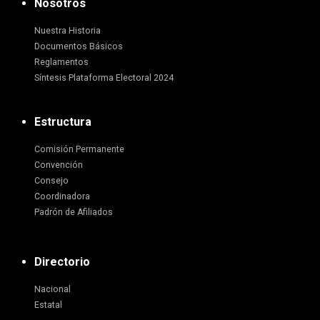
Nosotros
Nuestra Historia
Documentos Básicos
Reglamentos
Síntesis Plataforma Electoral 2024
Estructura
Comisión Permanente
Convención
Consejo
Coordinadora
Padrón de Afiliados
Directorio
Nacional
Estatal