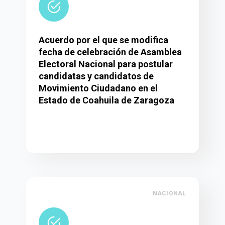
Acuerdo por el que se modifica
fecha de celebración de Asamblea
Electoral Nacional para postular
candidatas y candidatos de
Movimiento Ciudadano en el
Estado de Coahuila de Zaragoza
NACIONAL