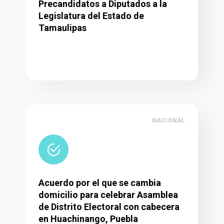
Precandidatos a Diputados a la
Legislatura del Estado de
Tamaulipas
NACIONAL
Acuerdo por el que se cambia
domicilio para celebrar Asamblea
de Distrito Electoral con cabecera
en Huachinango, Puebla