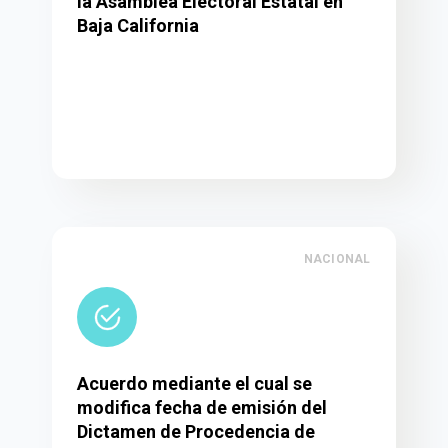
la Asamblea Electoral Estatal en
Baja California
NACIONAL
Acuerdo mediante el cual se
modifica fecha de emisión del
Dictamen de Procedencia de