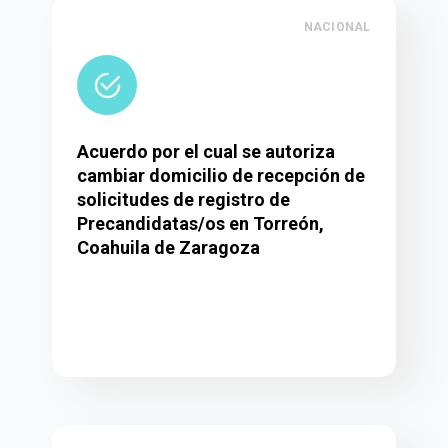
NACIONAL
Acuerdo por el cual se autoriza
cambiar domicilio de recepción de
solicitudes de registro de
Precandidatas/os en Torreón,
Coahuila de Zaragoza