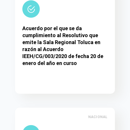
Acuerdo por el que se da
cumplimiento al Resolutivo que
emite la Sala Regional Toluca en
razón al Acuerdo
IEEH/CG/003/2020 de fecha 20 de
enero del año en curso
NACIONAL