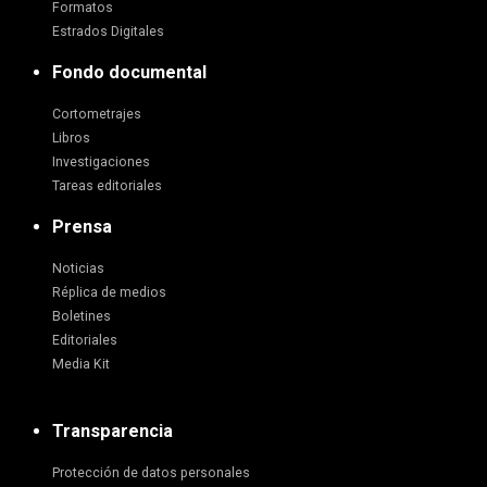
Formatos
Estrados Digitales
Fondo documental
Cortometrajes
Libros
Investigaciones
Tareas editoriales
Prensa
Noticias
Réplica de medios
Boletines
Editoriales
Media Kit
Transparencia
Protección de datos personales