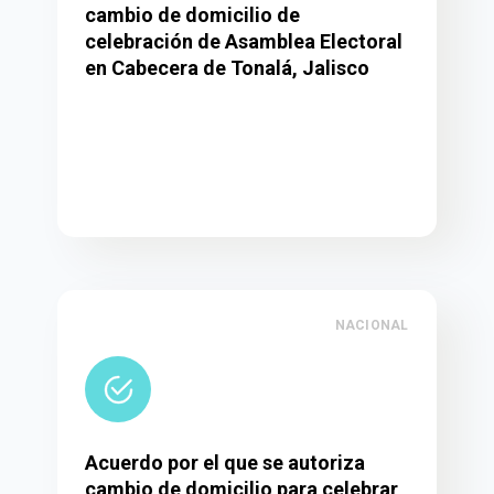
cambio de domicilio de
celebración de Asamblea Electoral
en Cabecera de Tonalá, Jalisco
NACIONAL
Acuerdo por el que se autoriza
cambio de domicilio para celebrar