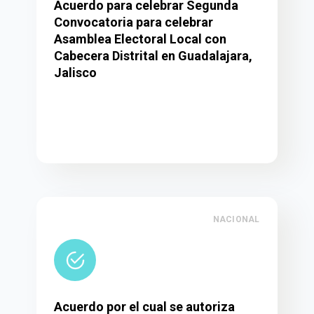
Acuerdo para celebrar Segunda
Convocatoria para celebrar
Asamblea Electoral Local con
Cabecera Distrital en Guadalajara,
Jalisco
NACIONAL
Acuerdo por el cual se autoriza