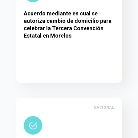
Acuerdo mediante en cual se
autoriza cambio de domicilio para
celebrar la Tercera Convención
Estatal en Morelos
NACIONAL