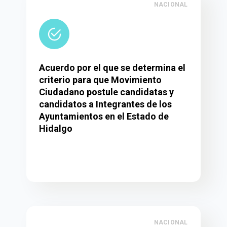
NACIONAL
Acuerdo por el que se determina el
criterio para que Movimiento
Ciudadano postule candidatas y
candidatos a Integrantes de los
Ayuntamientos en el Estado de
Hidalgo
NACIONAL