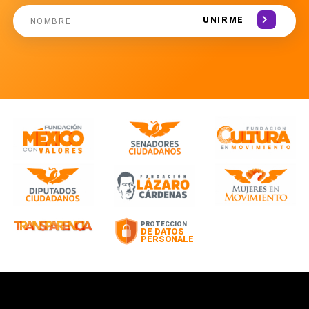
UNIRME