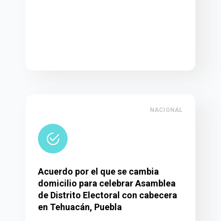
NACIONAL
Acuerdo por el que se cambia
domicilio para celebrar Asamblea
de Distrito Electoral con cabecera
en Tehuacán, Puebla