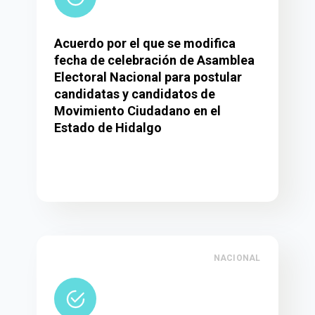
Acuerdo por el que se modifica
fecha de celebración de Asamblea
Electoral Nacional para postular
candidatas y candidatos de
Movimiento Ciudadano en el
Estado de Hidalgo
NACIONAL