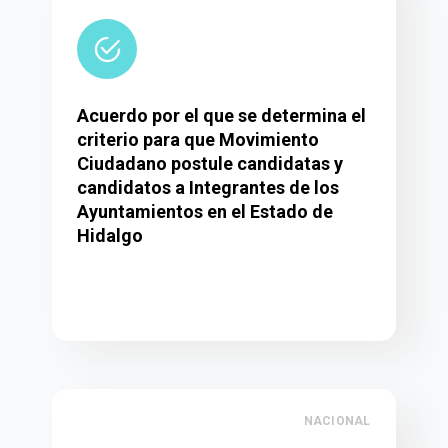
Acuerdo por el que se determina el
criterio para que Movimiento
Ciudadano postule candidatas y
candidatos a Integrantes de los
Ayuntamientos en el Estado de
Hidalgo
NACIONAL