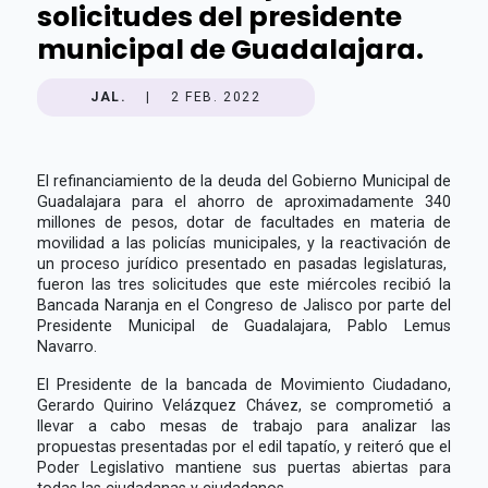
solicitudes del presidente
municipal de Guadalajara.
JAL.
|
2 FEB. 2022
El refinanciamiento de la deuda del Gobierno Municipal de
Guadalajara para el ahorro de aproximadamente 340
millones de pesos, dotar de facultades en materia de
movilidad a las policías municipales, y la reactivación de
un proceso jurídico presentado en pasadas legislaturas,
fueron las tres solicitudes que este miércoles recibió la
Bancada Naranja en el Congreso de Jalisco por parte del
Presidente Municipal de Guadalajara, Pablo Lemus
Navarro.
El Presidente de la bancada de Movimiento Ciudadano,
Gerardo Quirino Velázquez Chávez, se comprometió a
llevar a cabo mesas de trabajo para analizar las
propuestas presentadas por el edil tapatío, y reiteró que el
Poder Legislativo mantiene sus puertas abiertas para
todas las ciudadanas y ciudadanos.