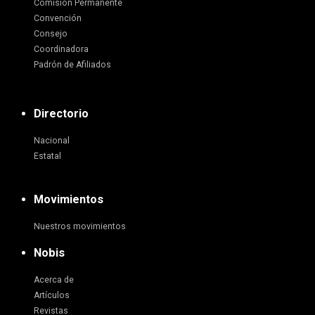
Comisión Permanente
Convención
Consejo
Coordinadora
Padrón de Afiliados
Directorio
Nacional
Estatal
Movimientos
Nuestros movimientos
Nobis
Acerca de
Artículos
Revistas