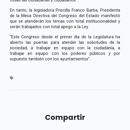
En tanto, la legisladora Priscilla Franco Barba, Presidenta
de la Mesa Directiva del Congreso del Estado manifestó
que se atenderán los temas con total institucionalidad y
serán trabajados con total apego a la Ley.
“Este Congreso desde el primer día de la Legislatura ha
abierto las puertas para atender las solicitudes de la
sociedad, a trabajar en equipo con la ciudadanía, a
trabajar en equipo con los poderes públicos y por
supuesto también con los ayuntamientos”.
Compartir