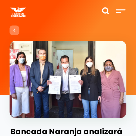
Bancada Naranja analizará