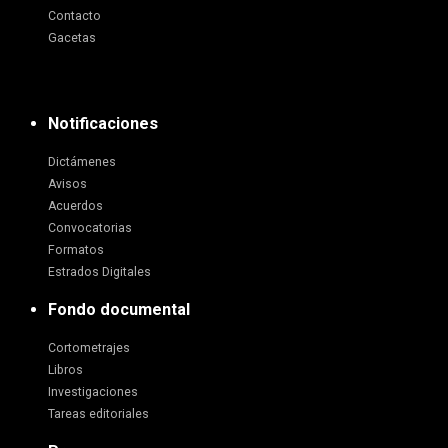
Contacto
Gacetas
Notificaciones
Dictámenes
Avisos
Acuerdos
Convocatorias
Formatos
Estrados Digitales
Fondo documental
Cortometrajes
Libros
Investigaciones
Tareas editoriales