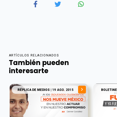
ARTÍCULOS RELACIONADOS
También pueden
interesarte
RÉPLICA DE MEDIOS
| 19 AGO. 2015
BOLETINE