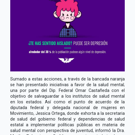
Sumado a estas acciones, a través de la bancada naranja
se han presentado iniciativas a favor de la salud mental;
una por parte del Dip. Federal Omar Castañeda con el
objetivo de salvaguardar a los institutos de salud mental
en los estados. Así como el punto de acuerdo de la
diputada federal y delegada nacional de mujeres en
Movimiento, Jessica Ortega, donde exhorta a la secretaria
de salud del gobierno federal y dependencias de salud
estatal a implementar políticas públicas en materia de
salud mental con perspectiva de juventud, informó la Dra.