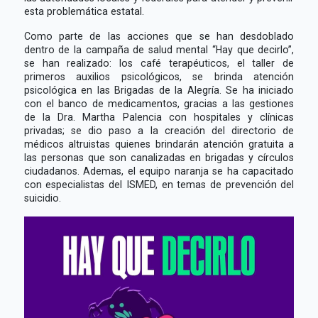
esta problemática estatal.
Como parte de las acciones que se han desdoblado
dentro de la campaña de salud mental “Hay que decirlo”,
se han realizado: los café terapéuticos, el taller de
primeros auxilios psicológicos, se brinda atención
psicológica en las Brigadas de la Alegría. Se ha iniciado
con el banco de medicamentos, gracias a las gestiones
de la Dra. Martha Palencia con hospitales y clínicas
privadas; se dio paso a la creación del directorio de
médicos altruistas quienes brindarán atención gratuita a
las personas que son canalizadas en brigadas y círculos
ciudadanos. Ademas, el equipo naranja se ha capacitado
con especialistas del ISMED, en temas de prevención del
suicidio.