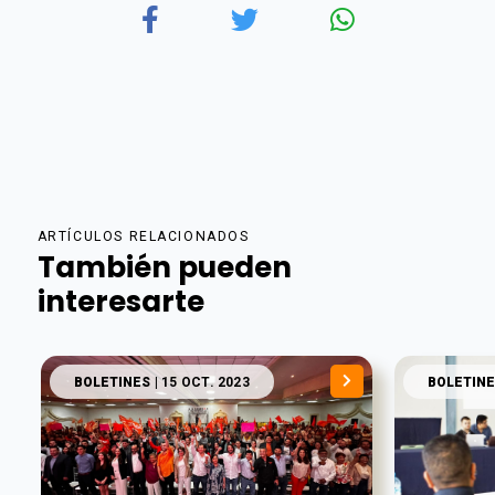
ARTÍCULOS RELACIONADOS
También pueden
interesarte
BOLETINES
| 15 OCT. 2023
BOLETINE