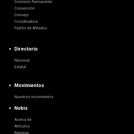
Comisión Permanente
Convención
Consejo
Coordinadora
Padrón de Afiliados
Directorio
Nacional
Estatal
Movimientos
Nuestros movimientos
Nobis
Acerca de
Artículos
Revistas