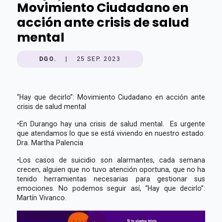
Movimiento Ciudadano en
acción ante crisis de salud
mental
DGO.
|
25 SEP. 2023
“Hay que decirlo”: Movimiento Ciudadano en acción ante
crisis de salud mental
•
En Durango hay una crisis de salud mental. Es urgente
que atendamos lo que se está viviendo en nuestro estado:
Dra. Martha Palencia
•
Los casos de suicidio son alarmantes, cada semana
crecen, alguien que no tuvo atención oportuna, que no ha
tenido herramientas necesarias para gestionar sus
emociones. No podemos seguir así, “Hay que decirlo”:
Martín Vivanco.