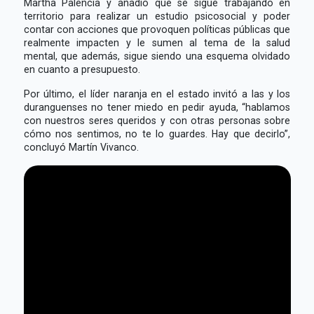
Martha Palencia y añadió que se sigue trabajando en
territorio para realizar un estudio psicosocial y poder
contar con acciones que provoquen políticas públicas que
realmente impacten y le sumen al tema de la salud
mental, que además, sigue siendo una esquema olvidado
en cuanto a presupuesto.
Por último, el líder naranja en el estado invitó a las y los
duranguenses no tener miedo en pedir ayuda, “hablamos
con nuestros seres queridos y con otras personas sobre
cómo nos sentimos, no te lo guardes. Hay que decirlo”,
concluyó Martín Vivanco.