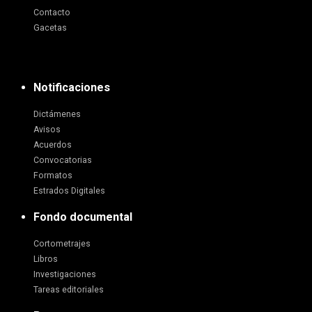
Contacto
Gacetas
Notificaciones
Dictámenes
Avisos
Acuerdos
Convocatorias
Formatos
Estrados Digitales
Fondo documental
Cortometrajes
Libros
Investigaciones
Tareas editoriales