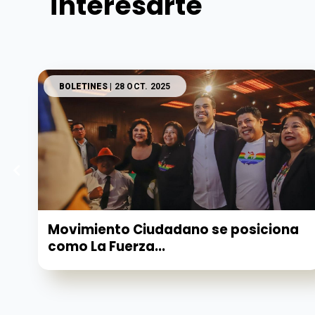
interesarte
BOLETINES
| 28 OCT. 2025
Movimiento Ciudadano se posiciona
como La Fuerza...