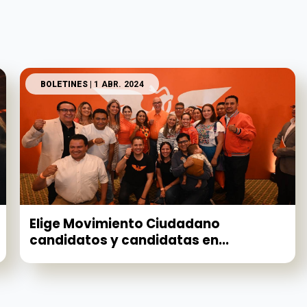
BOLETINES
| 1 ABR. 2024
Elige Movimiento Ciudadano
candidatos y candidatas en...