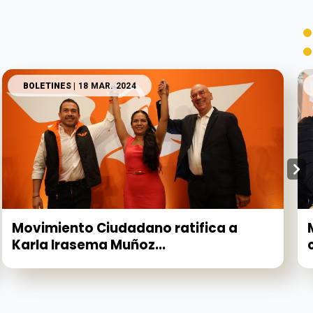
BOLETINES
| 18 MAR. 2024
Movimiento Ciudadano ratifica a
Karla Irasema Muñoz...