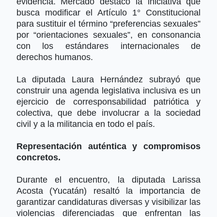
evidencia. Mercado destacó la iniciativa que
busca modificar el Artículo 1° Constitucional
para sustituir el término “preferencias sexuales”
por “orientaciones sexuales”, en consonancia
con los estándares internacionales de
derechos humanos.
La diputada Laura Hernández subrayó que
construir una agenda legislativa inclusiva es un
ejercicio de corresponsabilidad patriótica y
colectiva, que debe involucrar a la sociedad
civil y a la militancia en todo el país.
Representación auténtica y compromisos
concretos.
Durante el encuentro, la diputada Larissa
Acosta (Yucatán) resaltó la importancia de
garantizar candidaturas diversas y visibilizar las
violencias diferenciadas que enfrentan las