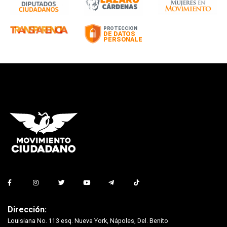
Dirección:
Louisiana No. 113 esq. Nueva York, Nápoles, Del. Benito