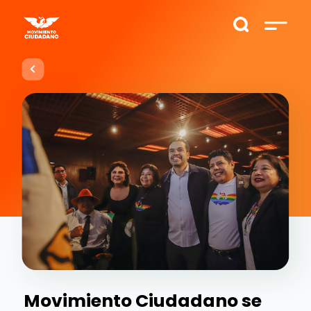
Movimiento Ciudadano se