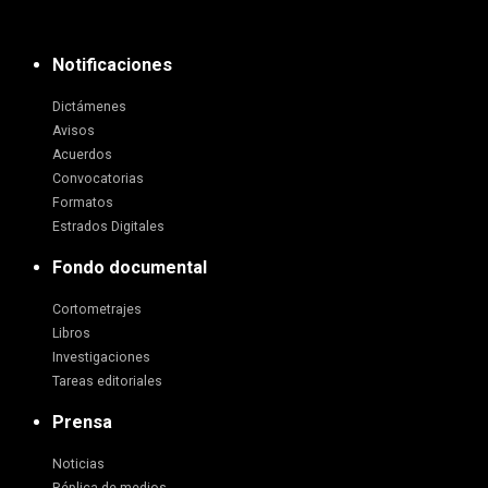
Notificaciones
Dictámenes
Avisos
Acuerdos
Convocatorias
Formatos
Estrados Digitales
Fondo documental
Cortometrajes
Libros
Investigaciones
Tareas editoriales
Prensa
Noticias