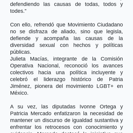
defendiendo las causas de todas, todos y
todes.”
Con ello, refrendó que Movimiento Ciudadano
no se disfraza de aliado, sino que legisla,
defiende y acompaña las causas de la
diversidad sexual con hechos y políticas
públicas.
Julieta Macías, integrante de la Comisión
Operativa Nacional, reconoció los avances
colectivos hacia una política incluyente y
celebró el liderazgo histórico de Patria
Jiménez, pionera del movimiento LGBT+ en
México.
A su vez, las diputadas Ivonne Ortega y
Patricia Mercado enfatizaron la necesidad de
mantener un discurso de igualdad sustantiva y
enfrentar los retrocesos con conocimiento y