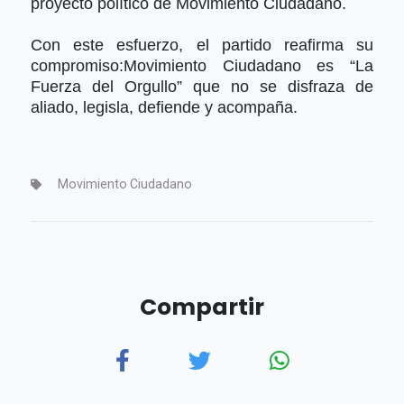
proyecto político de Movimiento Ciudadano.
Con este esfuerzo, el partido reafirma su
compromiso:
Movimiento Ciudadano es “La
Fuerza del Orgullo” que no se disfraza de
aliado
,
legisla, defiende y
acompaña.
Movimiento Ciudadano
Compartir