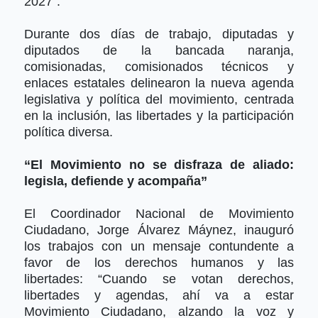
2027”.
Durante dos días de trabajo, diputadas y
diputados de la bancada naranja,
comisionadas, comisionados técnicos y
enlaces estatales delinearon la nueva agenda
legislativa y política del movimiento, centrada
en la inclusión, las libertades y la participación
política diversa.
“El Movimiento no se disfraza de aliado:
legisla, defiende y acompaña”
El Coordinador Nacional de Movimiento
Ciudadano, Jorge Álvarez Máynez, inauguró
los trabajos con un mensaje contundente a
favor de los derechos humanos y las
libertades:
“Cuando se votan derechos,
libertades y agendas, ahí va a estar
Movimiento Ciudadano, alzando la voz y