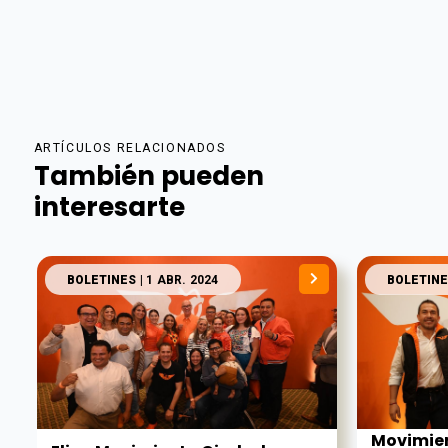
ARTÍCULOS RELACIONADOS
También pueden
interesarte
BOLETINES
| 1 ABR. 2024
BOLETINE
Movimie