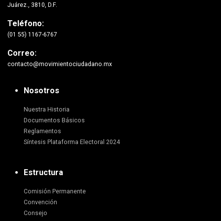
Juárez., 3810, D.F.
Teléfono:
(01 55) 1167-6767
Correo:
contacto@movimientociudadano.mx
Nosotros
Nuestra Historia
Documentos Básicos
Reglamentos
Síntesis Plataforma Electoral 2024
Estructura
Comisión Permanente
Convención
Consejo