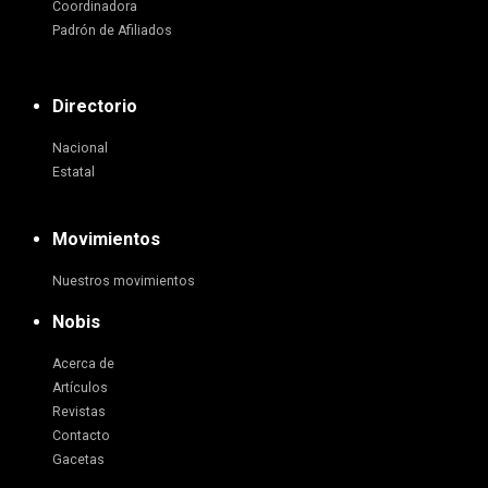
Coordinadora
Padrón de Afiliados
Directorio
Nacional
Estatal
Movimientos
Nuestros movimientos
Nobis
Acerca de
Artículos
Revistas
Contacto
Gacetas