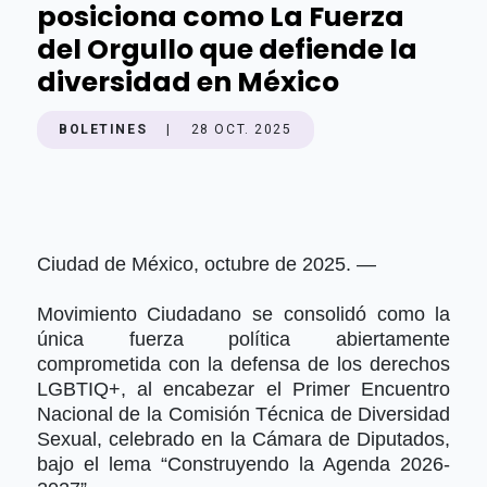
posiciona como La Fuerza
del Orgullo que defiende la
diversidad en México
BOLETINES
|
28 OCT. 2025
Ciudad de México, octubre de 2025. —
Movimiento Ciudadano se consolidó como la
única fuerza política abiertamente
comprometida con la defensa de los derechos
LGBTIQ+, al encabezar el Primer Encuentro
Nacional de la Comisión Técnica de Diversidad
Sexual, celebrado en la Cámara de Diputados,
bajo el lema “Construyendo la Agenda 2026-