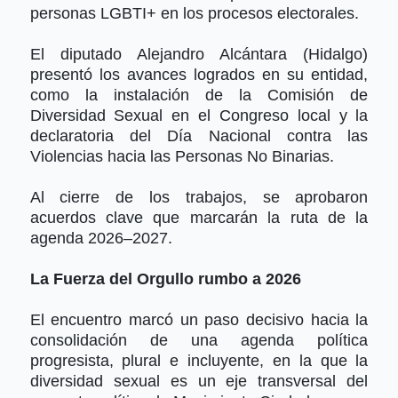
personas LGBTI+ en los procesos electorales.
El diputado Alejandro Alcántara (Hidalgo)
presentó los avances logrados en su entidad,
como la instalación de la Comisión de
Diversidad Sexual en el Congreso local y la
declaratoria del Día Nacional contra las
Violencias hacia las Personas No Binarias.
Al cierre de los trabajos, se aprobaron
acuerdos clave que marcarán l
a ruta de la
agenda 2026–2027.
La Fuerza del Orgullo rumbo a 2026
El encuentro marcó un paso decisivo hacia la
consolidación de una agenda política
progresista, plural e incluyente, en la que la
diversidad sexual es un eje transversal del